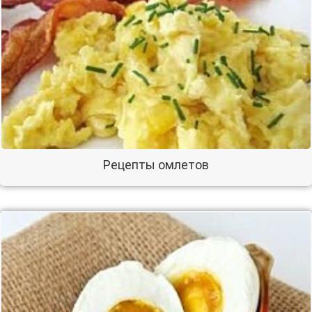
Рецепты омлетов