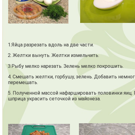
1.Яйца разрезать вдоль на две части.
2. Желтки вынуть. Желтки измельчить.
3.Рыбу мелко нарезать. Зелень мелко покрошить.
4. Смешать желтки, горбушу, зелень. Добавить немно
перемешать.
5. Полученной массой нафаршировать половинки яиц.
шприца украсить сеточкой из майонеза.