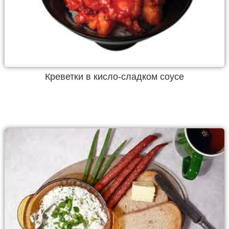
Креветки в кисло-сладком соусе