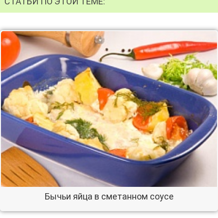
СТАТЬИ ПО ЭТОЙ ТЕМЕ:
Бычьи яйца в сметанном соусе