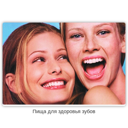
Пища для здоровья зубов