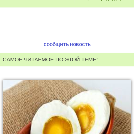
сообщить новость
САМОЕ ЧИТАЕМОЕ ПО ЭТОЙ ТЕМЕ: