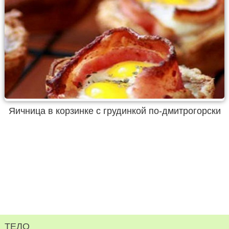
Яичница в корзинке с грудинкой по-дмитрогорски
ТЕЛО