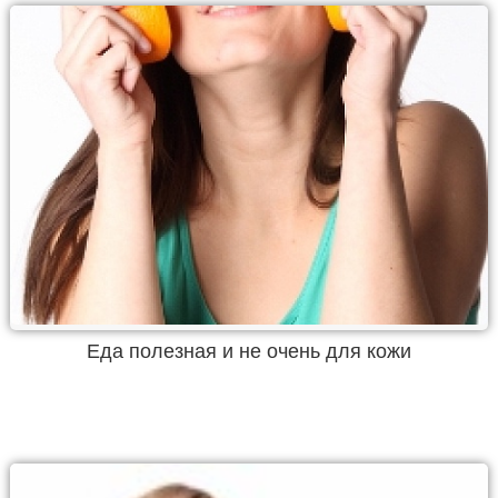
Еда полезная и не очень для кожи