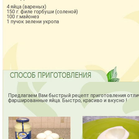
4 яйца (вареных)
150 г. филе горбуши (соленой)
100 г.майонез
1 пучок зелени укропа
Предлагаем Вам быстрый рецепт приготовления отлич
фаршированные яйца. Быстро, красиво и вкусно !