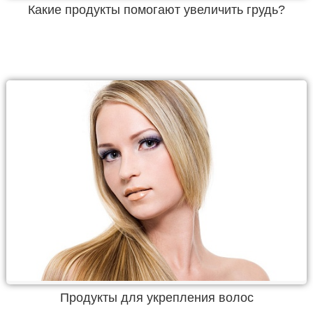
Какие продукты помогают увеличить грудь?
Продукты для укрепления волос