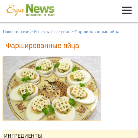
Меню
Новости о еде
>
Рецепты
>
Закуски
>
Фаршированные яйца
Фаршированные яйца
ИНГРЕДИЕНТЫ: