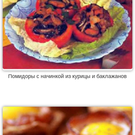
Помидоры с начинкой из курицы и баклажанов