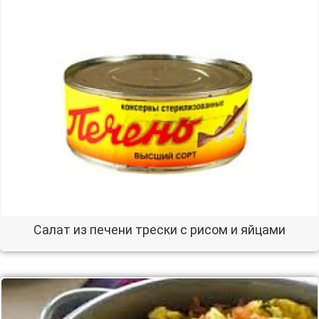
Салат из печени трески с рисом и яйцами