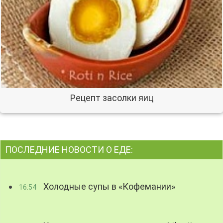
Рецепт засолки яиц
ПОСЛЕДНИЕ НОВОСТИ О ЕДЕ:
Холодные супы в «Кофемании»
16:54