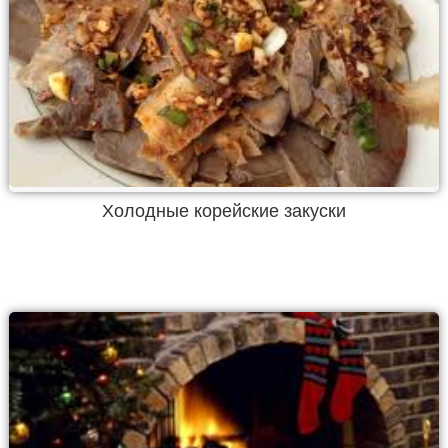
Холодные корейские закуски