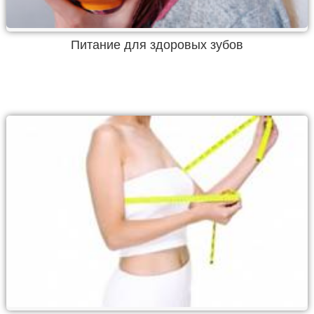
Питание для здоровых зубов