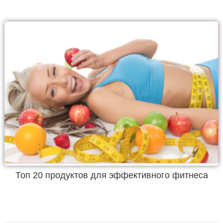
Топ 20 продуктов для эффективного фитнеса