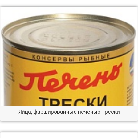
Яйца, фаршированные печенью трески