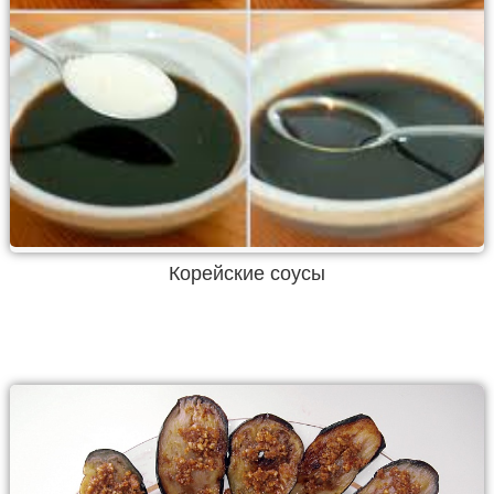
Корейские соусы