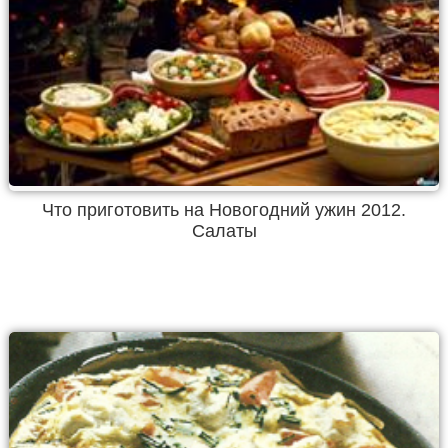
Что приготовить на Новогодний ужин 2012.
Салаты