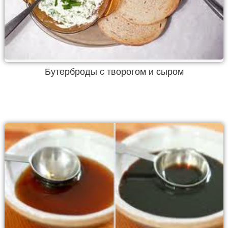
Бутерброды с творогом и сыром