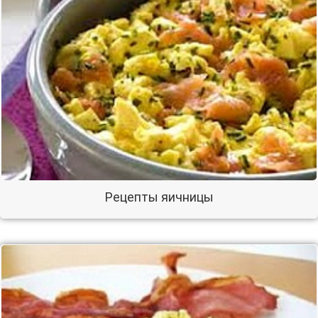
Рецепты яичницы