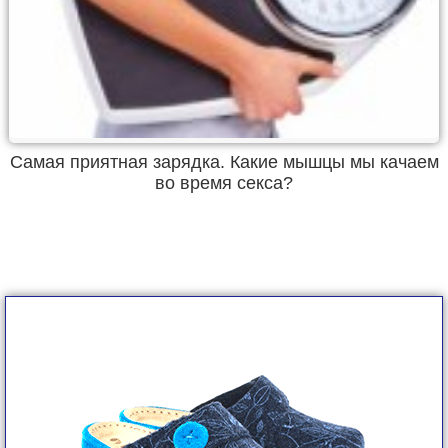
Самая приятная зарядка. Какие мышцы мы качаем
во время секса?