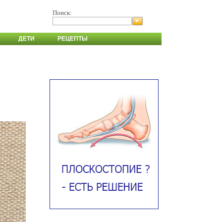
Поиск:
ДЕТИ
РЕЦЕПТЫ