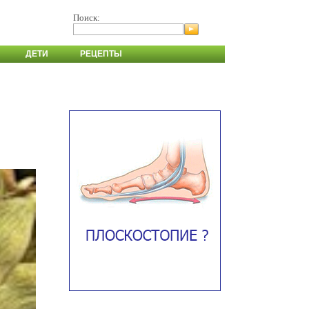
Поиск:
ДЕТИ
РЕЦЕПТЫ