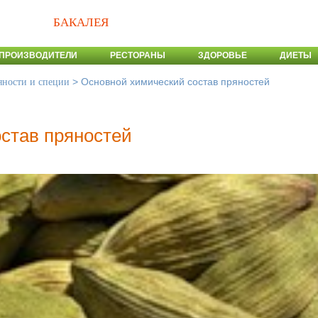
БАКАЛЕЯ
ПРОИЗВОДИТЕЛИ
РЕСТОРАНЫ
ЗДОРОВЬЕ
ДИЕТЫ
>
Основной химический состав пряностей
яности и специи
став пряностей