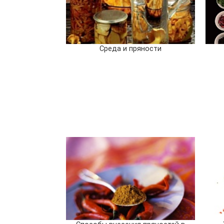
Среда и пряности