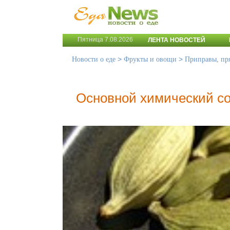
Пятница 7.08.2026
ЛЕНТА НОВОСТЕЙ
>
>
Новости о еде
Фрукты и овощи
Приправы, пр
Основной химический со