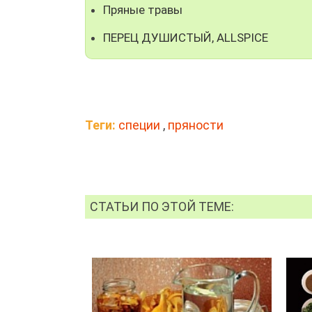
Пряные травы
ПЕРЕЦ ДУШИСТЫЙ, ALLSPICE
Теги:
специи
,
пряности
СТАТЬИ ПО ЭТОЙ ТЕМЕ: