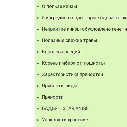
О пользе кинзы
5 ингредиентов, которые сделают л
Неприятие кинзы обусловлено генет
Полезные свежие травы
Королева специй
Корень имбиря от тошноты
Характеристика пряностей
Пряности, виды
Пряности
БАДЬЯН, STAR ANISE
Упаковка и хранение