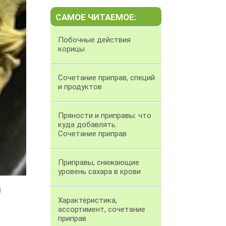
САМОЕ ЧИТАЕМОЕ:
Побочные действия
корицы
Сочетание приправ, специй
и продуктов
Пряности и приправы: что
куда добавлять.
Сочетание приправ
Приправы, снижающие
уровень сахара в крови
и
Характеристика,
ассортимент, сочетание
приправ