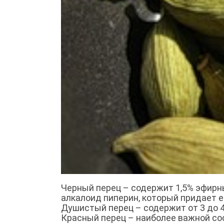
Черный перец – содержит 1,5% эфирн
алкалоид пиперин, который придает е
Душистый перец – содержит от 3 до 
Красный перец – наиболее важной сос