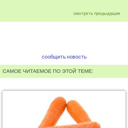
смотреть предыдущие
сообщить новость
САМОЕ ЧИТАЕМОЕ ПО ЭТОЙ ТЕМЕ: