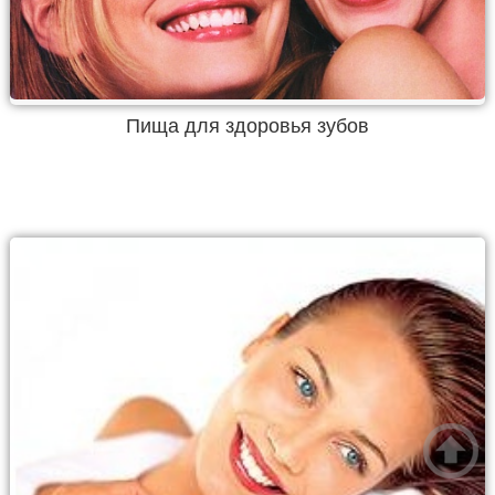
Пища для здоровья зубов