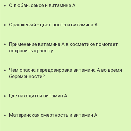
О любви, сексе и витамине А
Оранжевый - цвет роста и витамина А
Применение витамина А в косметике помогает
сохранить красоту
Чем опасна передозировка витамина А во время
беременности?
Где находится витамин А
Материнская смертность и витамин А