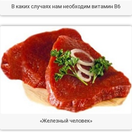
В каких случаях нам необходим витамин В6
«Железный человек»