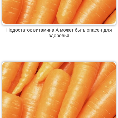
Недостаток витамина А может быть опасен для
здоровья