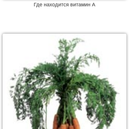
Где находится витамин А