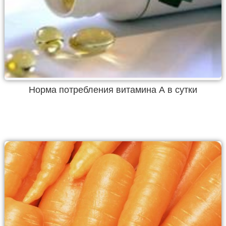
Норма потребления витамина А в сутки