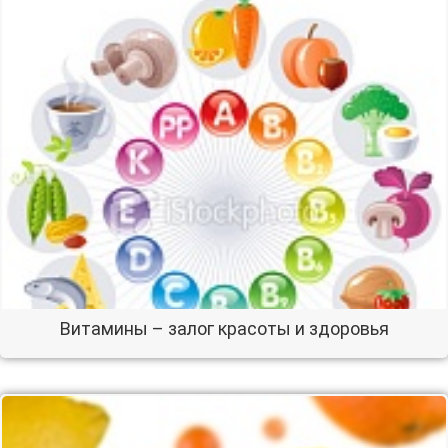
Витамины – залог красоты и здоровья