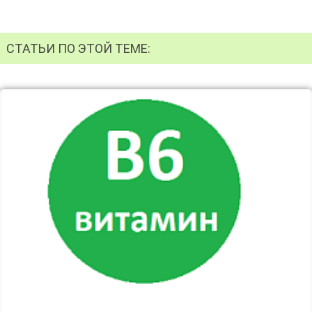
СТАТЬИ ПО ЭТОЙ ТЕМЕ: