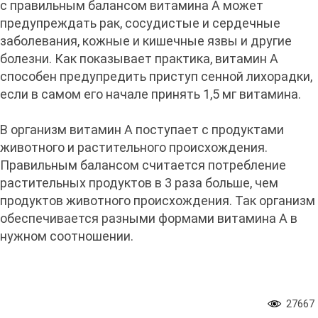
с правильным балансом витамина А может
предупреждать рак, сосудистые и сердечные
заболевания, кожные и кишечные язвы и другие
болезни. Как показывает практика, витамин А
способен предупредить приступ сенной лихорадки,
если в самом его начале принять 1,5 мг витамина.
В организм витамин А поступает с продуктами
животного и растительного происхождения.
Правильным балансом считается потребление
растительных продуктов в 3 раза больше, чем
продуктов животного происхождения. Так организм
обеспечивается разными формами витамина А в
нужном соотношении.
27667