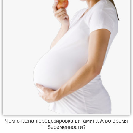
Чем опасна передозировка витамина А во время
беременности?