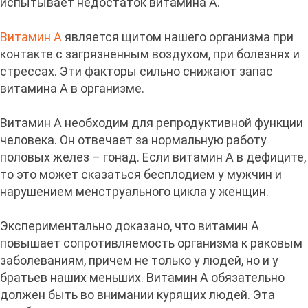
испытывает недостаток витамина А.
Витамин А
является щитом нашего организма при
контакте с загрязненным воздухом, при болезнях и
стрессах. Эти факторы сильно снижают запас
витамина А в организме.
Витамин А необходим для репродуктивной функции
человека. Он отвечает за нормальную работу
половых желез – гонад. Если витамин А в дефиците,
то это может сказаться бесплодием у мужчин и
нарушением менструального цикла у женщин.
Экспериментально доказано, что витамин А
повышает сопротивляемость организма к раковым
заболеваниям, причем не только у людей, но и у
братьев наших меньших. Витамин А обязательно
должен быть во внимании курящих людей. Эта