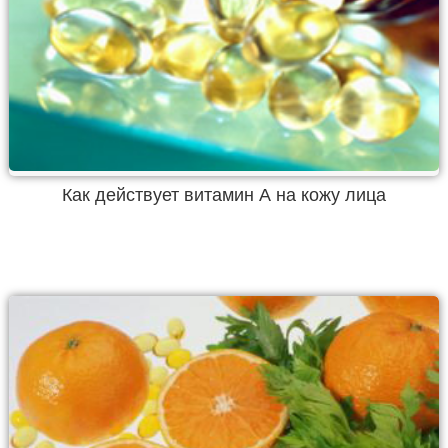
Как действует витамин А на кожу лица