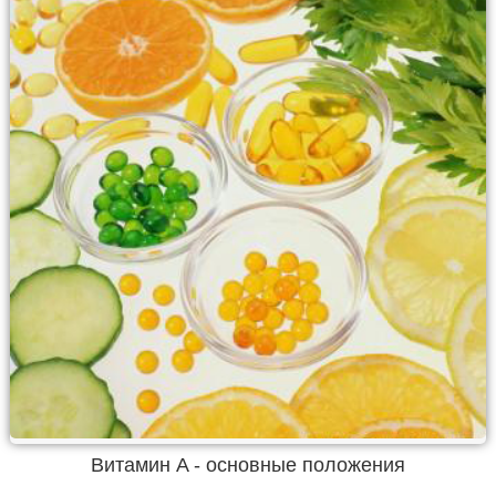
Витамин A - основные положения