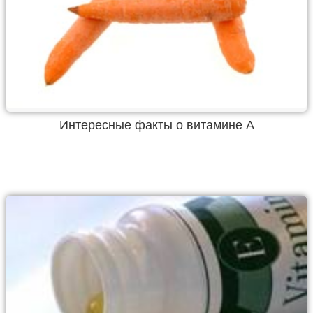
Интересные факты о витамине А