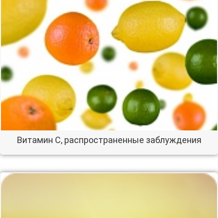
Витамин С, распространенные заблуждения