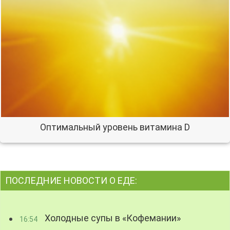
Оптимальный уровень витамина D
ПОСЛЕДНИЕ НОВОСТИ О ЕДЕ:
Холодные супы в «Кофемании»
16:54