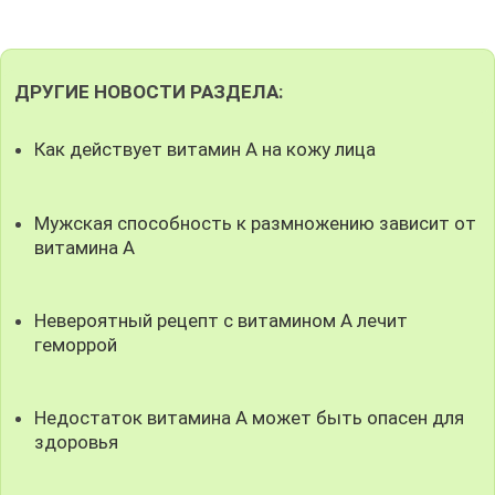
ДРУГИЕ НОВОСТИ РАЗДЕЛА:
Как действует витамин А на кожу лица
Мужская способность к размножению зависит от
витамина А
Невероятный рецепт с витамином А лечит
геморрой
Недостаток витамина А может быть опасен для
здоровья