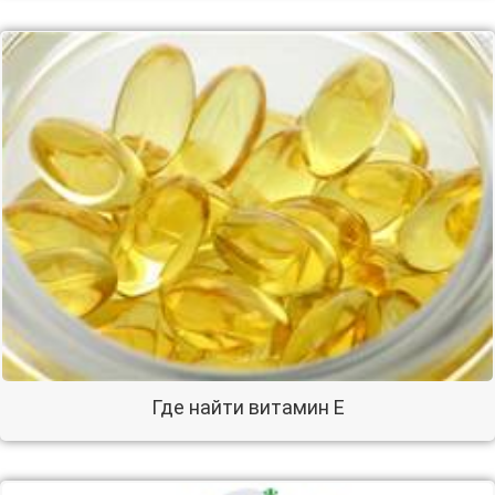
Где найти витамин Е