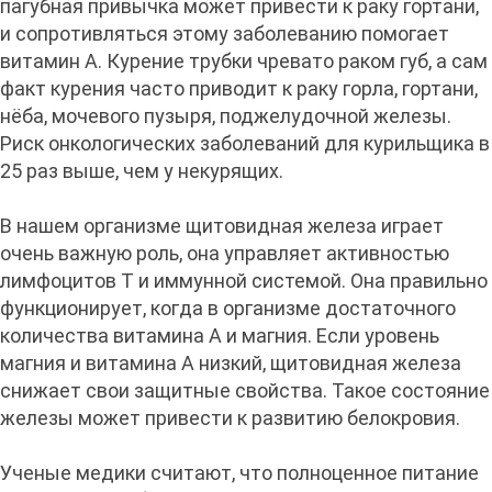
пагубная привычка может привести к раку гортани,
и сопротивляться этому заболеванию помогает
витамин А. Курение трубки чревато раком губ, а сам
факт курения часто приводит к раку горла, гортани,
нёба, мочевого пузыря, поджелудочной железы.
Риск онкологических заболеваний для курильщика в
25 раз выше, чем у некурящих.
В нашем организме щитовидная железа играет
очень важную роль, она управляет активностью
лимфоцитов Т и иммунной системой. Она правильно
функционирует, когда в организме достаточного
количества витамина А и магния. Если уровень
магния и витамина А низкий, щитовидная железа
снижает свои защитные свойства. Такое состояние
железы может привести к развитию белокровия.
Ученые медики считают, что полноценное питание