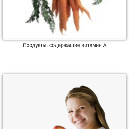
Продукты, содержащие витамин А