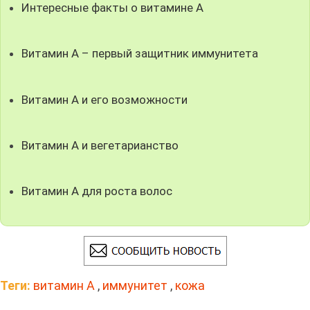
Интересные факты о витамине А
Витамин А – первый защитник иммунитета
Витамин А и его возможности
Витамин А и вегетарианство
Витамин А для роста волос
Теги:
витамин А
,
иммунитет
,
кожа