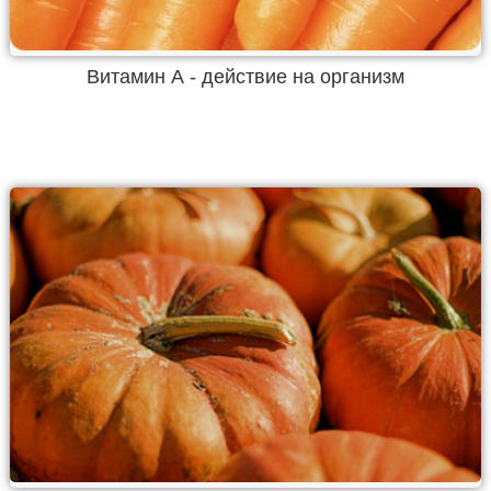
Витамин А - действие на организм