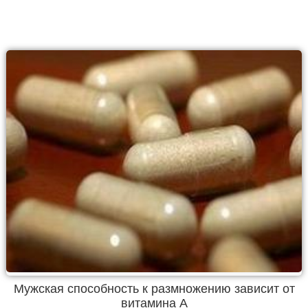
Мужская способность к размножению зависит от
витамина А