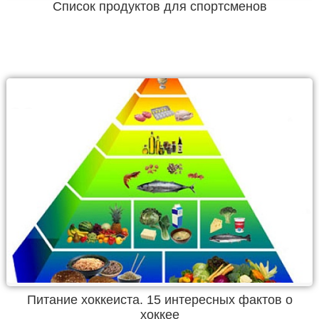
Список продуктов для спортсменов
Питание хоккеиста. 15 интересных фактов о
хоккее