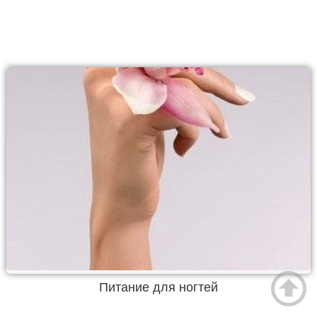
Питание для ногтей