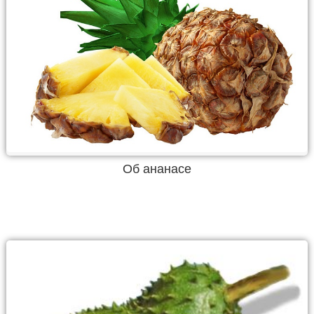
Об ананасе