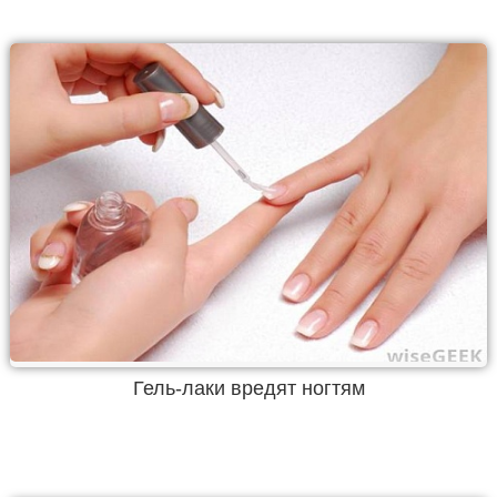
Гель-лаки вредят ногтям