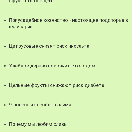
фруктов и овощей
Приусадебное хозяйство - настоящее подспорье в
кулинарии
Цитрусовые снизят риск инсульта
Хлебное дерево покончит с голодом
Цельные фрукты снижают риск диабета
9 полезных свойств лайма
Почему мы любим сливы