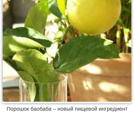
Порошок баобаба – новый пищевой ингредиент