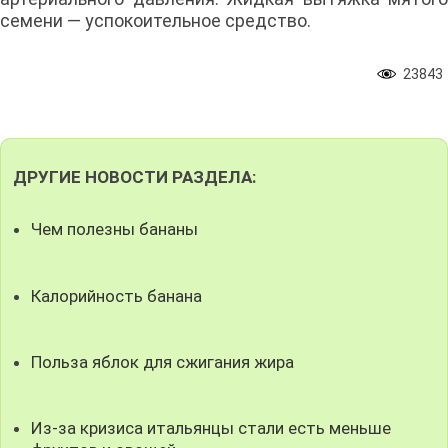
семени — успокоительное средство.
23843
ДРУГИЕ НОВОСТИ РАЗДЕЛА:
Чем полезны бананы
Калорийность банана
Польза яблок для сжигания жира
Из-за кризиса итальянцы стали есть меньше