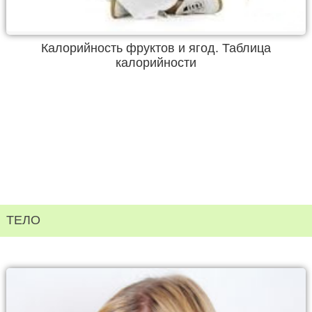
Калорийность фруктов и ягод. Таблица
калорийности
ТЕЛО