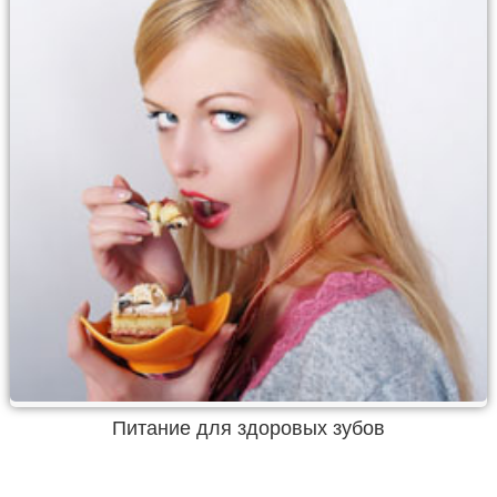
Питание для здоровых зубов