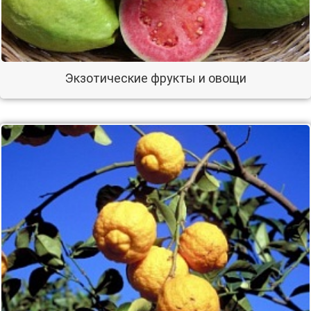
Экзотические фрукты и овощи