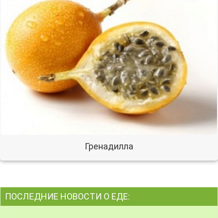
Гренадилла
ПОСЛЕДНИЕ НОВОСТИ О ЕДЕ: