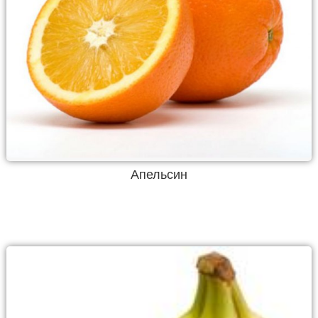
Апельсин