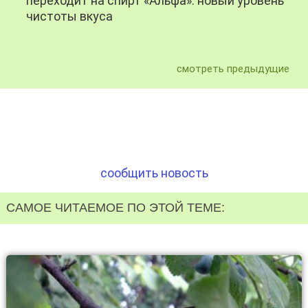
переходит на спирт «Альфа»: новый уровень
чистоты вкуса
смотреть предыдущие
сообщить новость
САМОЕ ЧИТАЕМОЕ ПО ЭТОЙ ТЕМЕ: