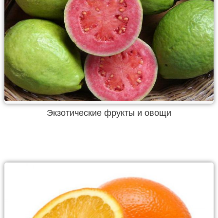
Экзотические фрукты и овощи