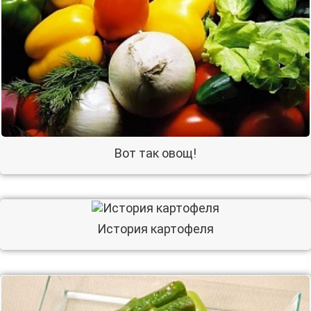
Вот так овощ!
История картофеля