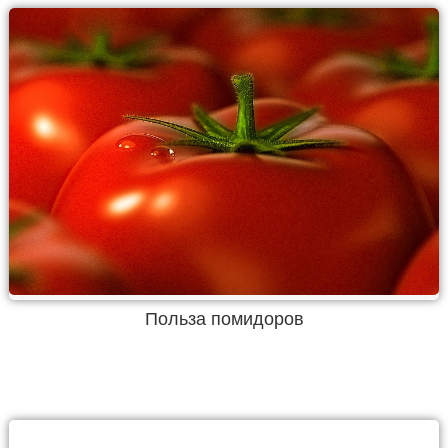
Польза помидоров