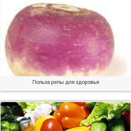
Польза репы для здоровья