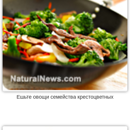
Ешьте овощи семейства крестоцветных