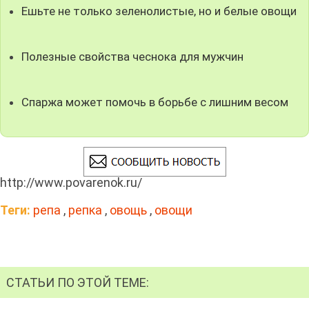
Ешьте не только зеленолистые, но и белые овощи
Полезные свойства чеснока для мужчин
Спаржа может помочь в борьбе с лишним весом
http://www.povarenok.ru/
Теги:
репа
,
репка
,
овощь
,
овощи
СТАТЬИ ПО ЭТОЙ ТЕМЕ: