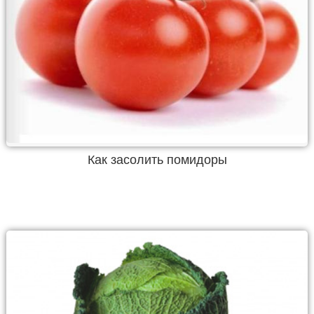
Как засолить помидоры