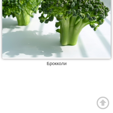
Брокколи