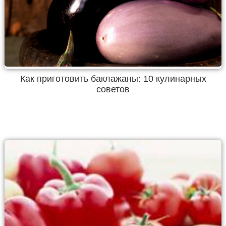
Как приготовить баклажаны: 10 кулинарных
советов