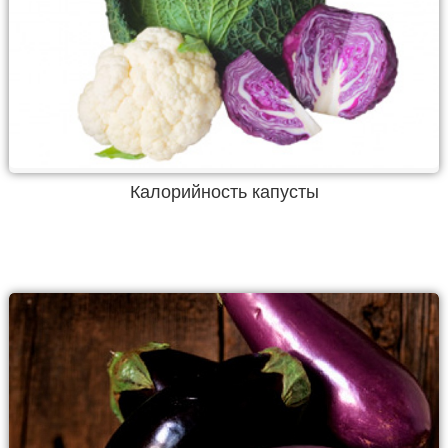
Калорийность капусты