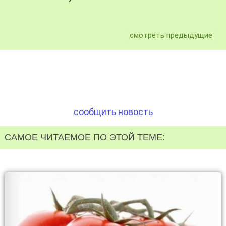
смотреть предыдущие
сообщить новость
САМОЕ ЧИТАЕМОЕ ПО ЭТОЙ ТЕМЕ: