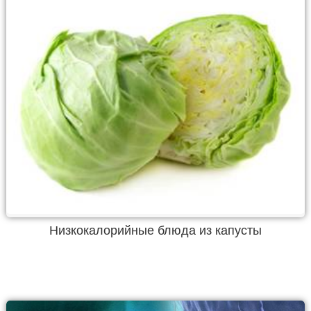
Низкокалорийные блюда из капусты