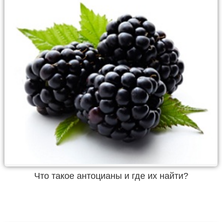
Что такое антоцианы и где их найти?