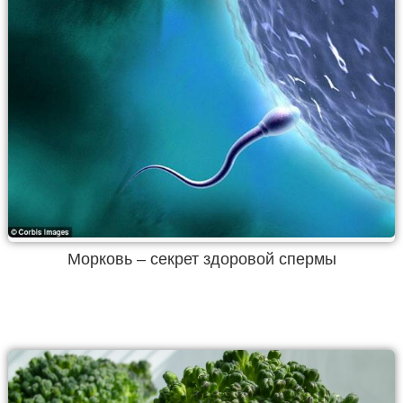
Морковь – секрет здоровой спермы