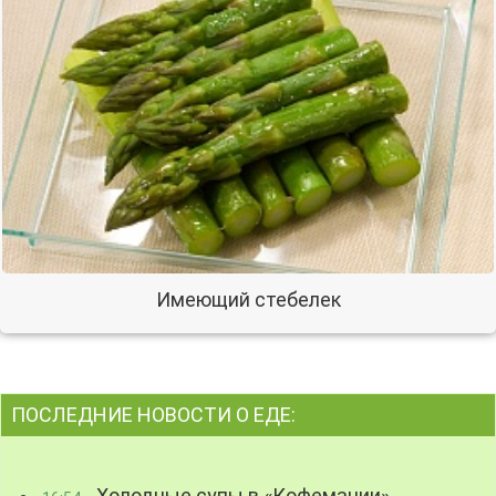
Имеющий стебелек
ПОСЛЕДНИЕ НОВОСТИ О ЕДЕ: