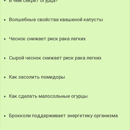
В чем секрет огурца?
Волшебные свойства квашеной капусты
Чеснок снижает риск рака легких
Сырой чеснок снижает риск рака легких
Как засолить помидоры
Как сделать малосольные огурцы
Брокколи поддерживает энергетику организма