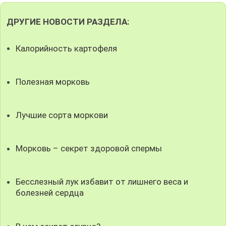
ДРУГИЕ НОВОСТИ РАЗДЕЛА:
Калорийность картофеля
Полезная морковь
Лучшие сорта моркови
Морковь – секрет здоровой спермы
Бесслезный лук избавит от лишнего веса и
болезней сердца