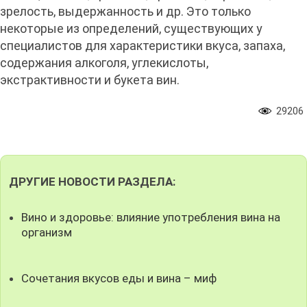
зрелость, выдержанность и др. Это только
некоторые из определений, существующих у
специалистов для характеристики вкуса, запаха,
содержания алкоголя, углекислоты,
экстрактивности и букета вин.
29206
ДРУГИЕ НОВОСТИ РАЗДЕЛА:
Вино и здоровье: влияние употребления вина на
организм
Сочетания вкусов еды и вина – миф