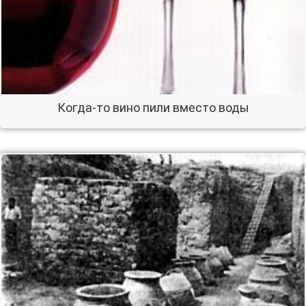
Когда-то вино пили вместо воды