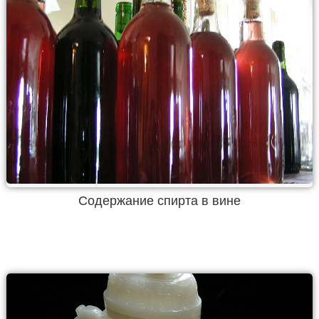
Содержание спирта в вине