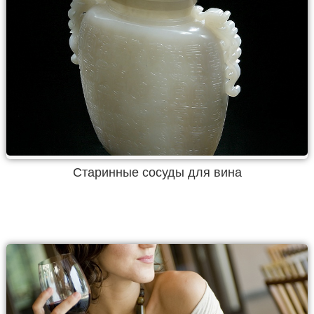
Старинные сосуды для вина