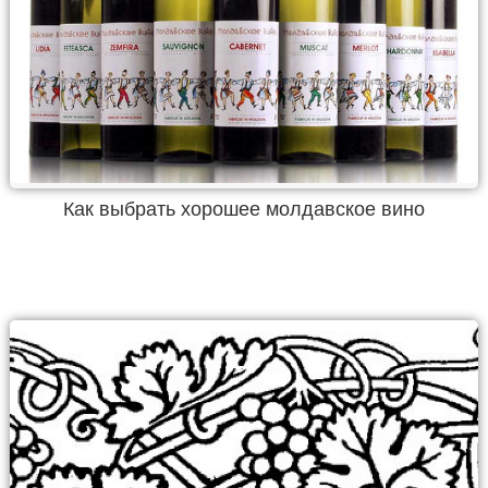
Как выбрать хорошее молдавское вино