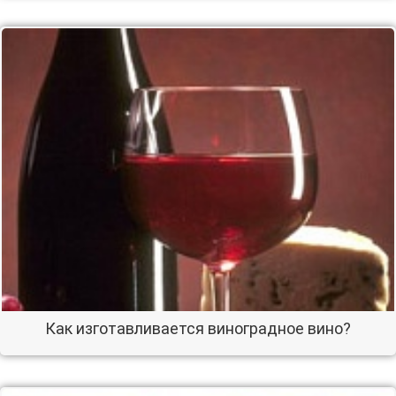
Как изготавливается виноградное вино?