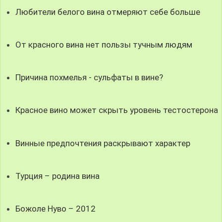
Любители белого вина отмеряют себе больше
От красного вина нет пользы тучным людям
Причина похмелья - сульфаты в вине?
Красное вино может скрыть уровень тестостерона
Винные предпочтения раскрывают характер
Турция – родина вина
Божоле Нуво – 2012