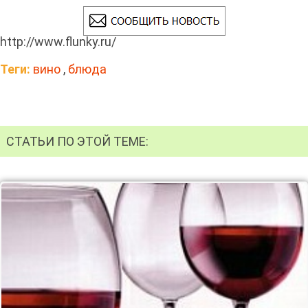
http://www.flunky.ru/
Теги:
вино
,
блюда
СТАТЬИ ПО ЭТОЙ ТЕМЕ: