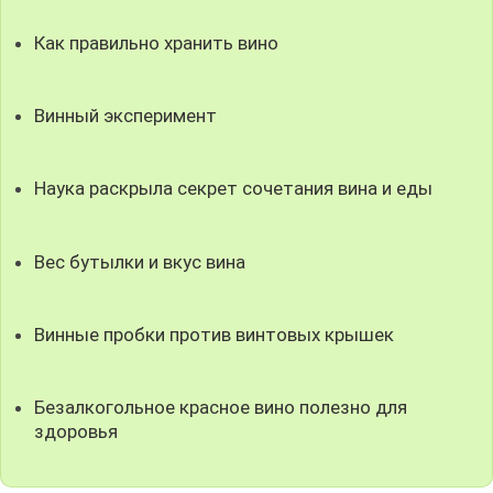
Как правильно хранить вино
Винный эксперимент
Наука раскрыла секрет сочетания вина и еды
Вес бутылки и вкус вина
Винные пробки против винтовых крышек
Безалкогольное красное вино полезно для
здоровья