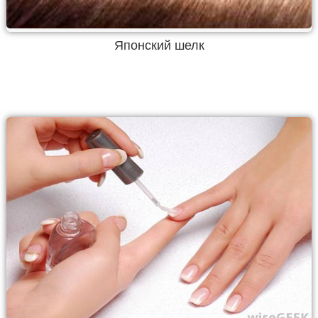
Японский шелк