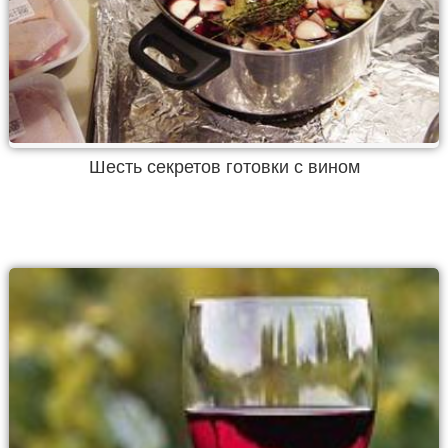
Шесть секретов готовки с вином