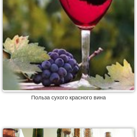
Польза сухого красного вина