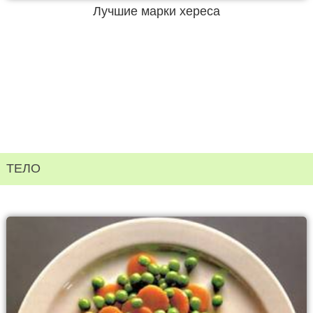
Лучшие марки хереса
ТЕЛО