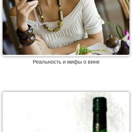
Реальность и мифы о вине