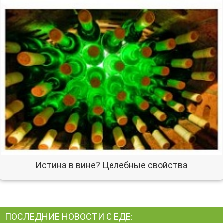
Истина в вине? Целебные свойства
ПОСЛЕДНИЕ НОВОСТИ О ЕДЕ: