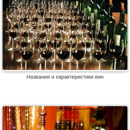
Названия и характеристики вин