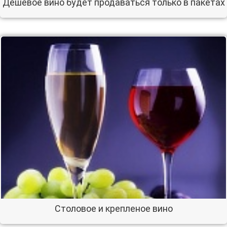
Дешевое вино будет продаваться только в пакетах
Столовое и крепленое вино