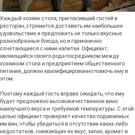
Каждый хозяин стола, пригласивший гостей в
ресторан, стремится доставить им наибольшее
удовольствие и предложить не только вкусные
разнообразные блюда, но и гармонично
сочетающиеся с ними напитки. Официант,
являющийся своего рода посредником между
хозяином стола и предприятием общественного
питания, должен квалифицированно помочь ему в
этом.
Поэтому каждый гость вправе ожидать, что ему
будет предложено высококачественное вино
наилучшего вкуса и требуемой температуры. С этой
целью официант проверяет качество подаваемых
им вин, чтобы убедиться в отсутствии каких-либо
недостатков, снижающих их вкус, запах, аромат и