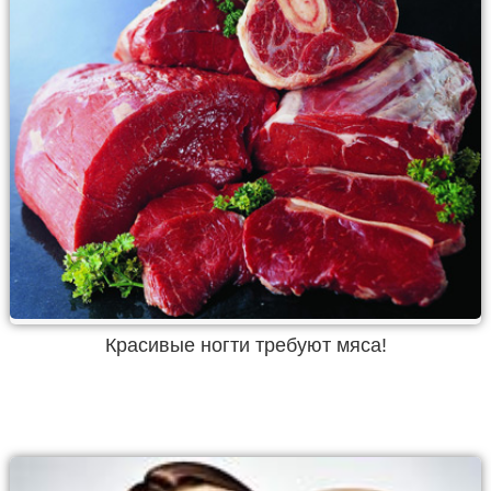
Красивые ногти требуют мяса!