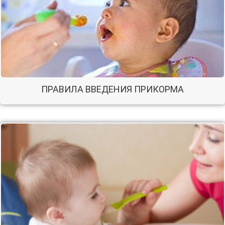
ПРАВИЛА ВВЕДЕНИЯ ПРИКОРМА