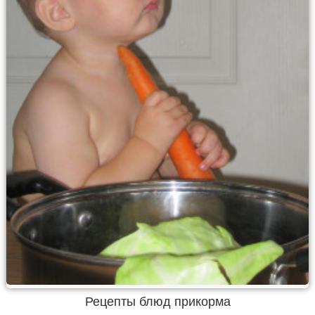
Рецепты блюд прикорма