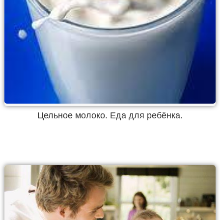
Цельное молоко. Еда для ребёнка.