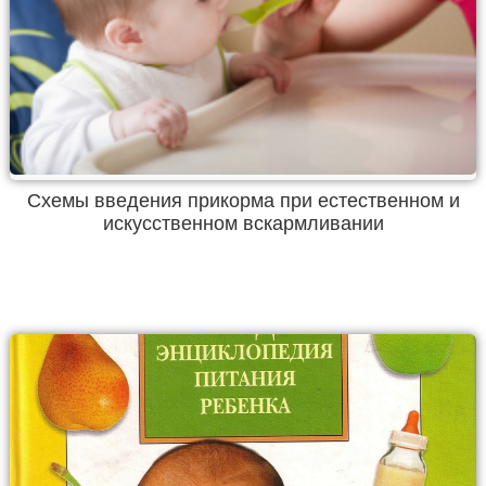
Схемы введения прикорма при естественном и
искусственном вскармливании