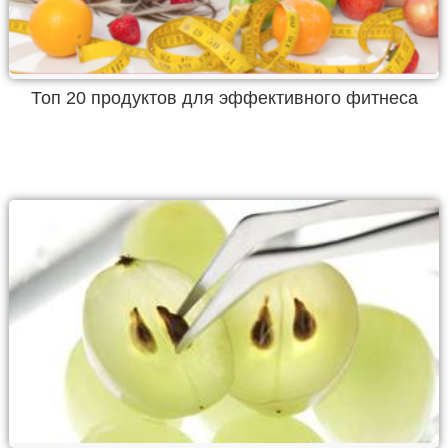
Топ 20 продуктов для эффективного фитнеса