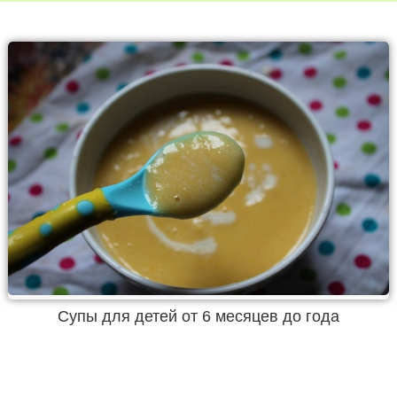
Супы для детей от 6 месяцев до года