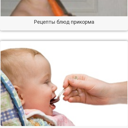
Рецепты блюд прикорма