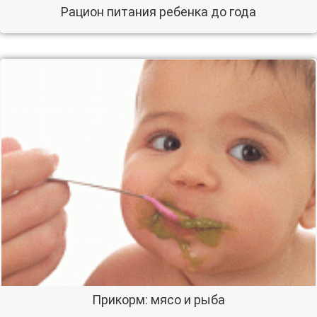
Рацион питания ребенка до года
Прикорм: мясо и рыба