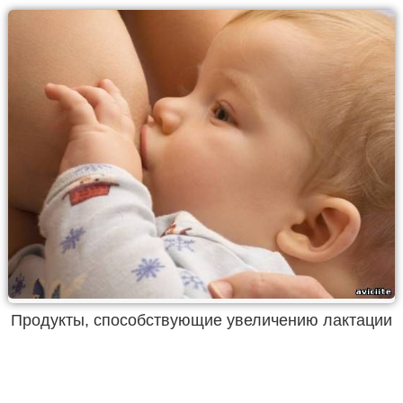
Продукты, способствующие увеличению лактации