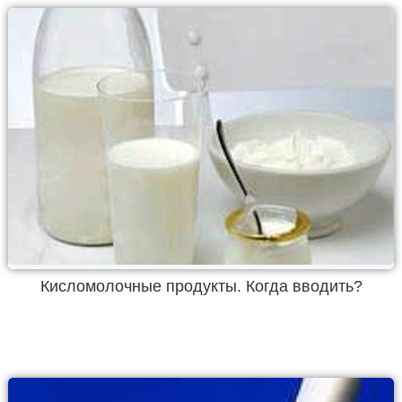
Кисломолочные продукты. Когда вводить?