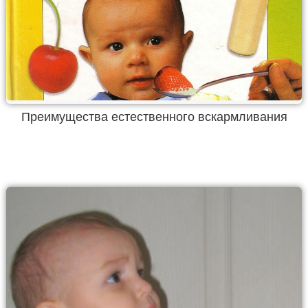
Преимущества естественного вскармливания