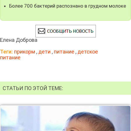
Более 700 бактерий распознано в грудном молоке
Елена Доброва
Теги:
прикорм
,
дети
,
питание
,
детское
питание
СТАТЬИ ПО ЭТОЙ ТЕМЕ: