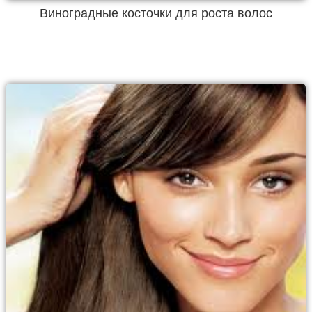
Виноградные косточки для роста волос