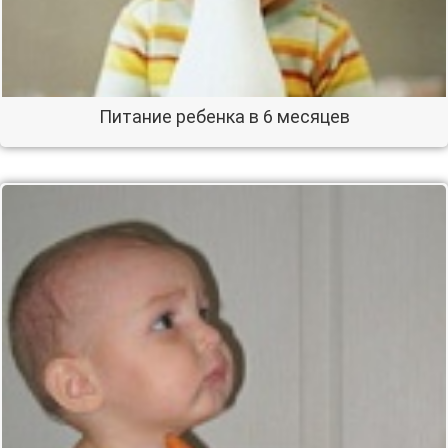
Питание ребенка в 6 месяцев