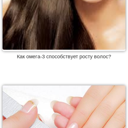
Как омега-3 способствует росту волос?