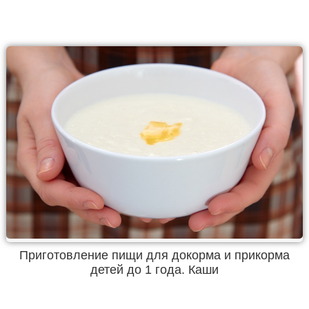
Приготовление пищи для докорма и прикорма
детей до 1 года. Каши