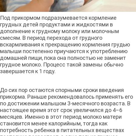
Под прикормом подразумевается кормление
грудных детей продуктами и жидкостями в
дополнение к грудному молоку или молочным
смесям. В период перехода от грудного
вскармливания к прекращению кормления грудью
малыши постепенно приучаются к употреблению
домашней пищи, пока она полностью не заменит
грудное молоко. Процесс такой замены обычно
завершается к 1 году.
До сих пор остаются спорными сроки введения
прикорма. Раньше рекомендовалось применять его
по достижении малышом 3-месячного возраста. В
настоящее время этот срок увеличился до 4–6
месяцев. Именно в этот период молоко матери
становится менее калорийным, тогда как
потребность ребенка в питательных веществах