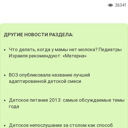
26341
ДРУГИЕ НОВОСТИ РАЗДЕЛА:
Что делать, когда у мамы нет молока? Педиатры
Израиля рекомендуют: «Матерна»
ВОЗ опубликовала название лучшей
адаптированной детской смеси
Детское питание 2013: самые обсуждаемые темы
года
Детское непослушание за столом как способ