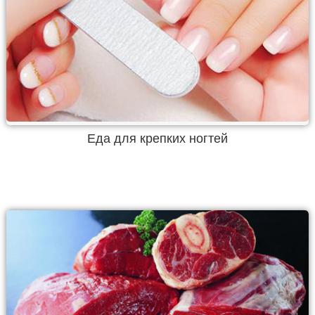
Еда для крепких ногтей