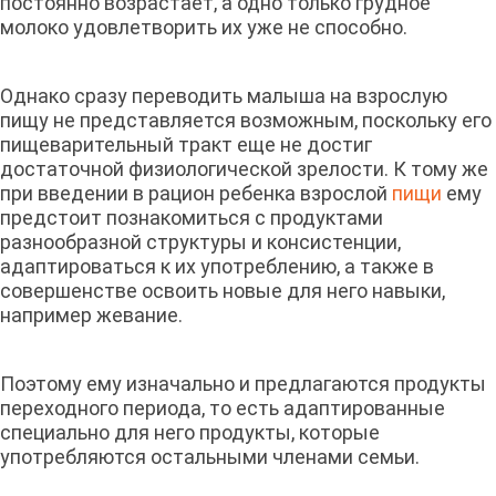
постоянно возрастает, а одно только грудное
молоко удовлетворить их уже не способно.
Однако сразу переводить малыша на взрослую
пищу не представляется возможным, поскольку его
пищеварительный тракт еще не достиг
достаточной физиологической зрелости. К тому же
при введении в рацион ребенка взрослой
пищи
ему
предстоит познакомиться с продуктами
разнообразной структуры и консистенции,
адаптироваться к их употреблению, а также в
совершенстве освоить новые для него навыки,
например жевание.
Поэтому ему изначально и предлагаются продукты
переходного периода, то есть адаптированные
специально для него продукты, которые
употребляются остальными членами семьи.