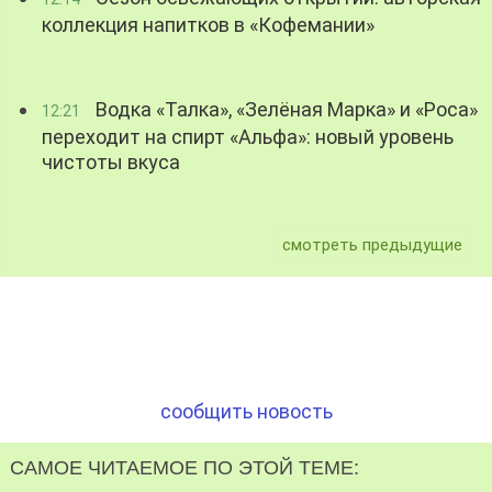
коллекция напитков в «Кофемании»
Водка «Талка», «Зелёная Марка» и «Роса»
12:21
переходит на спирт «Альфа»: новый уровень
чистоты вкуса
смотреть предыдущие
сообщить новость
САМОЕ ЧИТАЕМОЕ ПО ЭТОЙ ТЕМЕ: