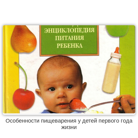
Особенности пищеварения у детей первого года
жизни