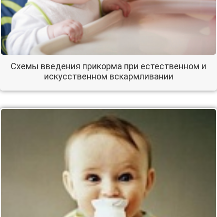
Схемы введения прикорма при естественном и
искусственном вскармливании