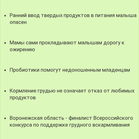
Ранний ввод твердых продуктов в питания малыша
опасен
Мамы сами прокладывают малышам дорогу к
ожирению
Пробиотики помогут недоношенным младенцам
Кормление грудью не означает отказ от любимых
продуктов
Воронежская область - финалист Всероссийского
конкурса по поддержке грудного вскармливания