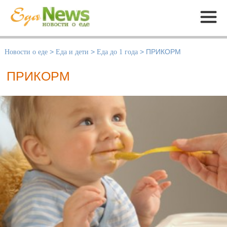
Меню
Новости о еде
>
Еда и дети
>
Еда до 1 года
>
ПРИКОРМ
ПРИКОРМ