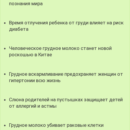
познания мира
Время отлучения ребенка от груди влияет на риск
диабета
Человеческое грудное молоко станет новой
роскошью в Китае
Грудное вскармливание предохраняет женщин от
гипертонии всю жизнь
Слюна родителей на пустышках защищает детей
от аллергий и астмы
Грудное молоко убивает раковые клетки