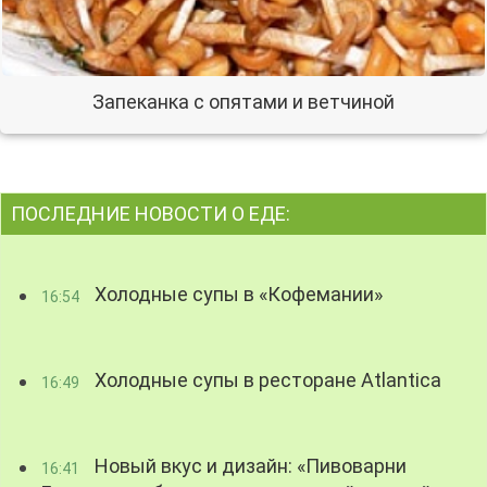
Запеканка с опятами и ветчиной
ПОСЛЕДНИЕ НОВОСТИ О ЕДЕ:
Холодные супы в «Кофемании»
16:54
Холодные супы в ресторане Atlantica
16:49
Новый вкус и дизайн: «Пивоварни
16:41