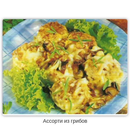
Ассорти из грибов