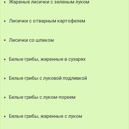
Жареные лисички с зеленым луком
Лисички с отварным картофелем
Лисички со шпиком
Белые грибы, жаренные в сухарях
Белые грибы с луковой подливкой
Белые грибы с луком-пореем
Белые грибы, жаренные с луком