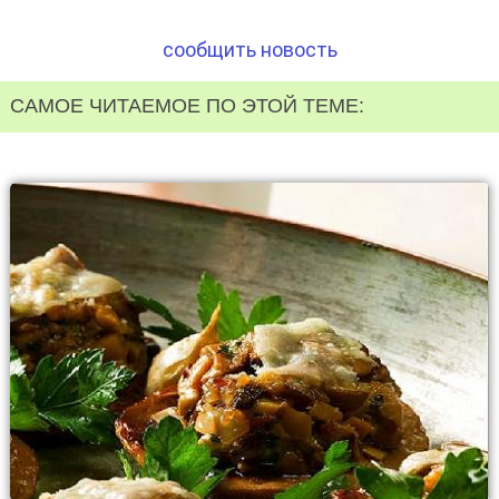
сообщить новость
САМОЕ ЧИТАЕМОЕ ПО ЭТОЙ ТЕМЕ: