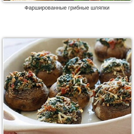
Фаршированные грибные шляпки