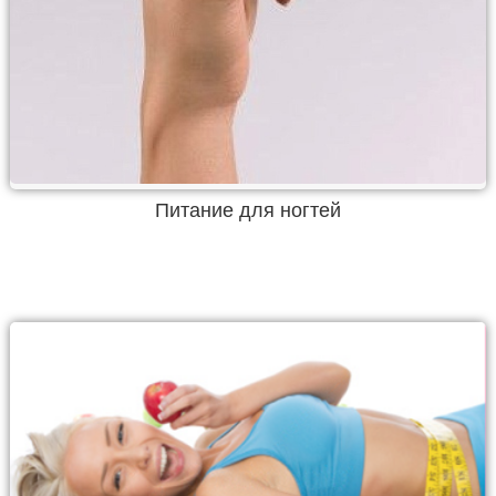
Питание для ногтей