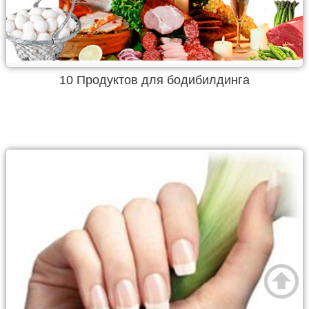
10 Продуктов для бодибилдинга