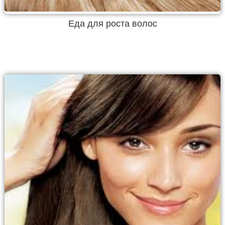
Еда для роста волос