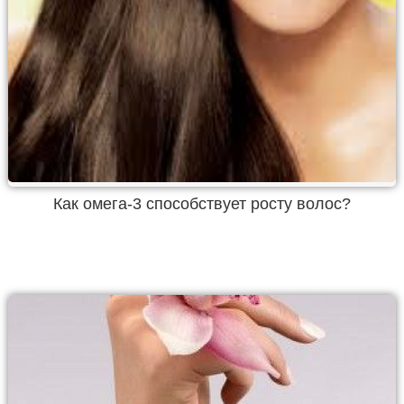
Как омега-3 способствует росту волос?