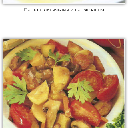
Паста с лисичками и пармезаном