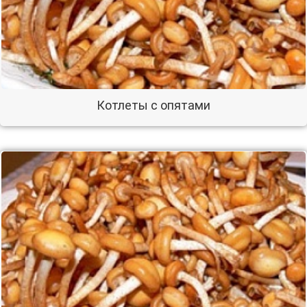
Котлеты с опятами