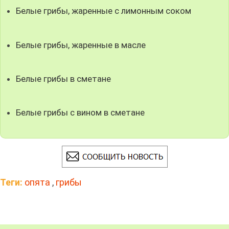
Белые грибы, жаренные с лимонным соком
Белые грибы, жаренные в масле
Белые грибы в сметане
Белые грибы с вином в сметане
Теги:
опята
,
грибы