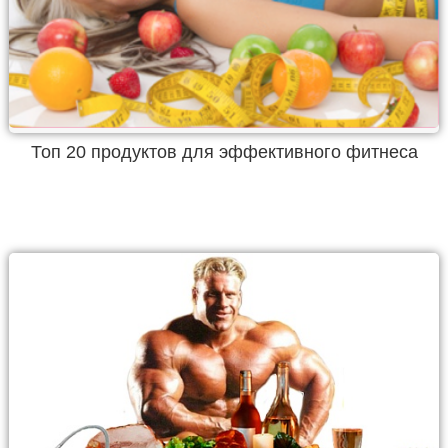
Топ 20 продуктов для эффективного фитнеса