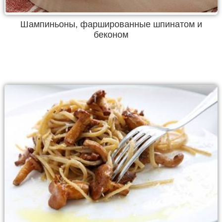
Шампиньоны, фаршированные шпинатом и
беконом