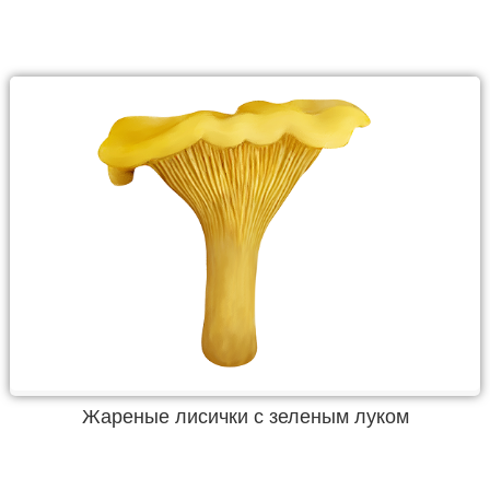
Жареные лисички с зеленым луком