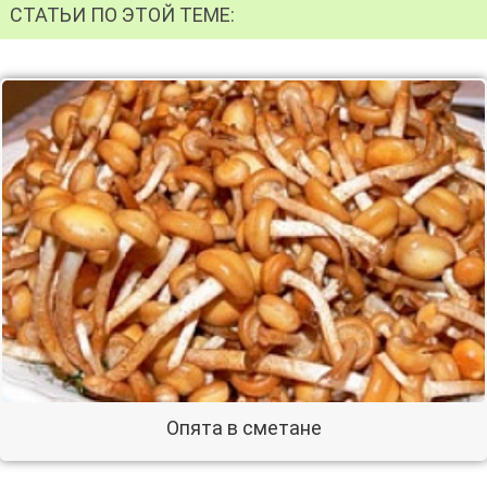
СТАТЬИ ПО ЭТОЙ ТЕМЕ:
Опята в сметане