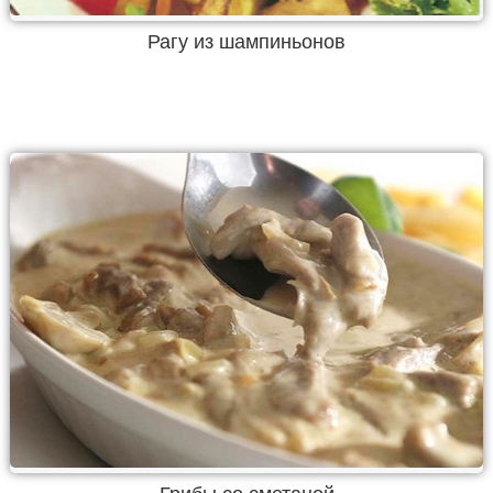
Рагу из шампиньонов