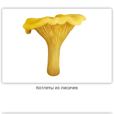
Котлеты из лисичек