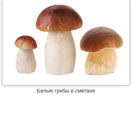
Белые грибы в сметане