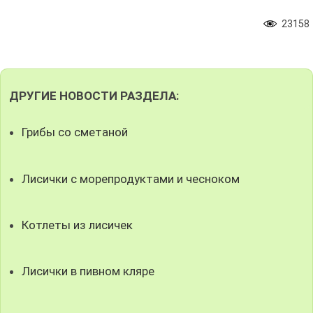
23158
ДРУГИЕ НОВОСТИ РАЗДЕЛА:
Грибы со сметаной
Лисички с морепродуктами и чесноком
Котлеты из лисичек
Лисички в пивном кляре