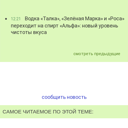
Водка «Талка», «Зелёная Марка» и «Роса»
12:21
переходит на спирт «Альфа»: новый уровень
чистоты вкуса
смотреть предыдущие
сообщить новость
САМОЕ ЧИТАЕМОЕ ПО ЭТОЙ ТЕМЕ: