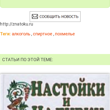
http://znatoku.ru
Теги:
алкоголь
,
спиртное
,
похмелье
СТАТЬИ ПО ЭТОЙ ТЕМЕ: