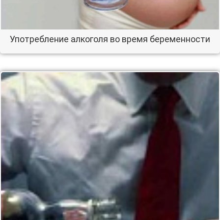
Употребление алкоголя во время беременности