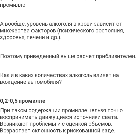
промилле.
А вообще, уровень алкоголя в крови зависит от
множества факторов (психического состояния,
здоровья, печени и др.).
Поэтому приведенный выше расчет приблизителен.
Как и в каких количествах алкоголь влияет на
вождение автомобиля?
0,2-0,5 промилле
При таком содержании промилле нельзя точно
воспринимать движущиеся источники света.
Возникают проблемы и с оценкой объемов.
Возрастает склонность к рискованной езде.