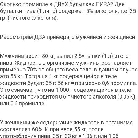
Сколько промилле в ДВУХ бутылках ПИВА? Две
бутылки пива (1 литр) содержат 5% алкоголя, т.е. 35
гр. (чистого алкоголя).
Рассмотрим ДВА примера, с мужчиной и женщиной.
Мужчина весит 80 кг, выпил 2 бутылки (1 л) этого
пива. Жидкость в организме мужчины составляет
примерно 70% от общего веса тела; в данном случае
это 56 кг. Тогда на 1 кг содержащейся в теле
жидкости будет: 35 г: 56 кг = примерно 0,6 промилле.
Это означает, что на 1 000 г содержащейся в теле
жидкости приходится 0,6 г чистого алкоголя (0,06%),
или 0,6 промилле.
У женщины же содержание жидкости в организме
составляет 60%. И при весе 55 кг, после
употребления пива: 35 г: 33 кг = 1,06 г, или 1,06