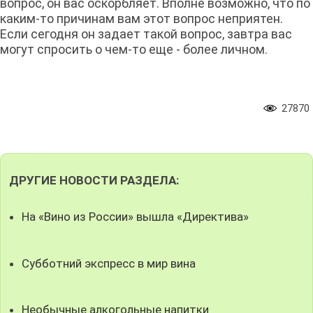
вопрос, он вас оскорбляет. Вполне возможно, что по
каким-то причинам вам этот вопрос неприятен.
Если сегодня он задает такой вопрос, завтра вас
могут спросить о чем-то еще - более личном.
27870
ДРУГИЕ НОВОСТИ РАЗДЕЛА:
На «Вино из России» вышла «Директива»
Субботний экспресс в мир вина
Необычные алкогольные напитки