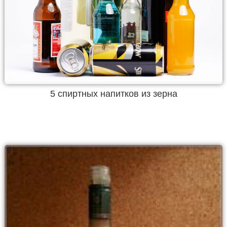
5 спиртных напитков из зерна