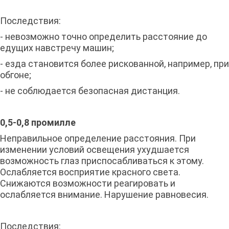
Последствия:
- невозможно точно определить расстояние до
едущих навстречу машин;
- езда становится более рискованной, например, при
обгоне;
- не соблюдается безопасная дистанция.
0,5-0,8 промилле
Неправильное определение расстояния. При
изменении условий освещения ухудшается
возможность глаз приспосабливаться к этому.
Ослабляется восприятие красного света.
Снижаются возможности реагировать и
ослабляется внимание. Нарушение равновесия.
Последствия: