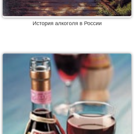
История алкоголя в России