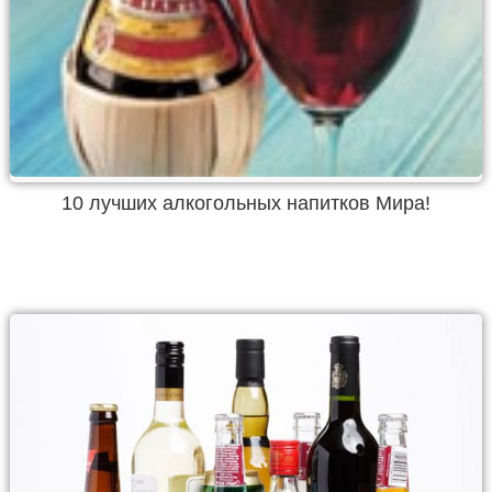
10 лучших алкогольных напитков Мира!