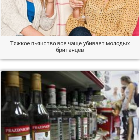
Тяжкое пьянство все чаще убивает молодых
британцев