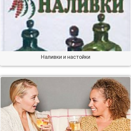
Наливки и настойки