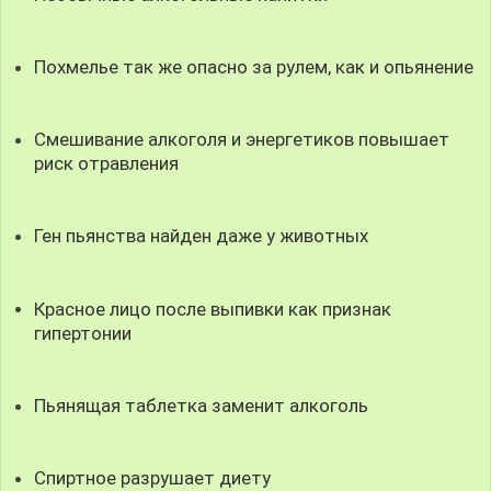
Похмелье так же опасно за рулем, как и опьянение
Смешивание алкоголя и энергетиков повышает
риск отравления
Ген пьянства найден даже у животных
Красное лицо после выпивки как признак
гипертонии
Пьянящая таблетка заменит алкоголь
Спиртное разрушает диету