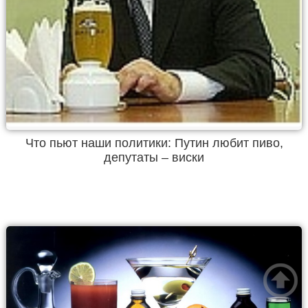
Что пьют наши политики: Путин любит пиво,
депутаты – виски