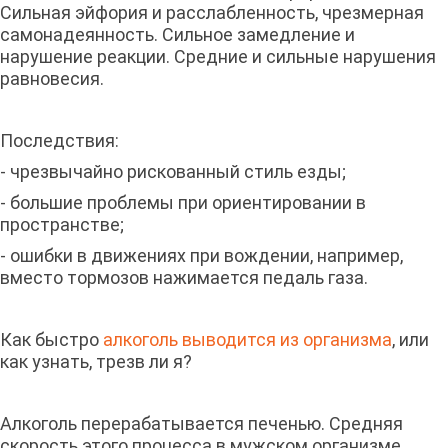
Сильная эйфория и расслабленность, чрезмерная
самонадеянность. Сильное замедление и
нарушение реакции. Средние и сильные нарушения
равновесия.
Последствия:
- чрезвычайно рискованный стиль езды;
- большие проблемы при ориентировании в
пространстве;
- ошибки в движениях при вождении, например,
вместо тормозов нажимается педаль газа.
Как быстро
алкоголь выводится из организма
, или
как узнать, трезв ли я?
Алкоголь перерабатывается печенью. Средняя
скорость этого процесса в мужском организме