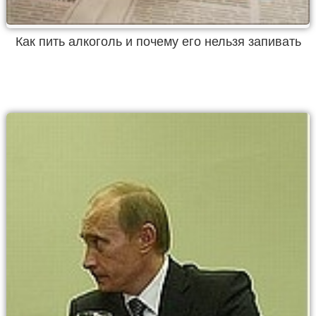
Как пить алкоголь и почему его нельзя запивать