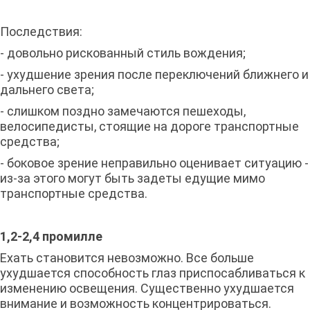
Последствия:
- довольно рискованный стиль вождения;
- ухудшение зрения после переключений ближнего и
дальнего света;
- слишком поздно замечаются пешеходы,
велосипедисты, стоящие на дороге транспортные
средства;
- боковое зрение неправильно оценивает ситуацию -
из-за этого могут быть задеты едущие мимо
транспортные средства.
1,2-2,4 промилле
Ехать становится невозможно. Все больше
ухудшается способность глаз приспосабливаться к
изменению освещения. Существенно ухудшается
внимание и возможность концентрироваться.