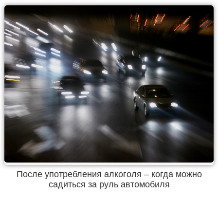
После употребления алкоголя – когда можно
садиться за руль автомобиля