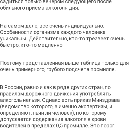
садиться только вечером следующего после
обильного приема алкоголя дня.
На самом деле, все очень индивидуально.
Особенности организма каждого человека
уникальны. Действительно, кто-то трезвеет очень
быстро, кто-то медленно.
Поэтому представленная выше таблица только для
очень примерного, грубого подсчета промилле.
В России, равно и как в ряде других стран, по
правилам дорожного движения употреблять
алкоголь нельзя. Однако есть приказ Минздрава
(ведомство которого, а именно экспертизы, и
определяют, пьян ли человек), по которому
допускается содержание алкоголя в крови
водителей в пределах 0,5 промилле. Это порог.