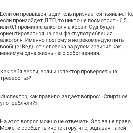
Если он превышен, водитель признается пьяным. Но,
если произойдет ДТП, то никто не посмотрит - 0,5
или 0,1 промилле алкоголя в крови. Суд будет
ориентироваться на сам факт употребления
алкоголя. Именно поэтому я не рекомендую пить
вообще! Ведь от человека за рулем зависит как
минимум одна жизнь - его собственная.
Как себя вести, если инспектор проверяет «на
трезвость»?
Инспектор, как правило, задает вопрос: «Спиртное
употребляли?».
На этот вопрос можно не отвечать. Это ваше право.
Можете сообщить инспектору, что, задавая такой