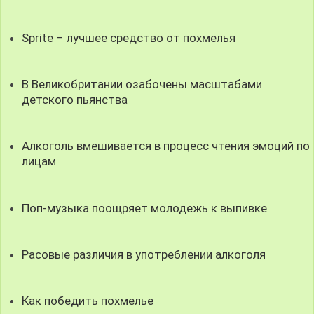
Sprite – лучшее средство от похмелья
В Великобритании озабочены масштабами
детского пьянства
Алкоголь вмешивается в процесс чтения эмоций по
лицам
Поп-музыка поощряет молодежь к выпивке
Расовые различия в употреблении алкоголя
Как победить похмелье