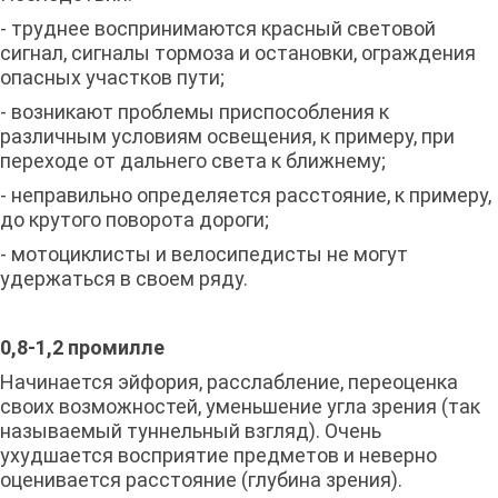
- труднее воспринимаются красный световой
сигнал, сигналы тормоза и остановки, ограждения
опасных участков пути;
- возникают проблемы приспособления к
различным условиям освещения, к примеру, при
переходе от дальнего света к ближнему;
- неправильно определяется расстояние, к примеру,
до крутого поворота дороги;
- мотоциклисты и велосипедисты не могут
удержаться в своем ряду.
0,8-1,2 промилле
Начинается эйфория, расслабление, переоценка
своих возможностей, уменьшение угла зрения (так
называемый туннельный взгляд). Очень
ухудшается восприятие предметов и неверно
оценивается расстояние (глубина зрения).