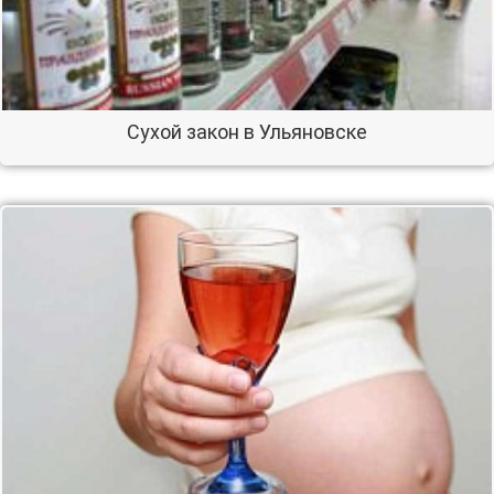
Сухой закон в Ульяновске