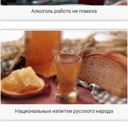
Алкоголь работе не помеха
Национальные напитки русского народа