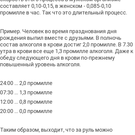
составляет 0,10-0,15, в женском - 0,085-0,10
промилле в час. Так что это длительный процесс.
Пример. Человек во время празднования дня
рождения выпил вместе с друзьями. В полночь
состав алкоголя в крови достиг 2,0 промилле. В 7.30
утра в крови все еще 1,3 промилле алкоголя. Даже к
обеду следующего дня в крови по-прежнему
повышенный уровень алкоголя.
24:00 ... 2,0 промилле
07:30 ... 1,3 промилле
12:00 ... 0,8 промилле
20:00 ... 0,0 промилле
Таким образом, выходит, что за руль можно