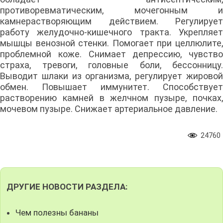
противоревматическим, мочегонным и
камнерастворяющим действи­ем. Регулирует
работу желудочно-кишечного тракта. Укрепляет
мышцы венозной стенки. Помогает при целлюлите,
проблемной коже. Снимает депрессию, чувство
страха, тревоги, головные боли, бессонницу.
Выводит шлаки из организма, регулирует жировой
обмен. Повышает иммунитет. Способствует
растворению камней в желчном пузыре, почках,
мочевом пузыре. Снижает артериальное давление.
24760
ДРУГИЕ НОВОСТИ РАЗДЕЛА:
Чем полезны бананы