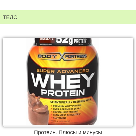
ТЕЛО
Протеин. Плюсы и минусы