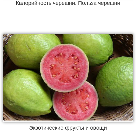
Калорийность черешни. Польза черешни
Экзотические фрукты и овощи