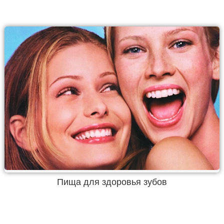
Пища для здоровья зубов