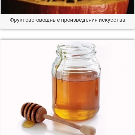
Фруктово-овощные произведения искусства