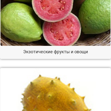
Экзотические фрукты и овощи