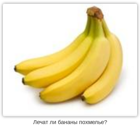
Лечат ли бананы похмелье?