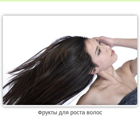
Фрукты для роста волос