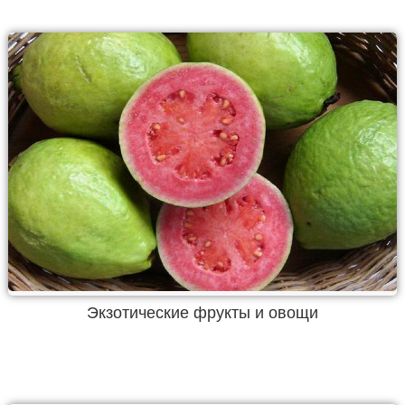
Экзотические фрукты и овощи