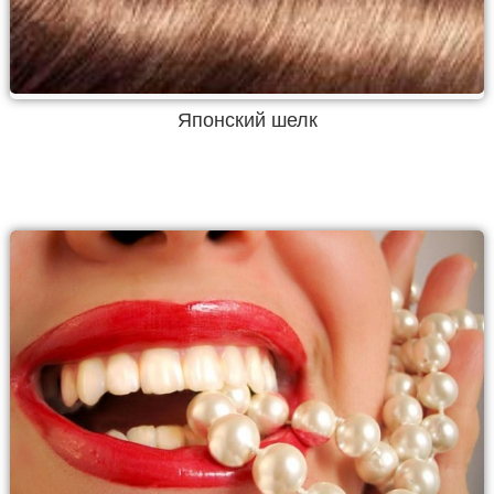
Японский шелк