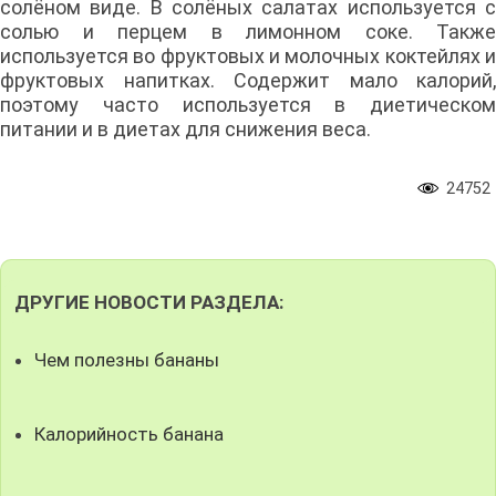
солёном виде. В солёных салатах используется с
солью и перцем в лимонном соке. Также
используется во фруктовых и молочных коктейлях и
фруктовых напитках. Содержит мало калорий,
поэтому часто используется в диетическом
питании и в диетах для снижения веса.
24752
ДРУГИЕ НОВОСТИ РАЗДЕЛА:
Чем полезны бананы
Калорийность банана