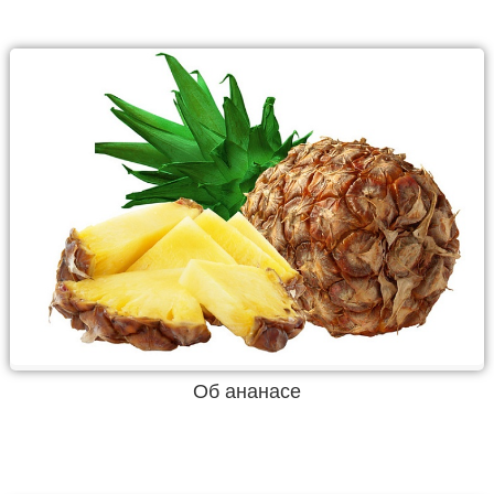
Об ананасе