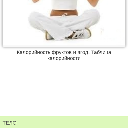
Калорийность фруктов и ягод. Таблица
калорийности
ТЕЛО