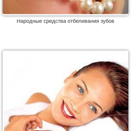
Народные средства отбеливания зубов