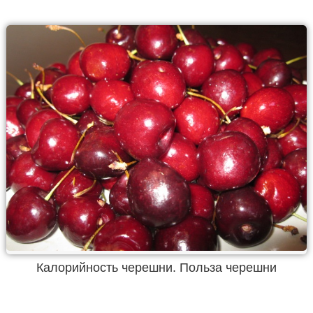
Калорийность черешни. Польза черешни