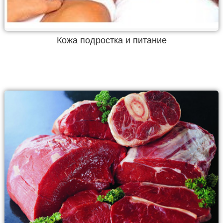
Кожа подростка и питание