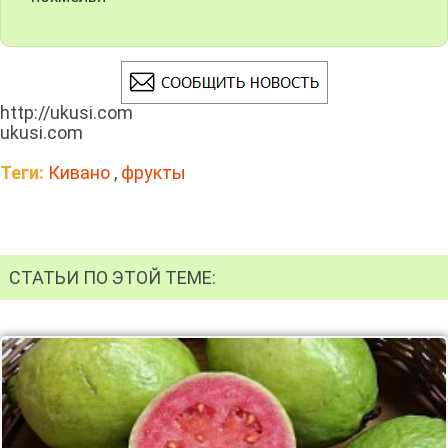
http://ukusi.com
ukusi.com
Теги:
Кивано
,
фрукты
СТАТЬИ ПО ЭТОЙ ТЕМЕ: