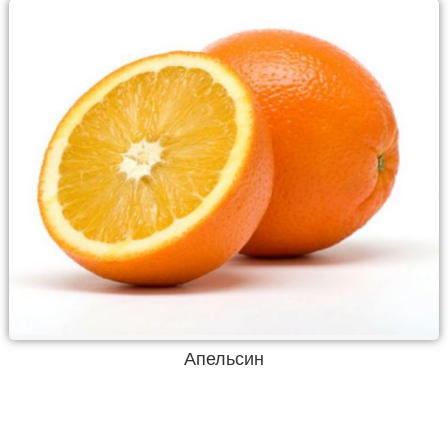
Апельсин