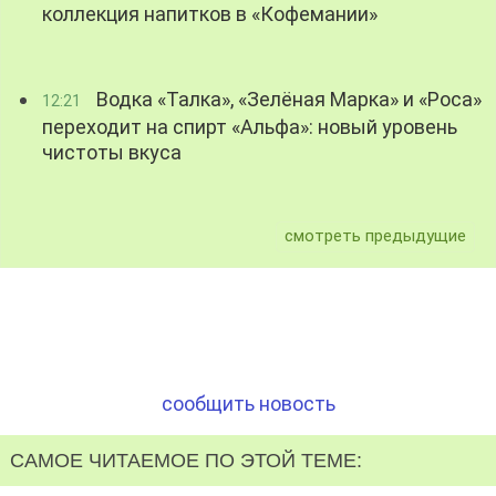
коллекция напитков в «Кофемании»
Водка «Талка», «Зелёная Марка» и «Роса»
12:21
переходит на спирт «Альфа»: новый уровень
чистоты вкуса
смотреть предыдущие
сообщить новость
САМОЕ ЧИТАЕМОЕ ПО ЭТОЙ ТЕМЕ: