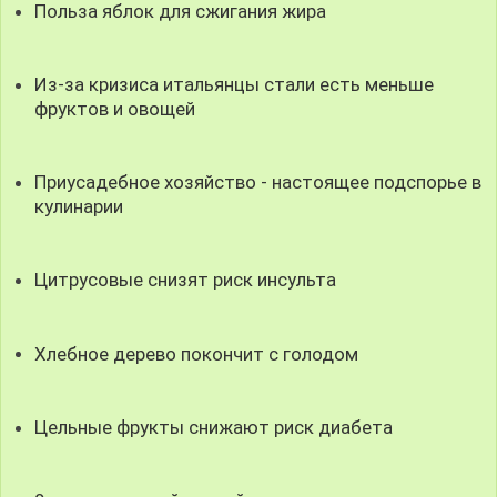
Польза яблок для сжигания жира
Из-за кризиса итальянцы стали есть меньше
фруктов и овощей
Приусадебное хозяйство - настоящее подспорье в
кулинарии
Цитрусовые снизят риск инсульта
Хлебное дерево покончит с голодом
Цельные фрукты снижают риск диабета