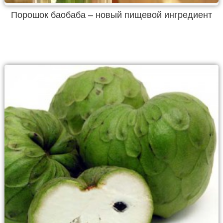
Порошок баобаба – новый пищевой ингредиент