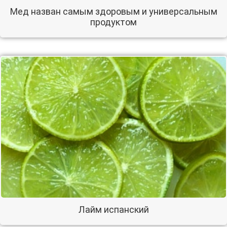
Мед назван самым здоровым и универсальным
продуктом
Лайм испанский