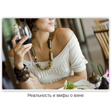
Реальность и мифы о вине