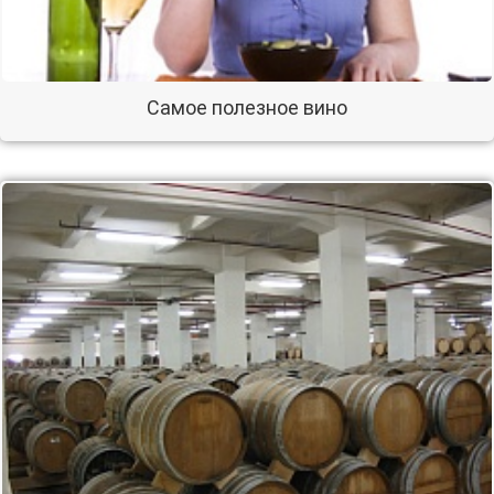
Самое полезное вино