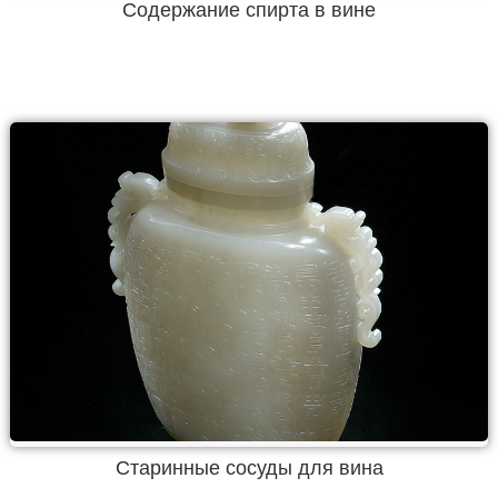
Содержание спирта в вине
Старинные сосуды для вина