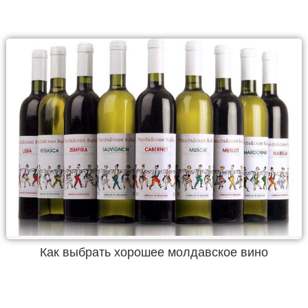
Как выбрать хорошее молдавское вино