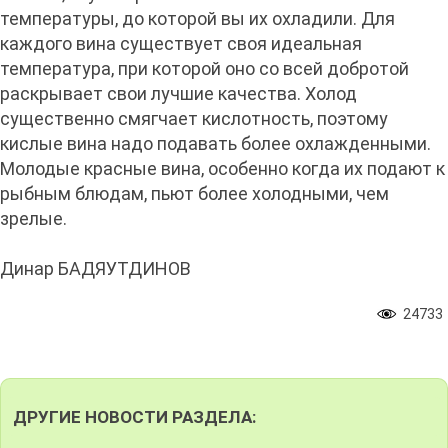
температуры, до которой вы их охладили. Для
каждого вина существует своя идеальная
температура, при которой оно со всей добротой
раскрывает свои лучшие качества. Холод
существенно смягчает кислотность, поэтому
кислые вина надо подавать более охлажденными.
Молодые красные вина, особенно когда их подают к
рыбным блюдам, пьют более холодными, чем
зрелые.
Динар БАДЯУТДИНОВ
24733
ДРУГИЕ НОВОСТИ РАЗДЕЛА: