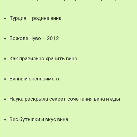
Турция – родина вина
Божоле Нуво – 2012
Как правильно хранить вино
Винный эксперимент
Наука раскрыла секрет сочетания вина и еды
Вес бутылки и вкус вина