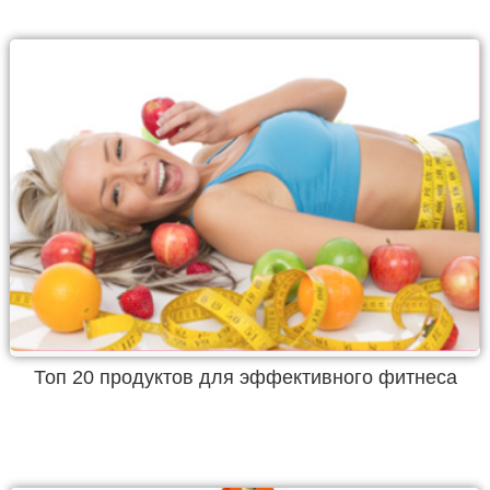
Топ 20 продуктов для эффективного фитнеса