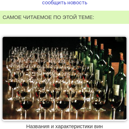
сообщить новость
САМОЕ ЧИТАЕМОЕ ПО ЭТОЙ ТЕМЕ:
Названия и характеристики вин