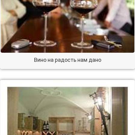
Вино на радость нам дано