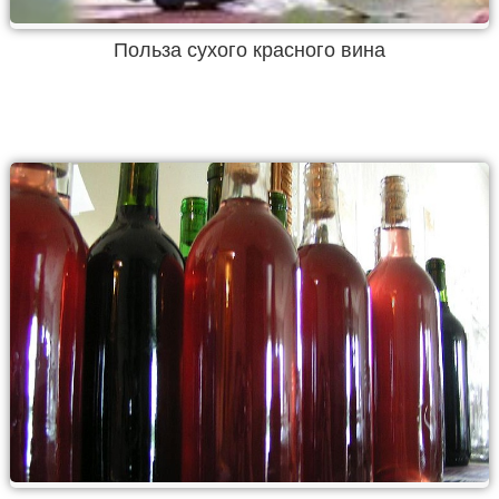
Польза сухого красного вина