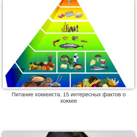
Питание хоккеиста. 15 интересных фактов о
хоккее