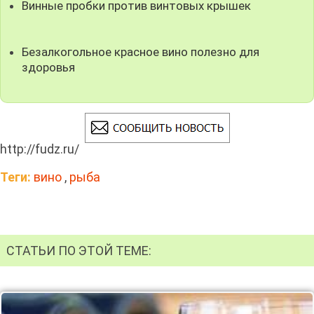
Винные пробки против винтовых крышек
Безалкогольное красное вино полезно для
здоровья
http://fudz.ru/
Теги:
вино
,
рыба
СТАТЬИ ПО ЭТОЙ ТЕМЕ: