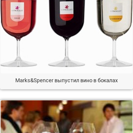
Marks&Spencer выпустил вино в бокалах