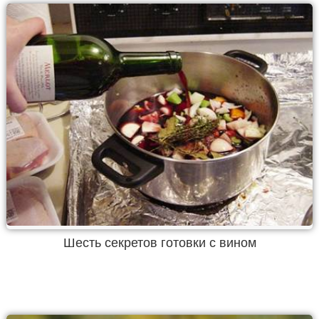
Шесть секретов готовки с вином