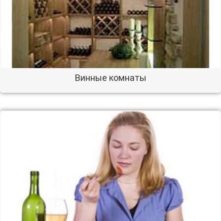
Винные комнаты