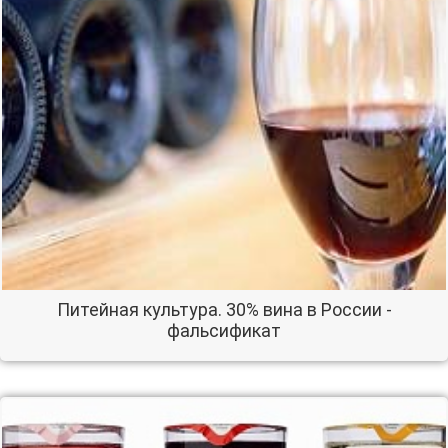
Питейная культура. 30% вина в России -
фальсификат