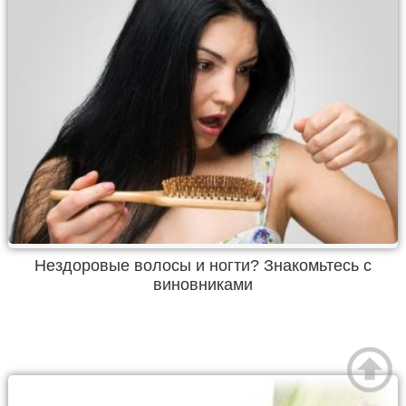
Нездоровые волосы и ногти? Знакомьтесь с
виновниками