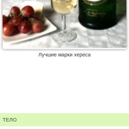
Лучшие марки хереса
ТЕЛО