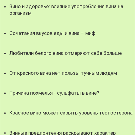
Вино и здоровье: влияние употребления вина на
организм
Сочетания вкусов еды и вина – миф
Любители белого вина отмеряют себе больше
От красного вина нет пользы тучным людям
Причина похмелья - сульфаты в вине?
Красное вино может скрыть уровень тестостерона
Винные предпочтения раскрывают характер