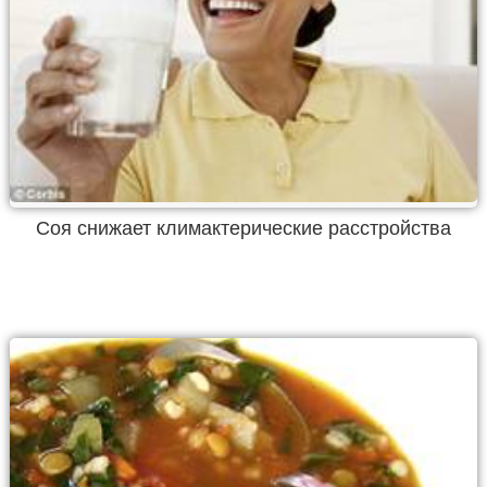
Соя снижает климактерические расстройства