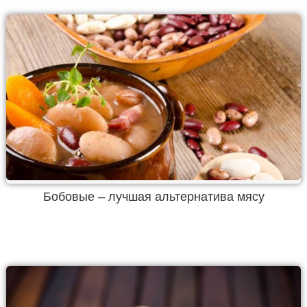
Бобовые – лучшая альтернатива мясу