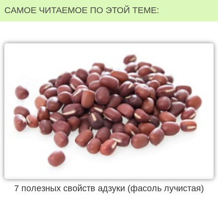
САМОЕ ЧИТАЕМОЕ ПО ЭТОЙ ТЕМЕ:
7 полезных свойств адзуки (фасоль лучистая)