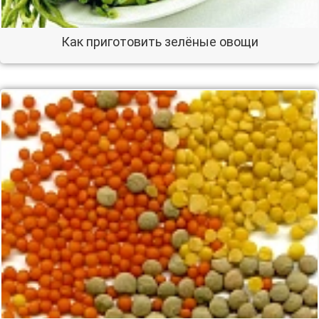
Как приготовить зелёные овощи