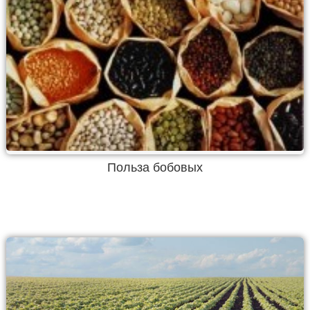
Польза бобовых