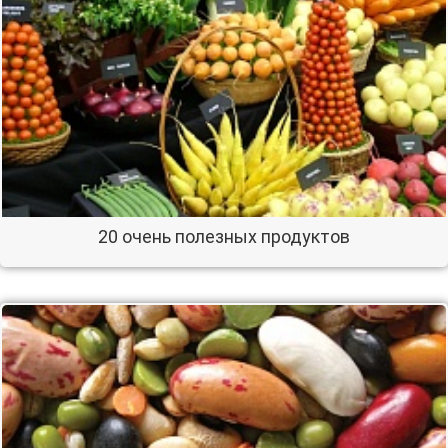
20 очень полезных продуктов