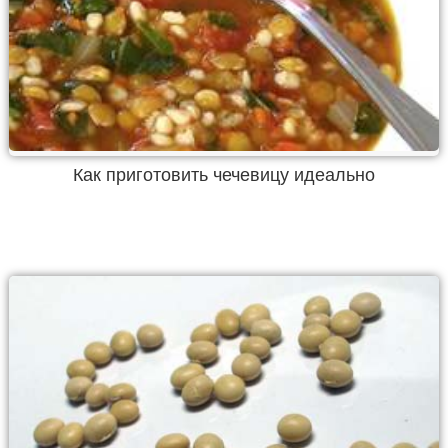
Как приготовить чечевицу идеально