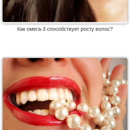
Как омега-3 способствует росту волос?