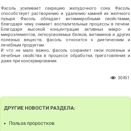
Фасоль усиливает секрецию желудочного сока. Фасоль
способствует растворению и удалению камней из желчного
пузыря. Фасоль обладает антимикробными свойствами,
благодаря чему снимает воспалительные процессы в печени.
Благодаря высокой концентрации активных макро- и
микроэлементов, легкоусвояемых белков, витаминов и других
полезных веществ, фасоль относится к диетическим и
лечебным продуктам.
И что не мало важно, фасоль сохраняет свои полезные и
лечебные свойства в процессе обработки, приготовления и
даже при консервировании.
30451
ДРУГИЕ НОВОСТИ РАЗДЕЛА:
Польза проростков