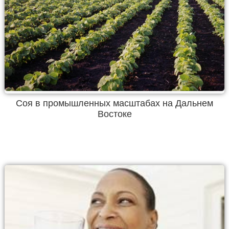
Соя в промышленных масштабах на Дальнем
Востоке