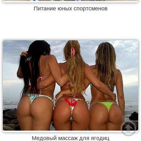
Питание юных спортсменов
Медовый массаж для ягодиц