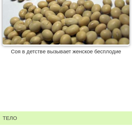
Соя в детстве вызывает женское бесплодие
ТЕЛО