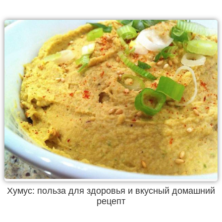
Хумус: польза для здоровья и вкусный домашний
рецепт