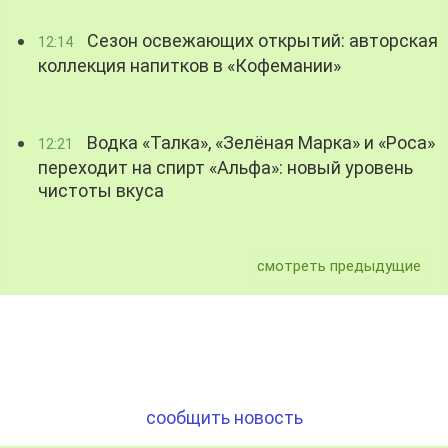
Сезон освежающих открытий: авторская
12:14
коллекция напитков в «Кофемании»
Водка «Талка», «Зелёная Марка» и «Роса»
12:21
переходит на спирт «Альфа»: новый уровень
чистоты вкуса
смотреть предыдущие
сообщить новость