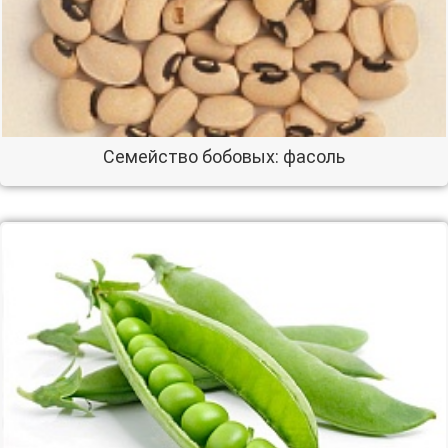
Семейство бобовых: фасоль