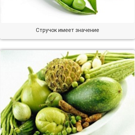
Стручок имеет значение