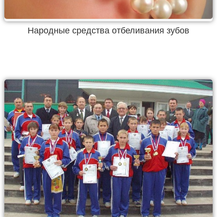
Народные средства отбеливания зубов