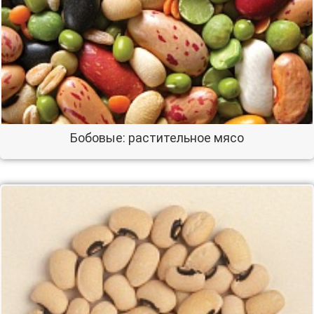
Бобовые: растительное мясо