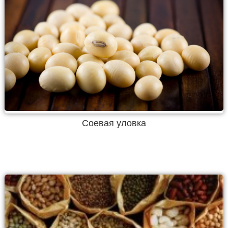
Соевая уловка