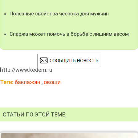
Полезные свойства чеснока для мужчин
Спаржа может помочь в борьбе с лишним весом
http://www.kedem.ru
Теги:
баклажан
,
овощи
СТАТЬИ ПО ЭТОЙ ТЕМЕ: