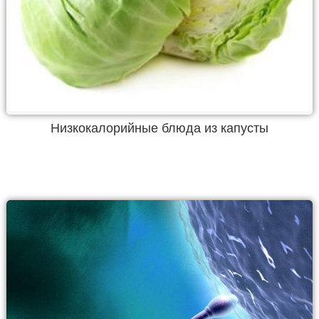
Низкокалорийные блюда из капусты