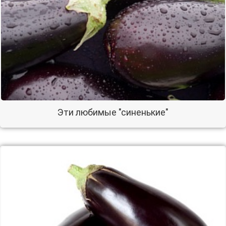
Эти любимые "синенькие"