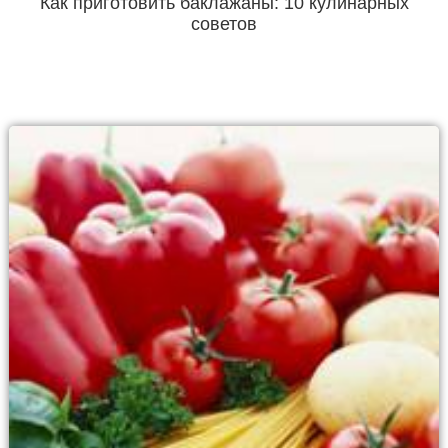
Как приготовить баклажаны: 10 кулинарных
советов