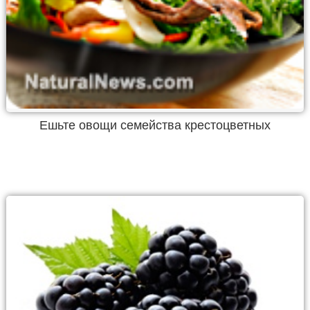
Ешьте овощи семейства крестоцветных