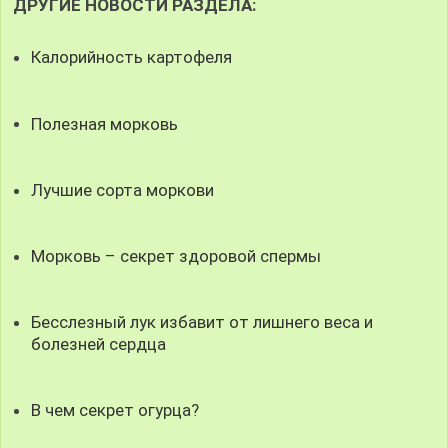
ДРУГИЕ НОВОСТИ РАЗДЕЛА:
Калорийность картофеля
Полезная морковь
Лучшие сорта моркови
Морковь – секрет здоровой спермы
Бесслезный лук избавит от лишнего веса и
болезней сердца
В чем секрет огурца?