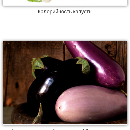
Калорийность капусты