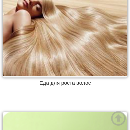
Еда для роста волос