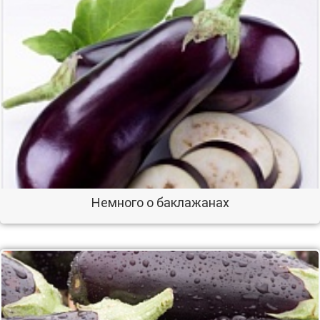
Немного о баклажанах