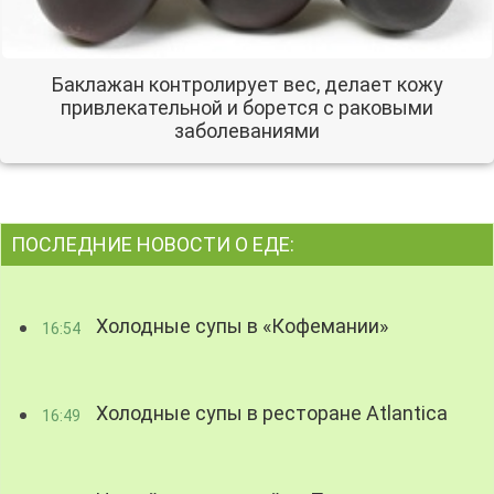
Баклажан контролирует вес, делает кожу
привлекательной и борется с раковыми
заболеваниями
ПОСЛЕДНИЕ НОВОСТИ О ЕДЕ:
Холодные супы в «Кофемании»
16:54
Холодные супы в ресторане Atlantica
16:49