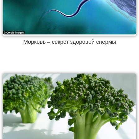
Морковь – секрет здоровой спермы