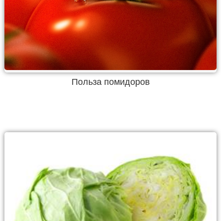
Польза помидоров