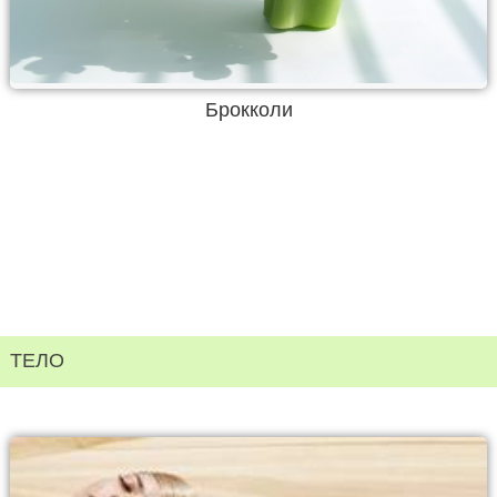
Брокколи
ТЕЛО