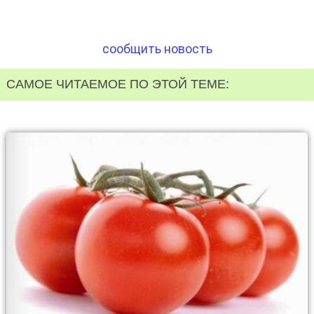
сообщить новость
САМОЕ ЧИТАЕМОЕ ПО ЭТОЙ ТЕМЕ: