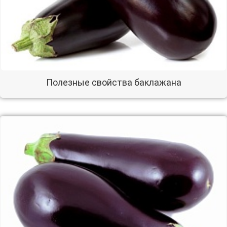
Полезные свойства баклажана