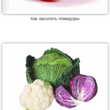
Как засолить помидоры