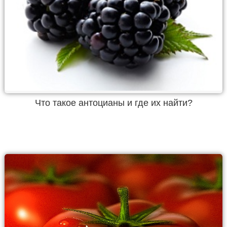
Что такое антоцианы и где их найти?