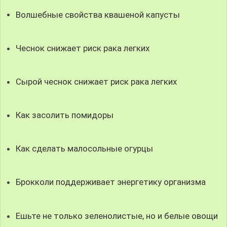
Волшебные свойства квашеной капусты
Чеснок снижает риск рака легких
Сырой чеснок снижает риск рака легких
Как засолить помидоры
Как сделать малосольные огурцы
Брокколи поддерживает энергетику организма
Ешьте не только зеленолистые, но и белые овощи