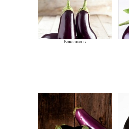
Баклажаны