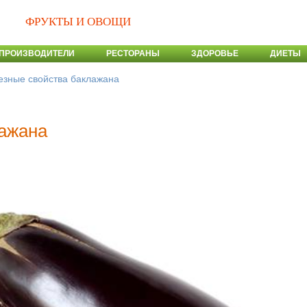
ФРУКТЫ И ОВОЩИ
ПРОИЗВОДИТЕЛИ
РЕСТОРАНЫ
ЗДОРОВЬЕ
ДИЕТЫ
езные свойства баклажана
лажана