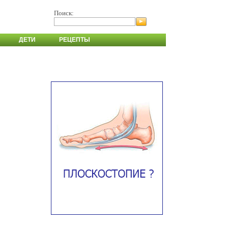
Поиск:
ДЕТИ
РЕЦЕПТЫ