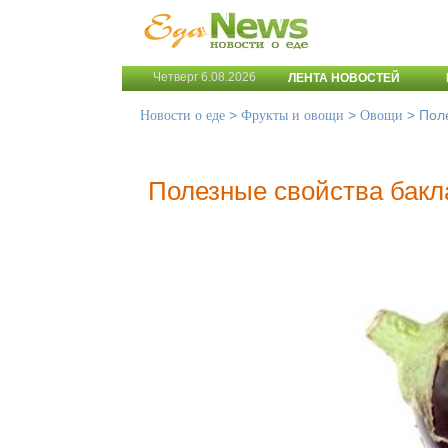
Четверг 6.08.2026
ЛЕНТА НОВОСТЕЙ
>
>
>
Пол
Новости о еде
Фрукты и овощи
Овощи
Полезные свойства бак