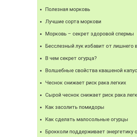
Полезная морковь
Лучшие сорта моркови
Морковь – секрет здоровой спермы
Бесслезный лук избавит от лишнего 
В чем секрет огурца?
Волшебные свойства квашеной капу
Чеснок снижает риск рака легких
Сырой чеснок снижает риск рака лег
Как засолить помидоры
Как сделать малосольные огурцы
Брокколи поддерживает энергетику 