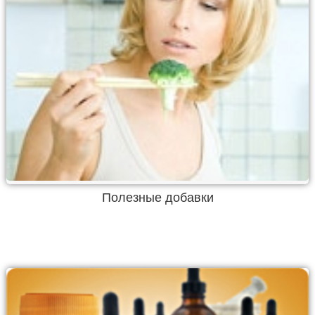
Полезные добавки