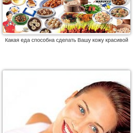
Какая еда способна сделать Вашу кожу красивой