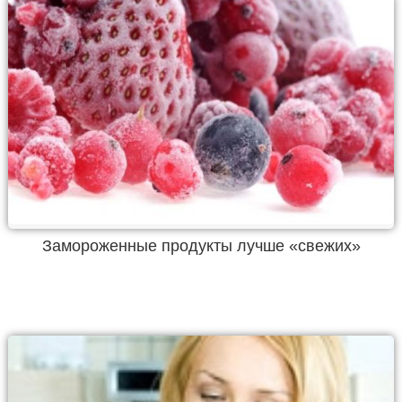
Замороженные продукты лучше «свежих»