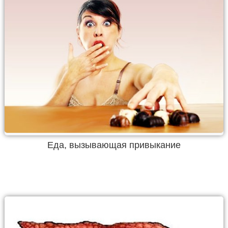
Еда, вызывающая привыкание