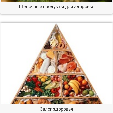
Щелочные продукты для здоровья
Залог здоровья