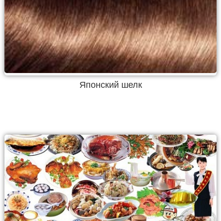
Японский шелк