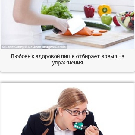
Любовь к здоровой пище отбирает время на
упражнения