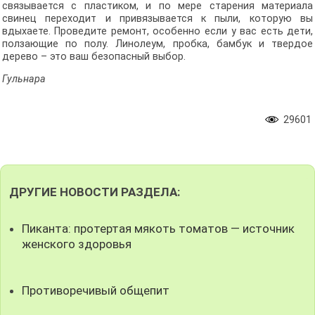
связывается с пластиком, и по мере старения материала
свинец переходит и привязывается к пыли, которую вы
вдыхаете. Проведите ремонт, особенно если у вас есть дети,
ползающие по полу. Линолеум, пробка, бамбук и твердое
дерево – это ваш безопасный выбор.
Гульнара
29601
ДРУГИЕ НОВОСТИ РАЗДЕЛА:
Пиканта: протертая мякоть томатов — источник
женского здоровья
Противоречивый общепит