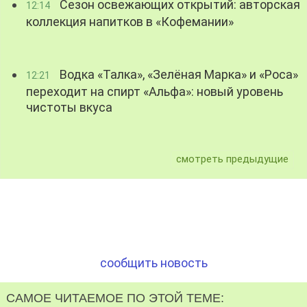
Сезон освежающих открытий: авторская
12:14
коллекция напитков в «Кофемании»
Водка «Талка», «Зелёная Марка» и «Роса»
12:21
переходит на спирт «Альфа»: новый уровень
чистоты вкуса
смотреть предыдущие
сообщить новость
САМОЕ ЧИТАЕМОЕ ПО ЭТОЙ ТЕМЕ: