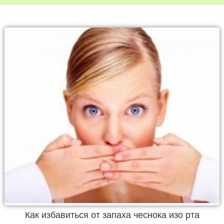
Как избавиться от запаха чеснока изо рта