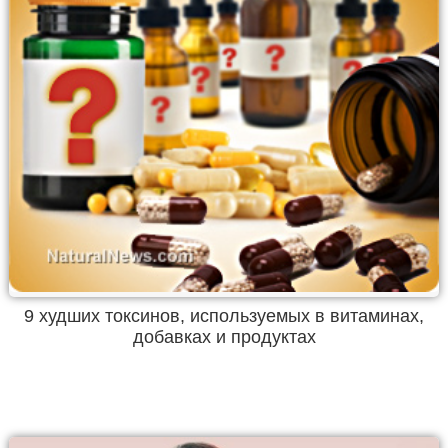
9 худших токсинов, используемых в витаминах,
добавках и продуктах