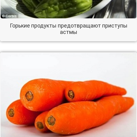
Горькие продукты предотвращают приступы
астмы