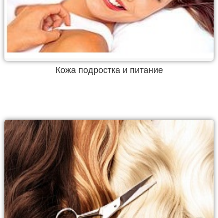
Кожа подростка и питание