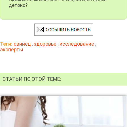
детокс?
Теги:
свинец
,
здоровье
,
исследование
,
эксперты
СТАТЬИ ПО ЭТОЙ ТЕМЕ: