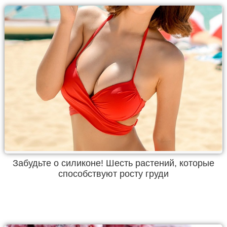
Забудьте о силиконе! Шесть растений, которые
способствуют росту груди