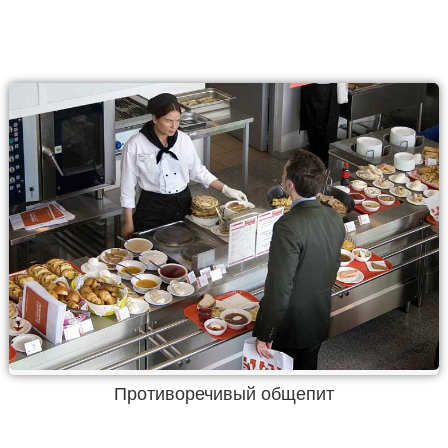
Противоречивый общепит