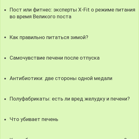
Пост или фитнес: эксперты X-Fit о режиме питания
во время Великого поста
Как правильно питаться зимой?
Самочувствие печени после отпуска
Антибиотики: две стороны одной медали
Полуфабрикаты: есть ли вред желудку и печени?
Что убивает печень