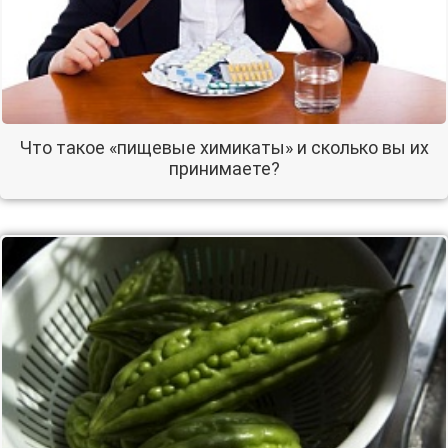
Что такое «пищевые химикаты» и сколько вы их
принимаете?