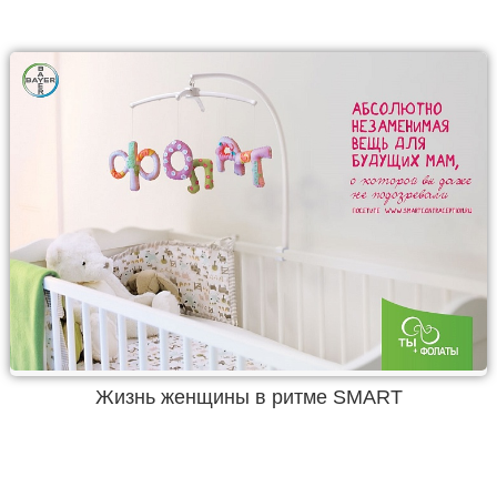
Жизнь женщины в ритме SMART