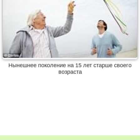
Нынешнее поколение на 15 лет старше своего
возраста