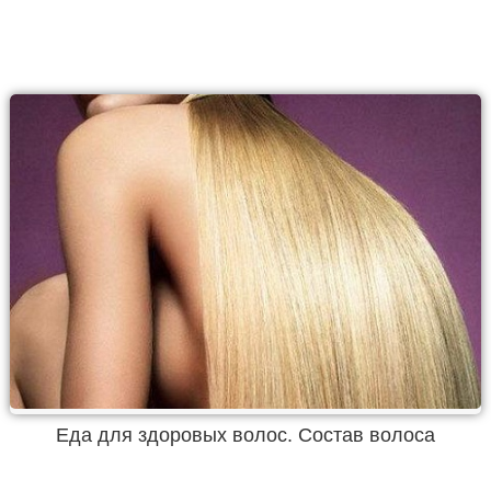
Еда для здоровых волос. Состав волоса