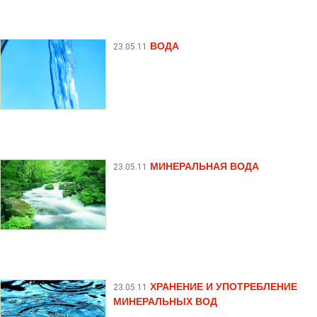
ВОДА
23.05.11
МИНЕРАЛЬНАЯ ВОДА
23.05.11
ХРАНЕНИЕ И УПОТРЕБЛЕНИЕ
23.05.11
МИНЕРАЛЬНЫХ ВОД