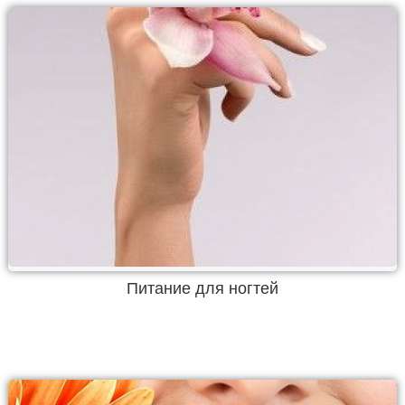
Питание для ногтей