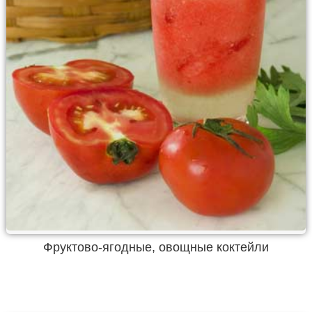
Фруктово-ягодные, овощные коктейли