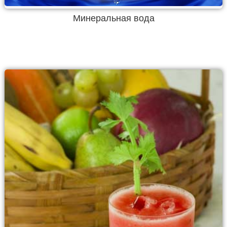
Минеральная вода