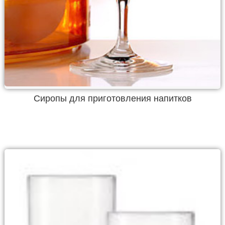
Сиропы для приготовления напитков