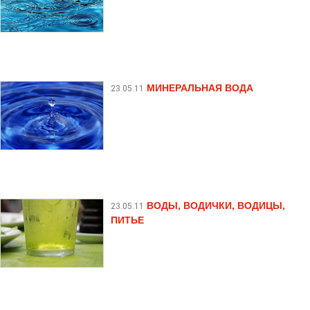
МИНЕРАЛЬНАЯ ВОДА
23.05.11
ВОДЫ, ВОДИЧКИ, ВОДИЦЫ,
23.05.11
ПИТЬЕ