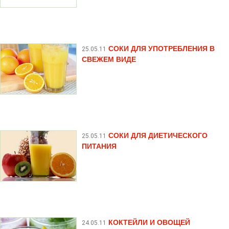
СОКИ ДЛЯ УПОТРЕБЛЕНИЯ В
25.05.11
СВЕЖЕМ ВИДЕ
СОКИ ДЛЯ ДИЕТИЧЕСКОГО
25.05.11
ПИТАНИЯ
КОКТЕЙЛИ И ОВОЩЕЙ
24.05.11