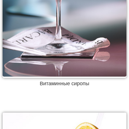
Витаминные сиропы