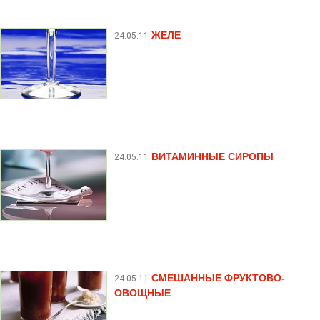
ЖЕЛЕ
24.05.11
ВИТАМИННЫЕ СИРОПЫ
24.05.11
СМЕШАННЫЕ ФРУКТОВО-
24.05.11
ОВОЩНЫЕ