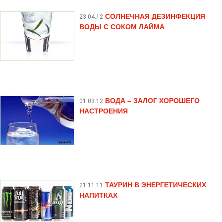
СОЛНЕЧНАЯ ДЕЗИНФЕКЦИЯ
23.04.12
ВОДЫ С СОКОМ ЛАЙМА
ВОДА – ЗАЛОГ ХОРОШЕГО
01.03.12
НАСТРОЕНИЯ
ТАУРИН В ЭНЕРГЕТИЧЕСКИХ
21.11.11
НАПИТКАХ