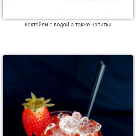
Коктейли с водой а также напитки