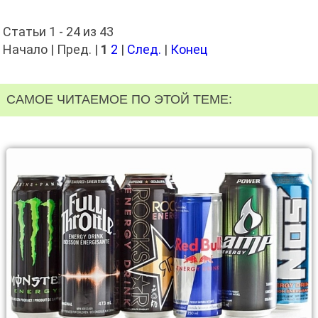
Статьи 1 - 24 из 43
Начало | Пред. |
1
2
|
След.
|
Конец
САМОЕ ЧИТАЕМОЕ ПО ЭТОЙ ТЕМЕ: