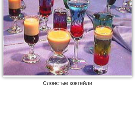
Слоистые коктейли