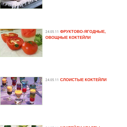
ФРУКТОВО-ЯГОДНЫЕ,
24.05.11
ОВОЩНЫЕ КОКТЕЙЛИ
СЛОИСТЫЕ КОКТЕЙЛИ
24.05.11