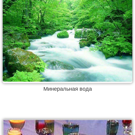
Минеральная вода