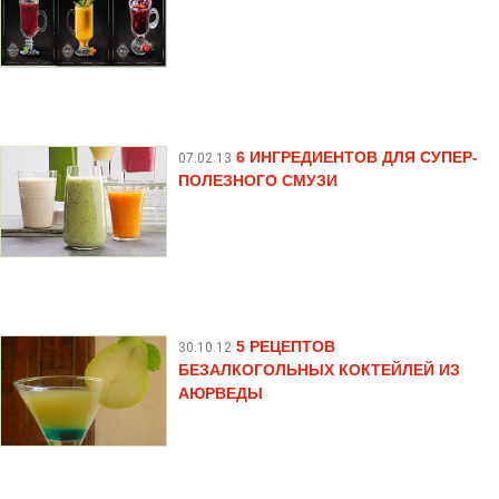
6 ИНГРЕДИЕНТОВ ДЛЯ СУПЕР-
07.02.13
ПОЛЕЗНОГО СМУЗИ
5 РЕЦЕПТОВ
30.10.12
БЕЗАЛКОГОЛЬНЫХ КОКТЕЙЛЕЙ ИЗ
АЮРВЕДЫ