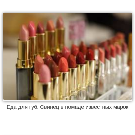
Еда для губ. Свинец в помаде известных марок