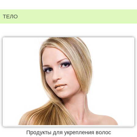
ТЕЛО
Продукты для укрепления волос