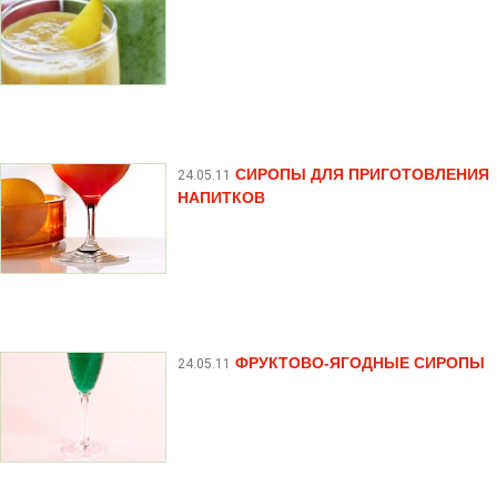
СИРОПЫ ДЛЯ ПРИГОТОВЛЕНИЯ
24.05.11
НАПИТКОВ
ФРУКТОВО-ЯГОДНЫЕ СИРОПЫ
24.05.11