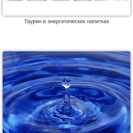
Таурин в энергетических напитках