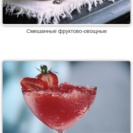
Смешанные фруктово-овощные