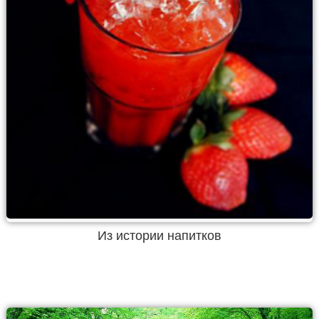
Из истории напитков