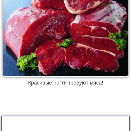
Красивые ногти требуют мяса!