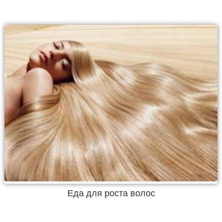
Еда для роста волос