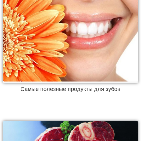
Самые полезные продукты для зубов