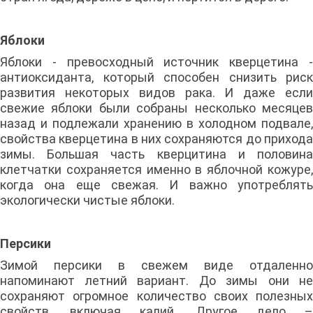
Яблоки
Яблоки - превосходный источник кверцетина -
антиоксиданта, который способен снизить риск
развития некоторых видов рака. И даже если
свежие яблоки были собраны несколько месяцев
назад и подлежали хранению в холодном подвале,
свойства кверцетина в них сохраняются до прихода
зимы. Большая часть кверцитина и половина
клетчатки сохраняется именно в яблочной кожуре,
когда она еще свежая. И важно употреблять
экологически чистые яблоки.
Персики
Зимой персики в свежем виде отдаленно
напоминают летний вариант. До зимы они не
сохраняют огромное количество своих полезных
свойств, включая калий. Другое дело –