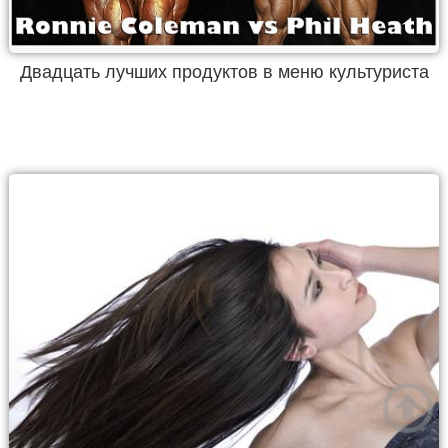
Двадцать лучших продуктов в меню культуриста