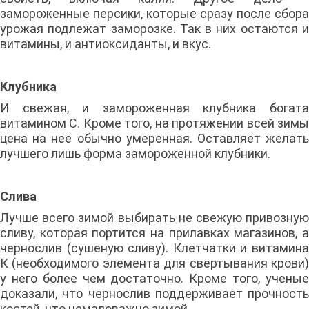
замороженные персики, которые сразу после сбора
урожая подлежат заморозке. Так в них остаются и
витамины, и антиоксиданты, и вкус.
Клубника
И свежая, и замороженная клубника богата
витамином С. Кроме того, на протяжении всей зимы
цена на нее обычно умеренная. Оставляет желать
лучшего лишь форма замороженной клубники.
Слива
Лучше всего зимой выбирать не свежую привозную
сливу, которая портится на прилавках магазинов, а
чернослив (сушеную сливу). Клетчатки и витамина
К (необходимого элемента для свертывания крови)
у него более чем достаточно. Кроме того, ученые
доказали, что чернослив поддерживает прочность
костей, что немаловажно зимой.