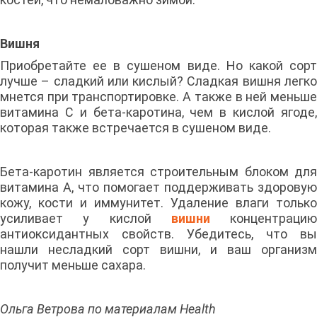
Вишня
Приобретайте ее в сушеном виде. Но какой сорт
лучше – сладкий или кислый? Сладкая вишня легко
мнется при транспортировке. А также в ней меньше
витамина С и бета-каротина, чем в кислой ягоде,
которая также встречается в сушеном виде.
Бета-каротин является строительным блоком для
витамина А, что помогает поддерживать здоровую
кожу, кости и иммунитет. Удаление влаги только
усиливает у кислой
вишни
концентрацию
антиоксидантных свойств. Убедитесь, что вы
нашли несладкий сорт вишни, и ваш организм
получит меньше сахара.
Ольга Ветрова по материалам Health