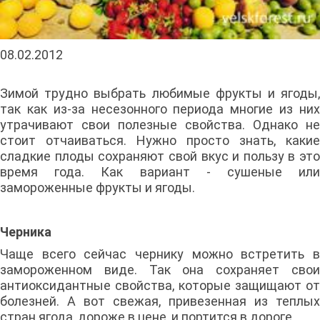
08.02.2012
Зимой трудно выбрать любимые фрукты и ягоды,
так как из-за несезонного периода многие из них
утрачивают свои полезные свойства. Однако не
стоит отчаиваться. Нужно просто знать, какие
сладкие плоды сохраняют свой вкус и пользу в это
время года. Как вариант - сушеные или
замороженные фрукты и ягоды.
Черника
Чаще всего сейчас чернику можно встретить в
замороженном виде. Так она сохраняет свои
антиоксидантные свойства, которые защищают от
болезней. А вот свежая, привезенная из теплых
стран ягода, дороже в цене, и портится в дороге.