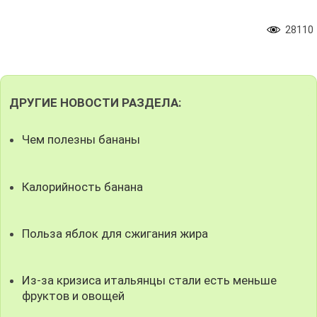
28110
ДРУГИЕ НОВОСТИ РАЗДЕЛА:
Чем полезны бананы
Калорийность банана
Польза яблок для сжигания жира
Из-за кризиса итальянцы стали есть меньше
фруктов и овощей