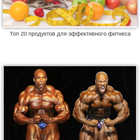
Топ 20 продуктов для эффективного фитнеса