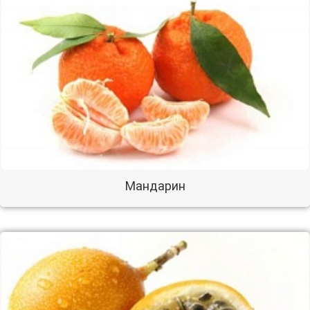
Мандарин