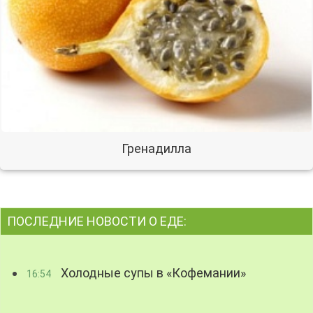
Гренадилла
ПОСЛЕДНИЕ НОВОСТИ О ЕДЕ:
Холодные супы в «Кофемании»
16:54