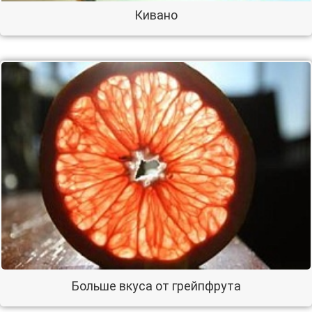
Кивано
Больше вкуса от грейпфрута