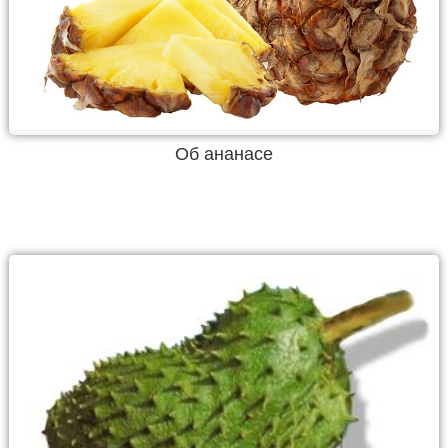
Об ананасе