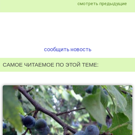
смотреть предыдущие
сообщить новость
САМОЕ ЧИТАЕМОЕ ПО ЭТОЙ ТЕМЕ: