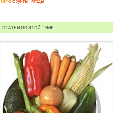
Теги:
фрукты
,
ягоды
СТАТЬИ ПО ЭТОЙ ТЕМЕ: