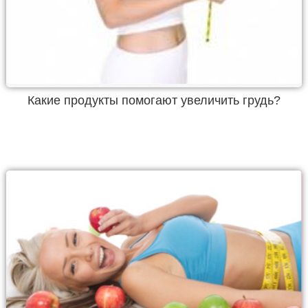
Какие продукты помогают увеличить грудь?