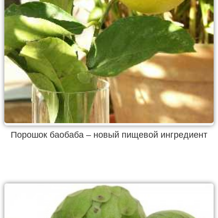
Порошок баобаба – новый пищевой ингредиент