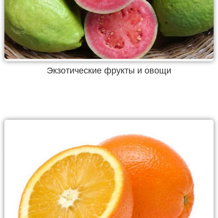
Экзотические фрукты и овощи