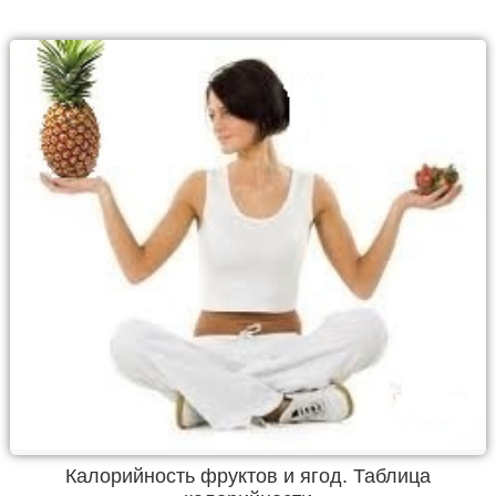
Калорийность фруктов и ягод. Таблица