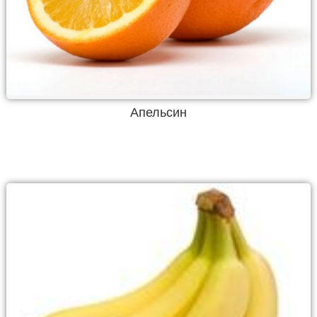
Апельсин