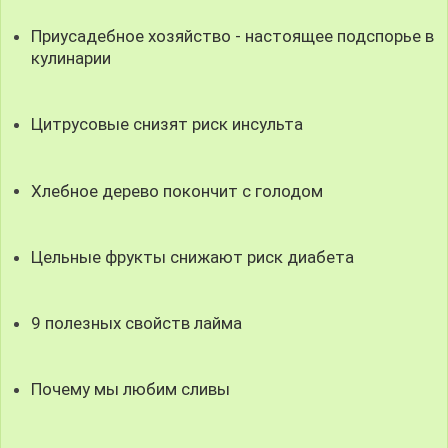
Приусадебное хозяйство - настоящее подспорье в
кулинарии
Цитрусовые снизят риск инсульта
Хлебное дерево покончит с голодом
Цельные фрукты снижают риск диабета
9 полезных свойств лайма
Почему мы любим сливы