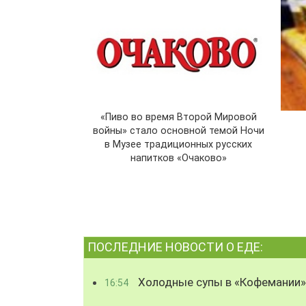
«Пиво во время Второй Мировой
войны» стало основной темой Ночи
в Музее традиционных русских
напитков «Очаково»
ПОСЛЕДНИЕ НОВОСТИ О ЕДЕ:
Холодные супы в «Кофемании»
16:54