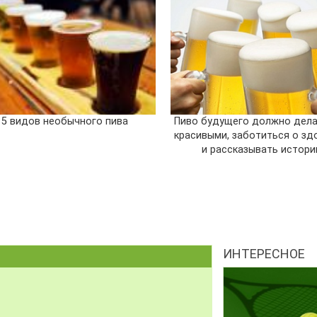
5 видов необычного пива
Пиво будущего должно дела
красивыми, заботиться о зд
и рассказывать истори
ИНТЕРЕСНОЕ