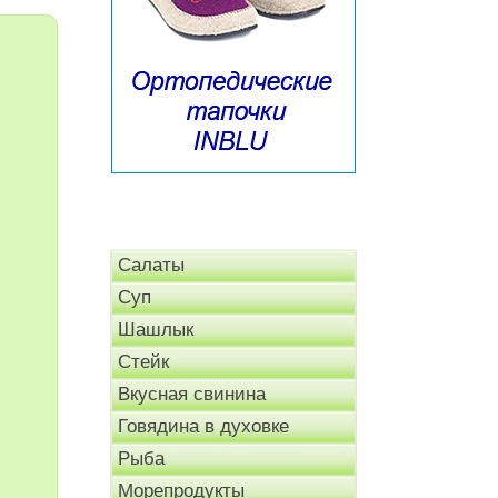
Салаты
Суп
Шашлык
Стейк
Вкусная свинина
Говядина в духовке
Рыба
Морепродукты