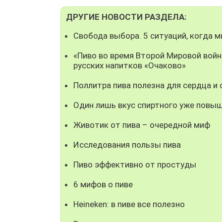
ДРУГИЕ НОВОСТИ РАЗДЕЛА:
Свобода выбора. 5 ситуаций, когда 
«Пиво во время Второй Мировой войн
русских напитков «Очаково»
Поллитра пива полезна для сердца и
Один лишь вкус спиртного уже повыш
Животик от пива – очередной миф
Исследования пользы пива
Пиво эффективно от простуды
6 мифов о пиве
Heineken: в пиве все полезно