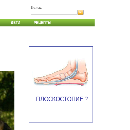
Поиск:
ДЕТИ
РЕЦЕПТЫ