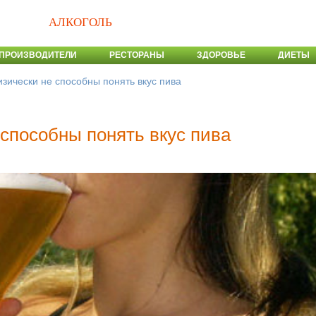
АЛКОГОЛЬ
ПРОИЗВОДИТЕЛИ
РЕСТОРАНЫ
ЗДОРОВЬЕ
ДИЕТЫ
ически не способны понять вкус пива
пособны понять вкус пива