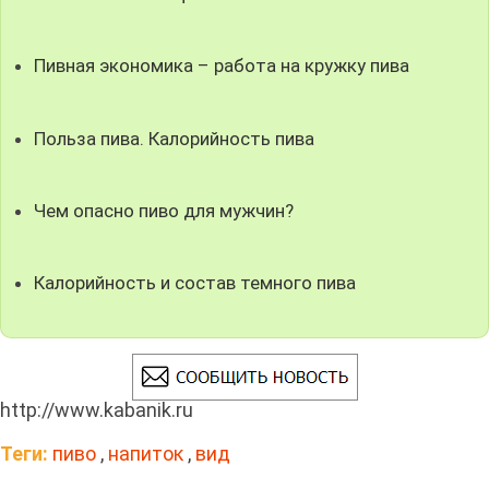
Пивная экономика – работа на кружку пива
Польза пива. Калорийность пива
Чем опасно пиво для мужчин?
Калорийность и состав темного пива
http://www.kabanik.ru
Теги:
пиво
,
напиток
,
вид