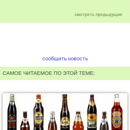
смотреть предыдущие
сообщить новость
САМОЕ ЧИТАЕМОЕ ПО ЭТОЙ ТЕМЕ: