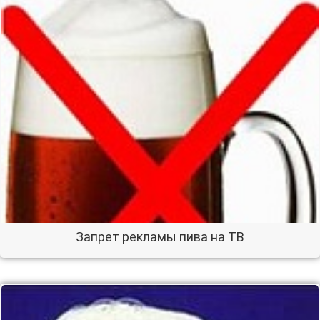
Запрет рекламы пива на ТВ