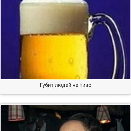
Губит людей не пиво