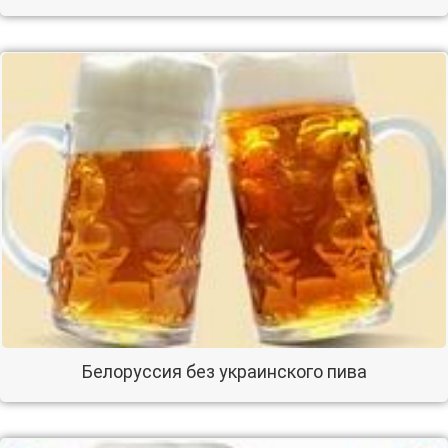
Белоруссия без украинского пива