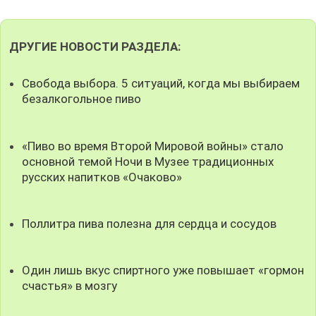
ДРУГИЕ НОВОСТИ РАЗДЕЛА:
Свобода выбора. 5 ситуаций, когда мы выбираем
безалкогольное пиво
«Пиво во время Второй Мировой войны» стало
основной темой Ночи в Музее традиционных
русских напитков «Очаково»
Поллитра пива полезна для сердца и сосудов
Один лишь вкус спиртного уже повышает «гормон
счастья» в мозгу