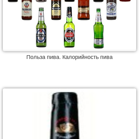
Польза пива. Калорийность пива