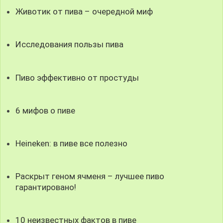
Животик от пива – очередной миф
Исследования пользы пива
Пиво эффективно от простуды
6 мифов о пиве
Heineken: в пиве все полезно
Раскрыт геном ячменя – лучшее пиво
гарантировано!
10 неизвестных фактов в пиве