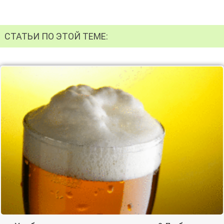
СТАТЬИ ПО ЭТОЙ ТЕМЕ: