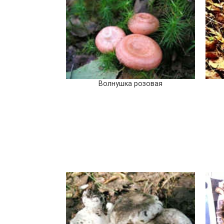
Волнушка розовая