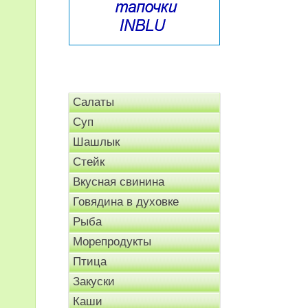
Салаты
Суп
Шашлык
Стейк
Вкусная свинина
Говядина в духовке
Рыба
Морепродукты
Птица
Закуски
Каши