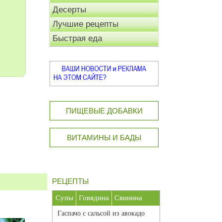
Десерты
Лучшие рецепты
Быстрая еда
ПИЩЕВЫЕ ДОБАВКИ
ВИТАМИНЫ И БАДЫ
РЕЦЕПТЫ
Супы
Говядина
Свинина
Гаспачо с сальсой из авокадо