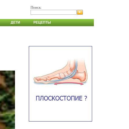
Поиск:
ДЕТИ
РЕЦЕПТЫ