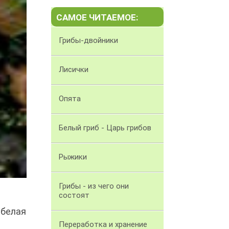
САМОЕ ЧИТАЕМОЕ:
Грибы-двойники
Лисички
Опята
Белый гриб - Царь грибов
Рыжики
Грибы - из чего они
состоят
 белая
Переработка и хранение