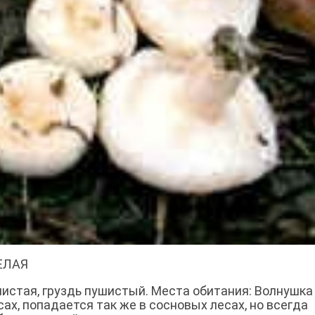
ЕЛАЯ
шистая, груздь пушистый. Места обитания: Волнушка
ах, попадается так же в сосновых лесах, но всегда