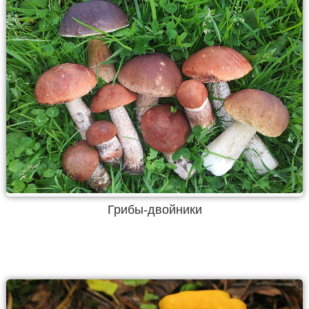
Грибы-двойники