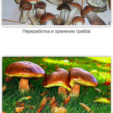
Переработка и хранение грибов