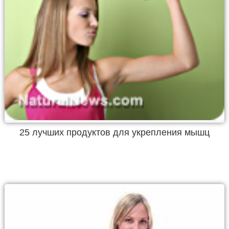
25 лучших продуктов для укрепления мышц