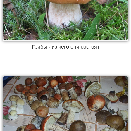
Грибы - из чего они состоят