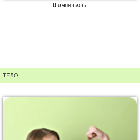
Шампиньоны
ТЕЛО