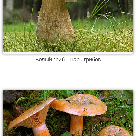
Белый гриб - Царь грибов