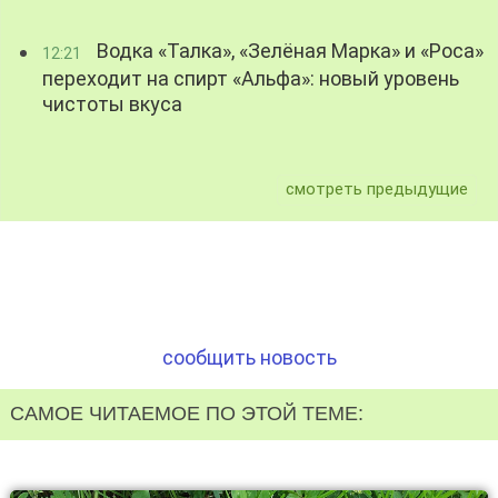
Водка «Талка», «Зелёная Марка» и «Роса»
12:21
переходит на спирт «Альфа»: новый уровень
чистоты вкуса
смотреть предыдущие
сообщить новость
САМОЕ ЧИТАЕМОЕ ПО ЭТОЙ ТЕМЕ: