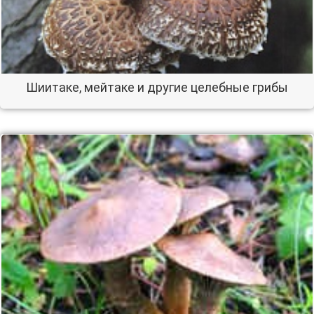
Шиитаке, мейтаке и другие целебные грибы