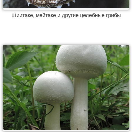
Шиитаке, мейтаке и другие целебные грибы