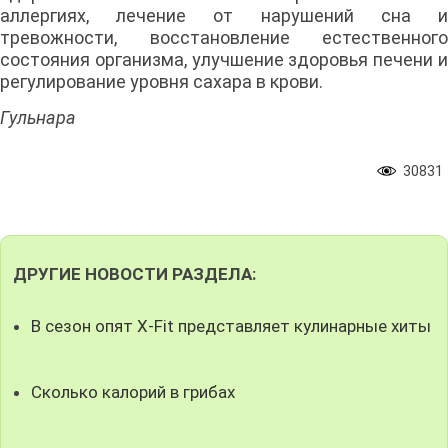
аллергиях, лечение от нарушений сна и
тревожности, восстановление естественного
состояния организма, улучшение здоровья печени и
регулирование уровня сахара в крови.
Гульнара
30831
ДРУГИЕ НОВОСТИ РАЗДЕЛА:
В сезон опят X-Fit представляет кулинарные хиты
Сколько калорий в грибах