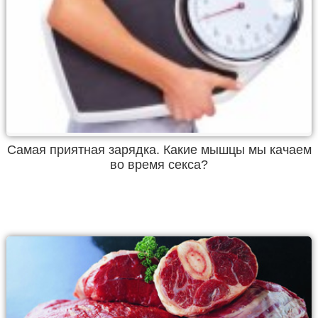
Самая приятная зарядка. Какие мышцы мы качаем
во время секса?