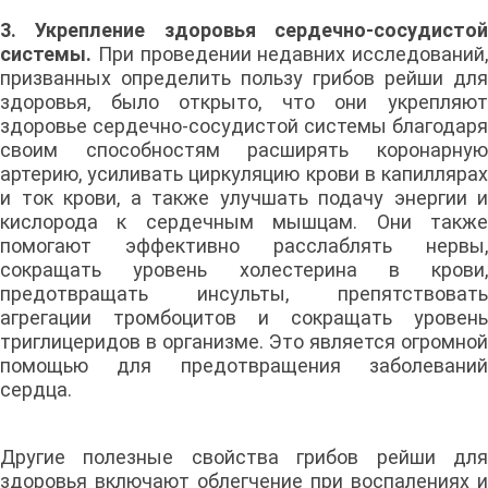
3. Укрепление здоровья сердечно-сосудистой
системы.
При проведении недавних исследований,
призванных определить пользу грибов рейши для
здоровья, было открыто, что они укрепляют
здоровье сердечно-сосудистой системы благодаря
своим способностям расширять коронарную
артерию, усиливать циркуляцию крови в капиллярах
и ток крови, а также улучшать подачу энергии и
кислорода к сердечным мышцам. Они также
помогают эффективно расслаблять нервы,
сокращать уровень холестерина в крови,
предотвращать инсульты, препятствовать
агрегации тромбоцитов и сокращать уровень
триглицеридов в организме. Это является огромной
помощью для предотвращения заболеваний
сердца.
Другие полезные свойства грибов рейши для
здоровья включают облегчение при воспалениях и