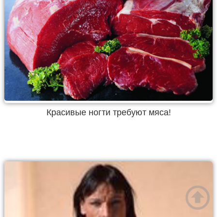
Красивые ногти требуют мяса!