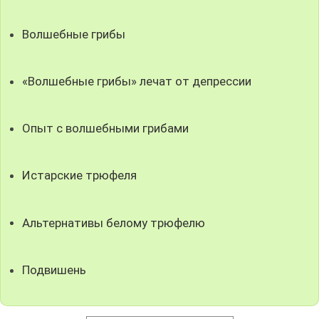
Волшебные грибы
«Волшебные грибы» лечат от депрессии
Опыт с волшебными грибами
Истарские трюфеля
Альтернативы белому трюфелю
Подвишень