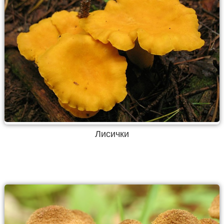
Лисички