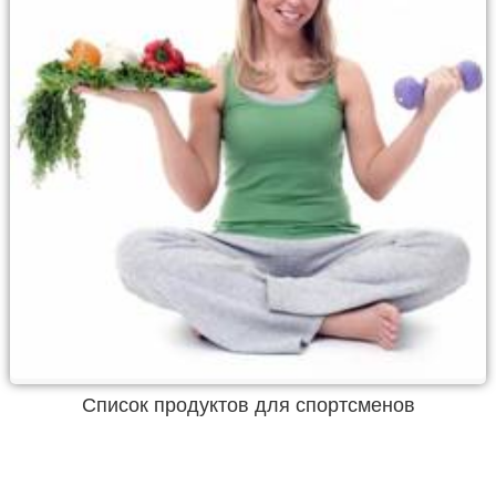
Список продуктов для спортсменов