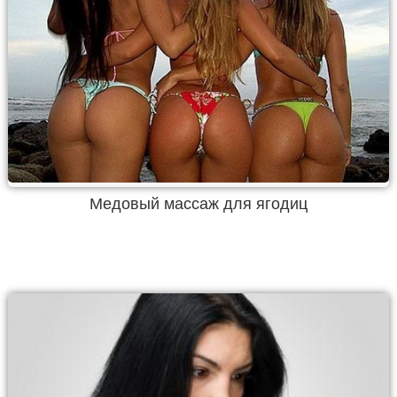
Медовый массаж для ягодиц