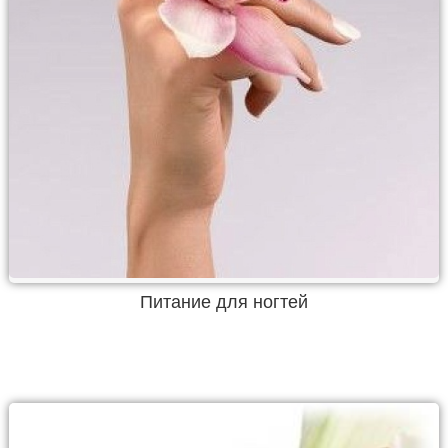
Питание для ногтей