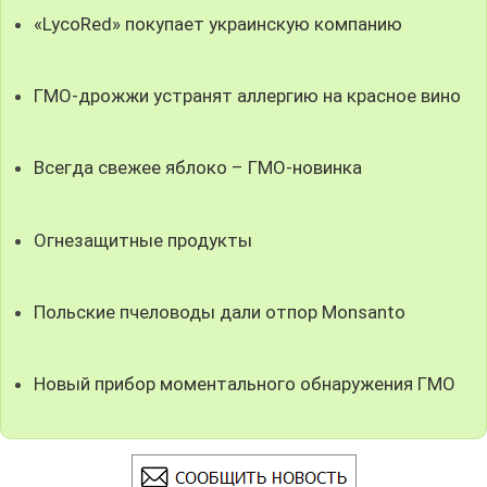
«LycoRed» покупает украинскую компанию
ГМО-дрожжи устранят аллергию на красное вино
Всегда свежее яблоко – ГМО-новинка
Огнезащитные продукты
Польские пчеловоды дали отпор Monsanto
Новый прибор моментального обнаружения ГМО