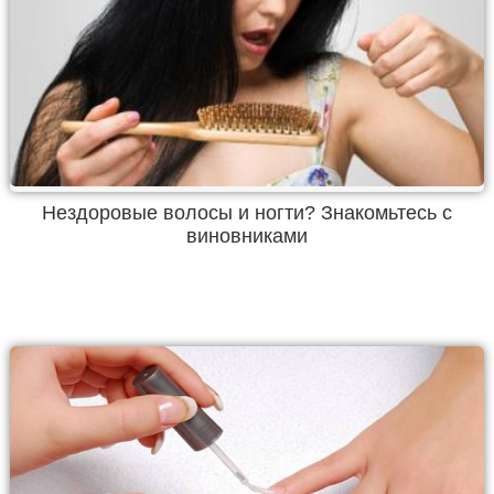
Нездоровые волосы и ногти? Знакомьтесь с
виновниками