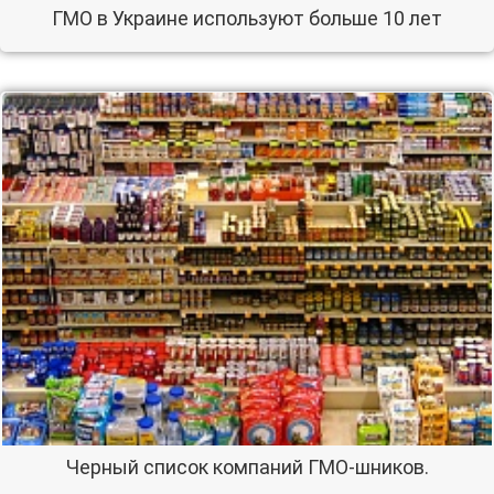
ГМО в Украине используют больше 10 лет
Черный список компаний ГМО-шников.