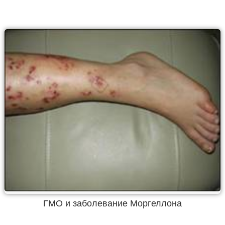
ГМО и заболевание Моргеллона