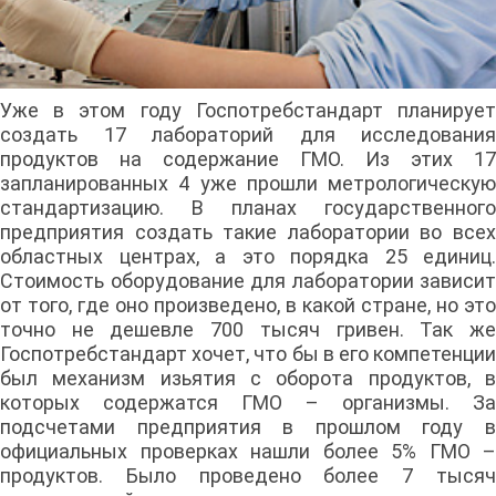
Уже в этом году Госпотребстандарт планирует
создать 17 лабораторий для исследования
продуктов на содержание ГМО. Из этих 17
запланированных 4 уже прошли метрологическую
стандартизацию. В планах государственного
предприятия создать такие лаборатории во всех
областных центрах, а это порядка 25 единиц.
Стоимость оборудование для лаборатории зависит
от того, где оно произведено, в какой стране, но это
точно не дешевле 700 тысяч гривен. Так же
Госпотребстандарт хочет, что бы в его компетенции
был механизм изьятия с оборота продуктов, в
которых содержатся ГМО – организмы. За
подсчетами предприятия в прошлом году в
официальных проверках нашли более 5% ГМО –
продуктов. Было проведено более 7 тысяч