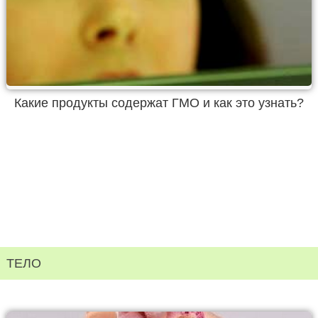
Какие продукты содержат ГМО и как это узнать?
ТЕЛО