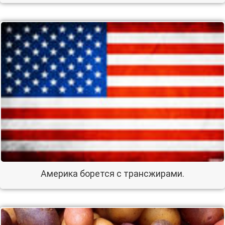
Америка борется с трансжирами.