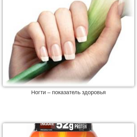
Ногти – показатель здоровья