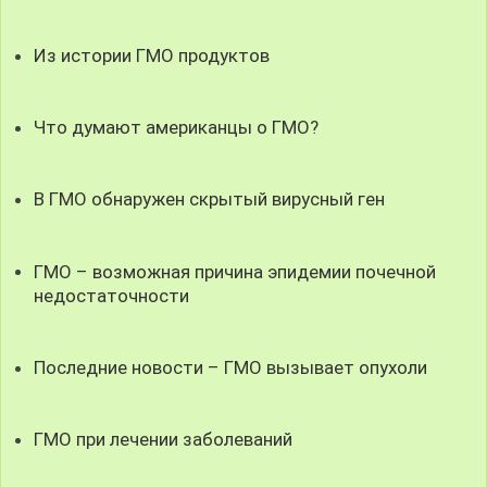
Из истории ГМО продуктов
Что думают американцы о ГМО?
В ГМО обнаружен скрытый вирусный ген
ГМО – возможная причина эпидемии почечной
недостаточности
Последние новости – ГМО вызывает опухоли
ГМО при лечении заболеваний