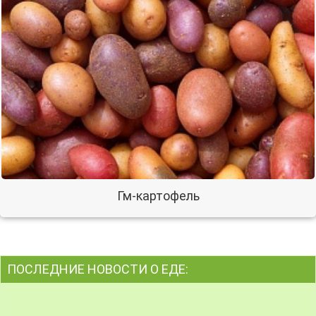
Гм-картофель
ПОСЛЕДНИЕ НОВОСТИ О ЕДЕ: