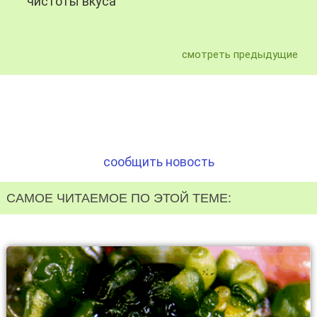
чистоты вкуса
смотреть предыдущие
сообщить новость
САМОЕ ЧИТАЕМОЕ ПО ЭТОЙ ТЕМЕ: