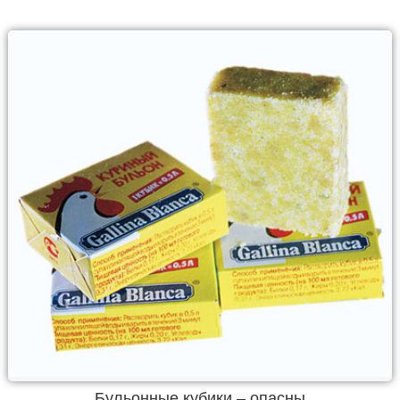
Бульонные кубики – опасны