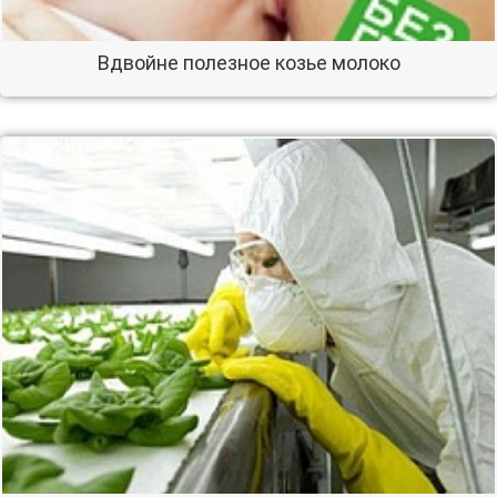
Вдвойне полезное козье молоко