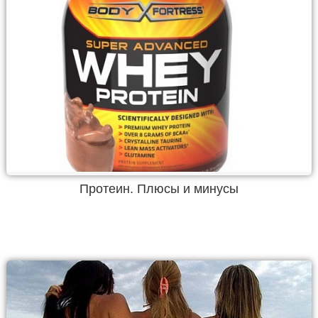
Протеин. Плюсы и минусы