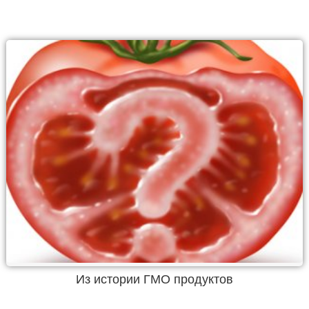
Из истории ГМО продуктов