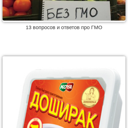
13 вопросов и ответов про ГМО