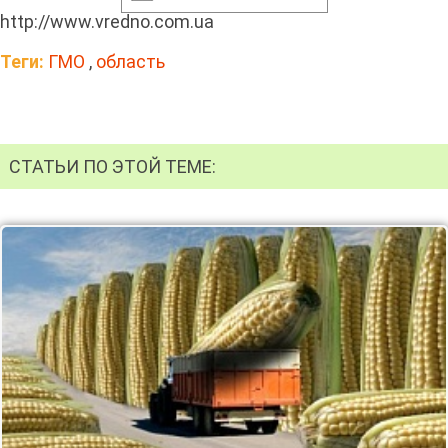
http://www.vredno.com.ua
Теги:
ГМО
,
область
СТАТЬИ ПО ЭТОЙ ТЕМЕ: