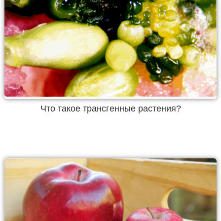
Что такое трансгенные растения?