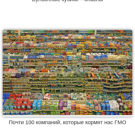
Почти 100 компаний, которые кормят нас ГМО