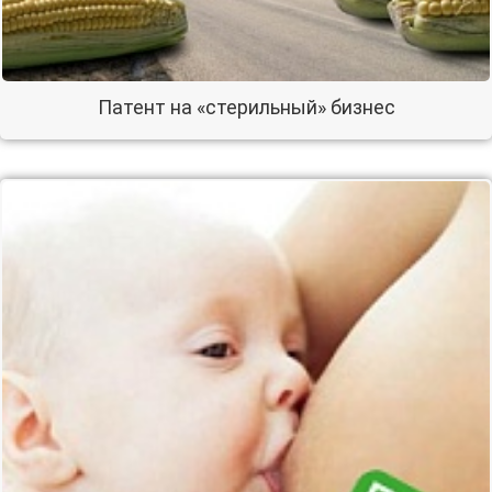
Патент на «стерильный» бизнес