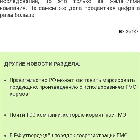
исследований, но это только за желаниями
компания. На самом же деле процентная цифра в
разы больше.
26487
ДРУГИЕ НОВОСТИ РАЗДЕЛА:
Правительство РФ может заставить маркировать
продукцию, произведенную с использованием ГМО-
кормов
Почти 100 компаний, которые кормят нас ГМО
В РФ утвердждён порядок госрегистрации ГМО