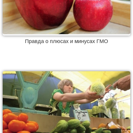
Правда о плюсах и минусах ГМО