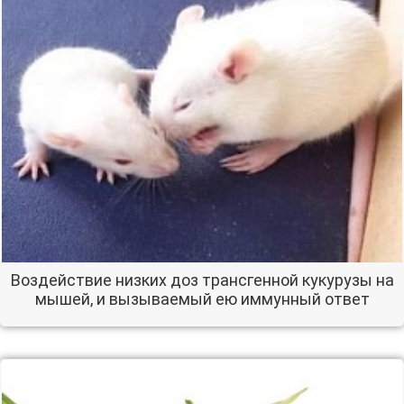
Воздействие низких доз трансгенной кукурузы на
мышей, и вызываемый ею иммунный ответ