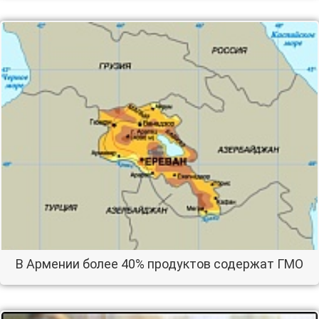
В Армении более 40% продуктов содержат ГМО