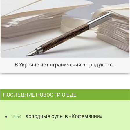
В Украине нет ограничений в продуктах…
ПОСЛЕДНИЕ НОВОСТИ О ЕДЕ:
Холодные супы в «Кофемании»
16:54