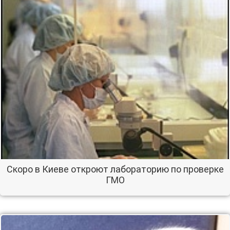
Скоро в Киеве откроют лабораторию по проверке
ГМО