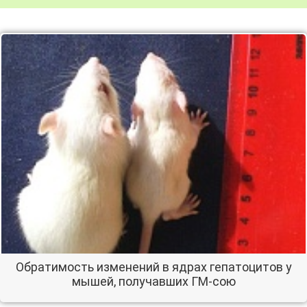
Обратимость изменений в ядрах гепатоцитов у
мышей, получавших ГМ-сою