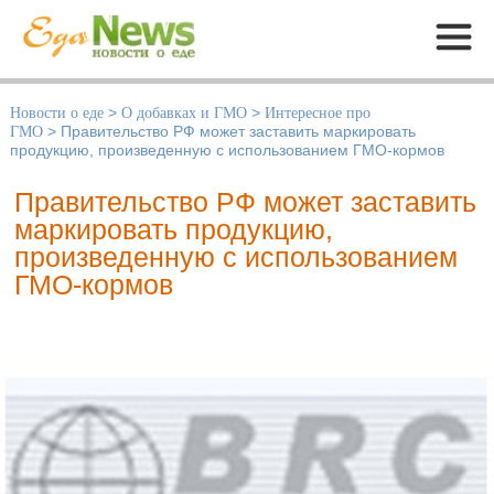
Меню
Новости о еде
>
О добавках и ГМО
>
Интересное про
ГМО
>
Правительство РФ может заставить маркировать
продукцию, произведенную с использованием ГМО-кормов
Правительство РФ может заставить
маркировать продукцию,
произведенную с использованием
ГМО-кормов