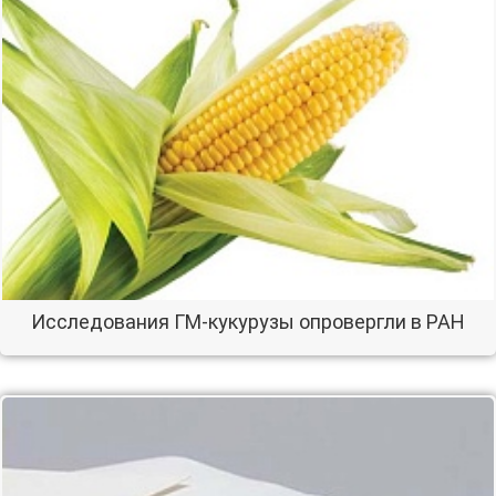
Исследования ГМ-кукурузы опровергли в РАН