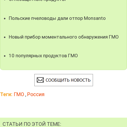
Польские пчеловоды дали отпор Monsanto
Новый прибор моментального обнаружения ГМО
10 популярных продуктов ГМО
Теги:
ГМО
,
Россия
СТАТЬИ ПО ЭТОЙ ТЕМЕ: