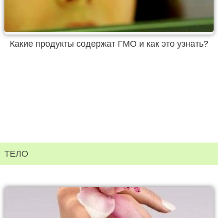
Какие продукты содержат ГМО и как это узнать?
ТЕЛО