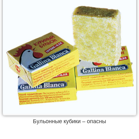
Бульонные кубики – опасны