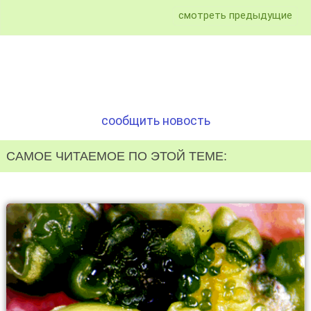
смотреть предыдущие
сообщить новость
САМОЕ ЧИТАЕМОЕ ПО ЭТОЙ ТЕМЕ: