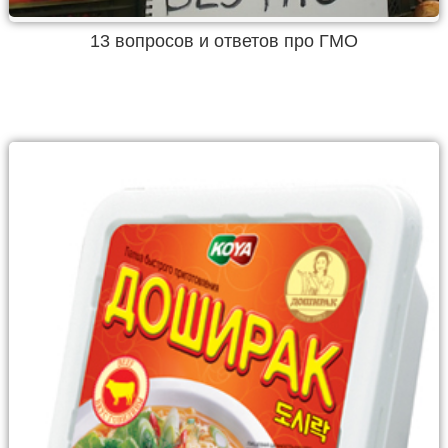
13 вопросов и ответов про ГМО