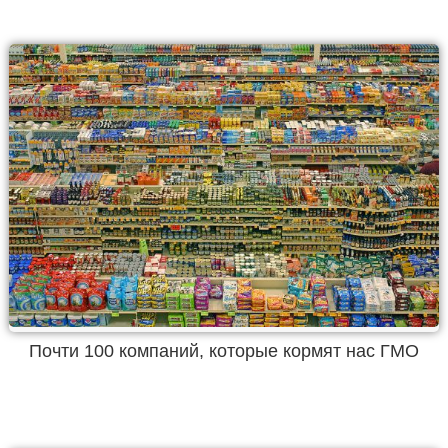
Почти 100 компаний, которые кормят нас ГМО