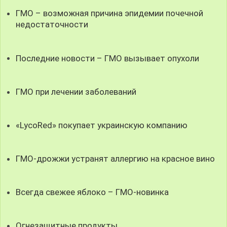
ГМО – возможная причина эпидемии почечной
недостаточности
Последние новости – ГМО вызывает опухоли
ГМО при лечении заболеваний
«LycoRed» покупает украинскую компанию
ГМО-дрожжи устранят аллергию на красное вино
Всегда свежее яблоко – ГМО-новинка
Огнезащитные продукты