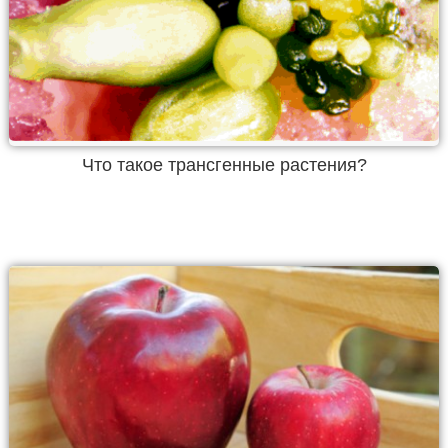
Что такое трансгенные растения?