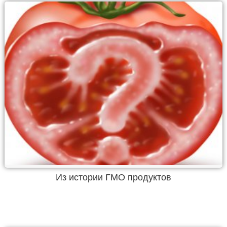
Из истории ГМО продуктов