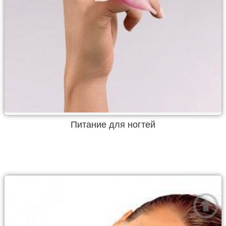
Питание для ногтей