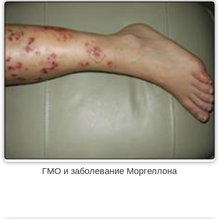
ГМО и заболевание Моргеллона