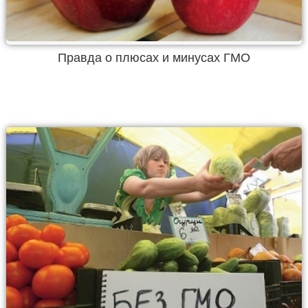
Правда о плюсах и минусах ГМО