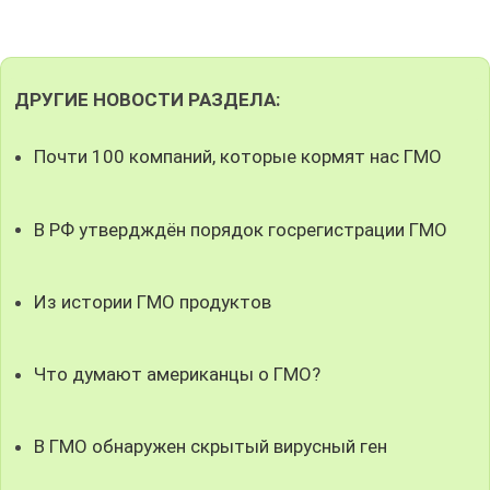
ДРУГИЕ НОВОСТИ РАЗДЕЛА:
Почти 100 компаний, которые кормят нас ГМО
В РФ утвердждён порядок госрегистрации ГМО
Из истории ГМО продуктов
Что думают американцы о ГМО?
В ГМО обнаружен скрытый вирусный ген