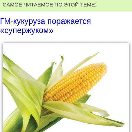
САМОЕ ЧИТАЕМОЕ ПО ЭТОЙ ТЕМЕ:
ГМ-кукуруза поражается
«супержуком»