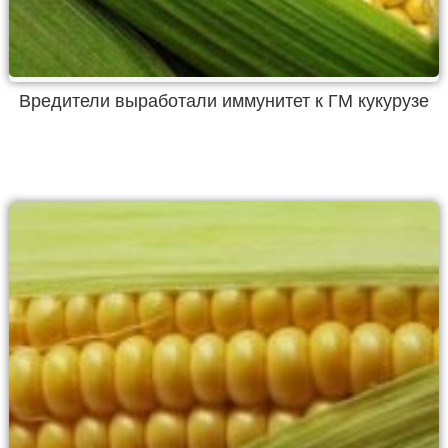
Вредители выработали иммунитет к ГМ кукурузе