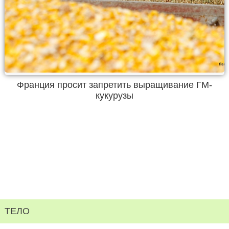
Франция просит запретить выращивание ГМ-
кукурузы
ТЕЛО