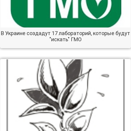
В Украине создадут 17 лабораторий, которые будут
"искать" ГМО