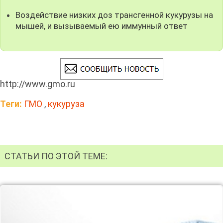
Воздействие низких доз трансгенной кукурузы на
мышей, и вызываемый ею иммунный ответ
http://www.gmo.ru
Теги:
ГМО
,
кукуруза
СТАТЬИ ПО ЭТОЙ ТЕМЕ: