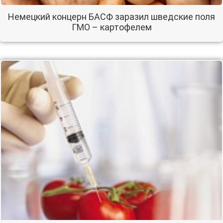
Немецкий концерн БАСФ заразил шведские поля
ГМО – картофелем