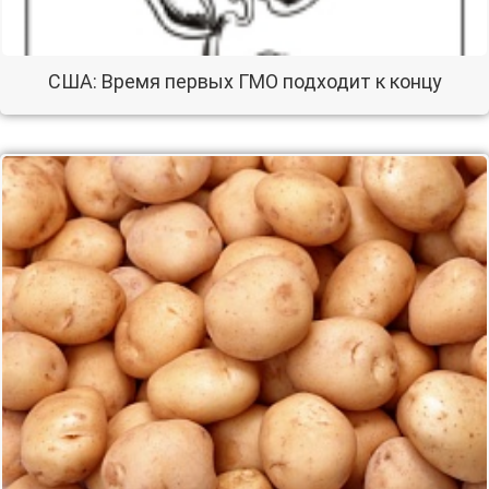
США: Время первых ГМО подходит к концу