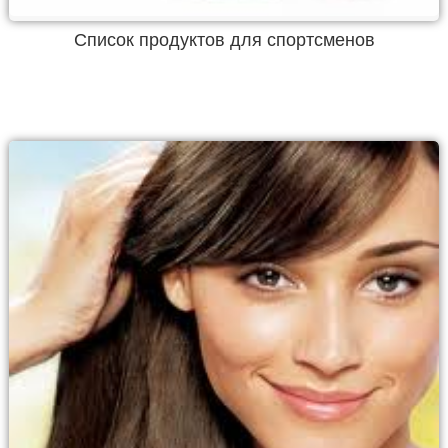
Список продуктов для спортсменов