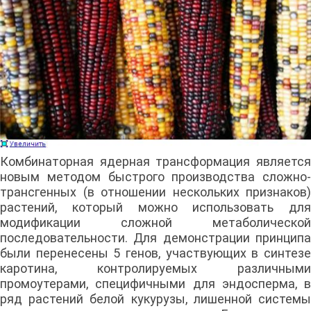
Комбинаторная ядерная трансформация является
новым методом быстрого производства сложно-
трансгенных (в отношении нескольких признаков)
растений, который можно использовать для
модификации сложной метаболической
последовательности. Для демонстрации принципа
были перенесены 5 генов, участвующих в синтезе
каротина, контролируемых различными
промоутерами, специфичными для эндосперма, в
ряд растений белой кукурузы, лишенной системы