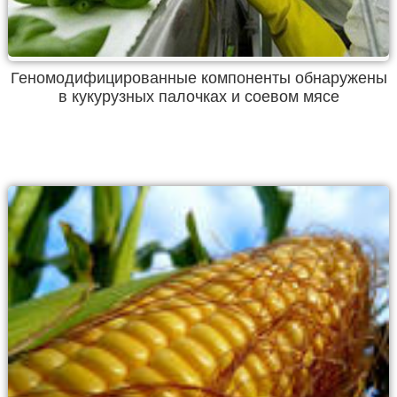
Геномодифицированные компоненты обнаружены
в кукурузных палочках и соевом мясе