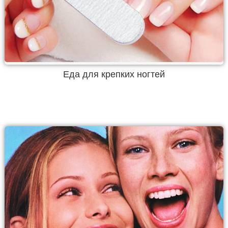
Еда для крепких ногтей