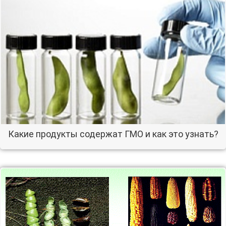
Какие продукты содержат ГМО и как это узнать?