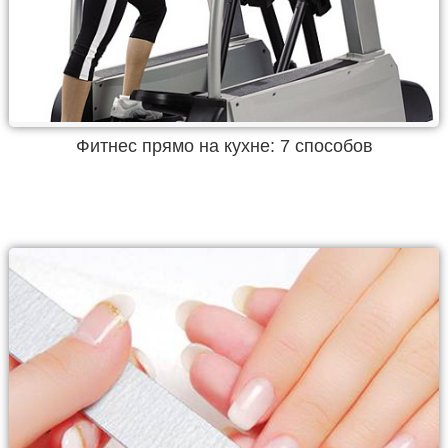
Фитнес прямо на кухне: 7 способов