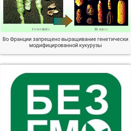
Во Франции запрещено выращивание генетически
модифицированной кукурузы