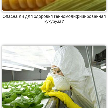
Опасна ли для здоровья генномодифицированная
кукуруза?