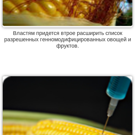
Властям придется втрое расширить список
разрешенных генномодифицированных овощей и
фруктов.