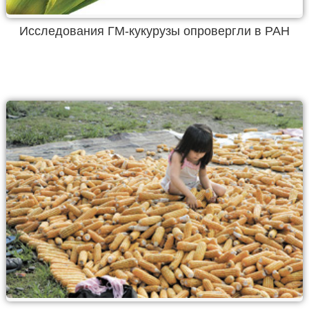
Исследования ГМ-кукурузы опровергли в РАН