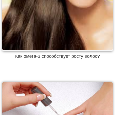
Как омега-3 способствует росту волос?