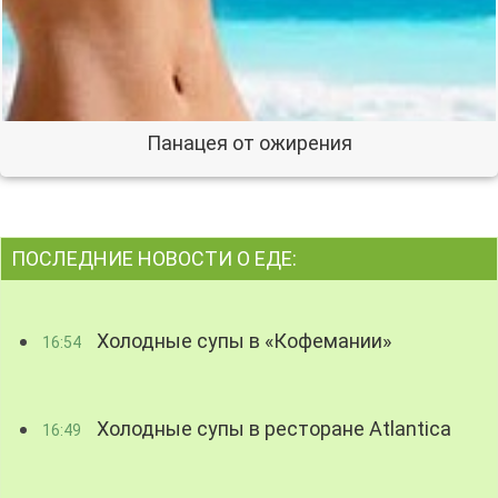
Панацея от ожирения
ПОСЛЕДНИЕ НОВОСТИ О ЕДЕ:
Холодные супы в «Кофемании»
16:54
Холодные супы в ресторане Atlantica
16:49