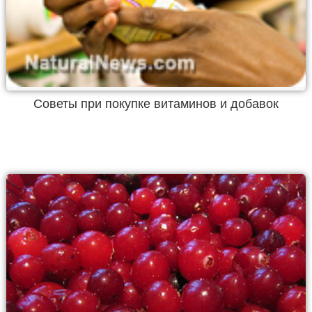
Советы при покупке витаминов и добавок