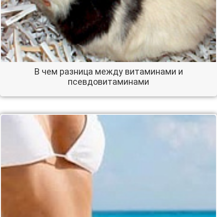
В чем разница между витаминами и
псевдовитаминами