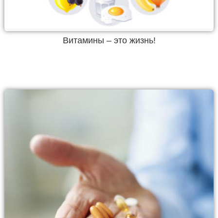
Витамины – это жизнь!