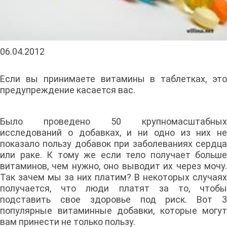
06.04.2012
Если вы принимаете витамины в таблетках, это
предупреждение касается вас.
Было проведено 50 крупномасштабных
исследований о добавках, и ни одно из них не
показало пользу добавок при заболеваниях сердца
или раке. К тому же если тело получает больше
витаминов, чем нужно, оно выводит их через мочу.
Так зачем мы за них платим? В некоторых случаях
получается, что люди платят за то, чтобы
подставить свое здоровье под риск. Вот 3
популярные витаминные добавки, которые могут
вам принести не только пользу.