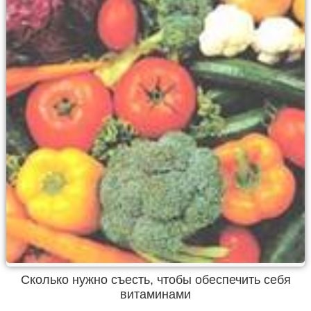
Сколько нужно съесть, чтобы обеспечить себя
витаминами