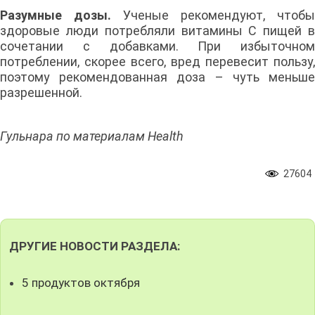
Разумные дозы.
Ученые рекомендуют, чтобы
здоровые люди потребляли витамины С пищей в
сочетании с добавками. При избыточном
потреблении, скорее всего, вред перевесит пользу,
поэтому рекомендованная доза – чуть меньше
разрешенной.
Гульнара по материалам Health
27604
ДРУГИЕ НОВОСТИ РАЗДЕЛА:
5 продуктов октября