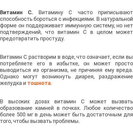
Витамин C.
Витамину С часто приписываю
способность бороться с инфекциями. В натуральной
форме он поддерживает иммунную систему, но нет
подтверждений, что витамин С в целом может
предотвратить простуду.
Витамин C растворим в воде, что означает, если вы
потребляете его в избытке, он может просто
выводиться из организма, не причиняя ему вреда.
Однако могут возникнуть диарея, раздражение
желудка и
тошнота
.
В высоких дозах витамин С может вызвать
образование камней в почках. Любое количество
более 500 мг в день может быть достаточным для
того, чтобы вызвать проблемы.