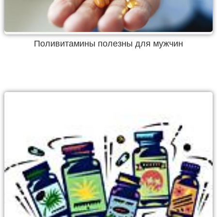
Поливитамины полезны для мужчин