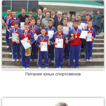
Питание юных спортсменов