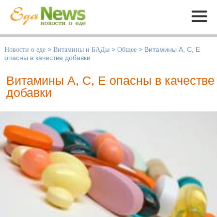
Меню
Новости о еде
>
Витамины и БАДы
>
Общее
>
Витамины А, С, Е
опасны в качестве добавки
Витамины А, С, Е опасны в качестве
добавки