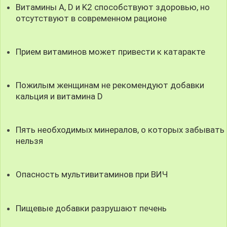
Витамины A, D и K2 способствуют здоровью, но
отсутствуют в современном рационе
Прием витаминов может привести к катаракте
Пожилым женщинам не рекомендуют добавки
кальция и витамина D
Пять необходимых минералов, о которых забывать
нельзя
Опасность мультивитаминов при ВИЧ
Пищевые добавки разрушают печень