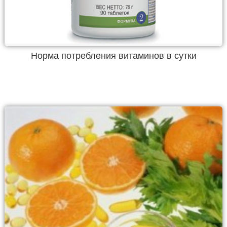
Норма потребления витаминов в сутки