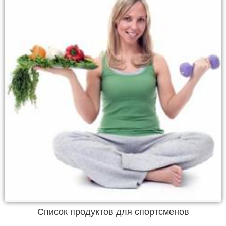
Список продуктов для спортсменов