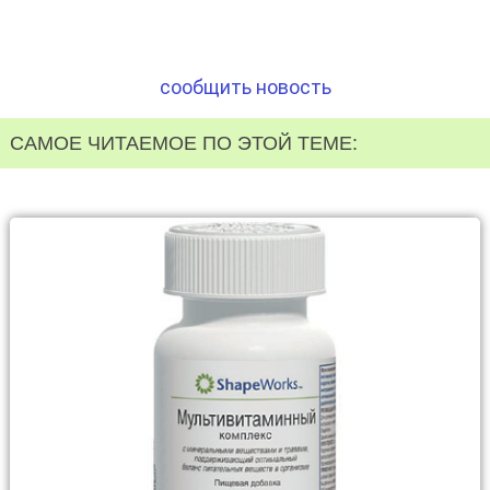
сообщить новость
САМОЕ ЧИТАЕМОЕ ПО ЭТОЙ ТЕМЕ: