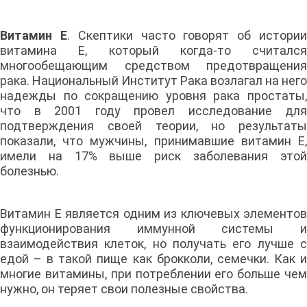
Витамин E
. Скептики часто говорят об истори
витамина Е, который когда-то считался
многообещающим средством предотвращения
рака. Национальный Институт Рака возлагал на него
надежды по сокращению уровня рака простаты,
что в 2001 году провел исследование для
подтверждения своей теории, но результаты
показали, что мужчины, принимавшие витамин Е,
имели на 17% выше риск заболевания этой
болезнью.
Витамин Е является одним из ключевых элементов
функционирования иммунной системы и
взаимодействия клеток, но получать его лучше с
едой – в такой пище как брокколи, семечки. Как и
многие витамины, при потреблении его больше чем
нужно, он теряет свои полезные свойства.