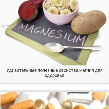
Удивительные полезные свойства магния для
здоровья