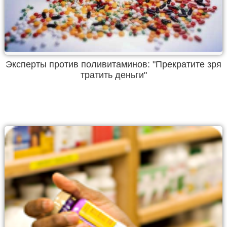
Эксперты против поливитаминов: "Прекратите зря
тратить деньги"