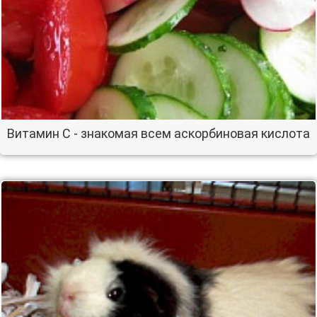
Витамин С - знакомая всем аскорбиновая кислота