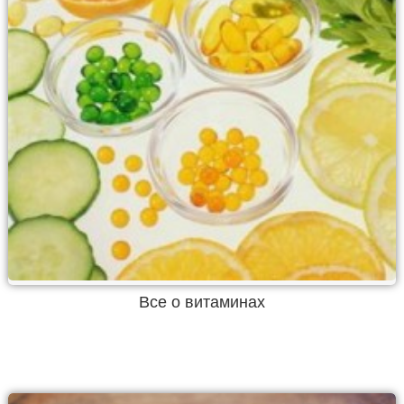
Все о витаминах