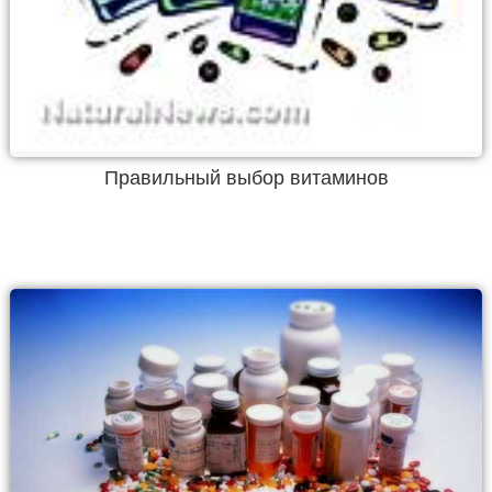
Правильный выбор витаминов