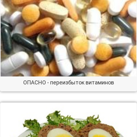
ОПАСНО - переизбыток витаминов