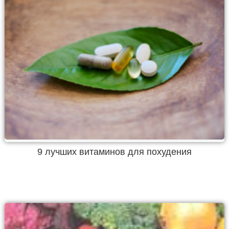
9 лучших витаминов для похудения