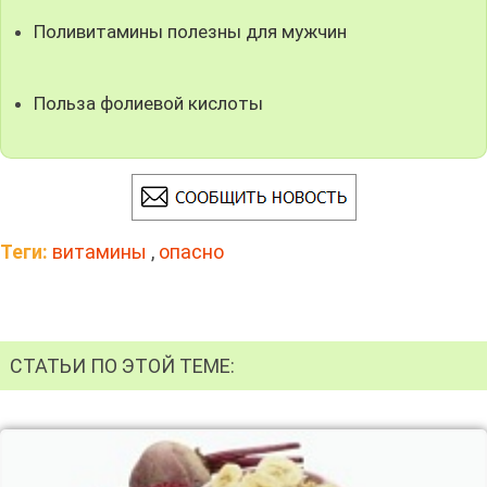
Поливитамины полезны для мужчин
Польза фолиевой кислоты
Теги:
витамины
,
опасно
СТАТЬИ ПО ЭТОЙ ТЕМЕ: