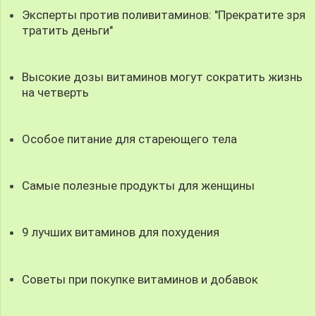
Эксперты против поливитаминов: "Прекратите зря
тратить деньги"
Высокие дозы витаминов могут сократить жизнь
на четверть
Особое питание для стареющего тела
Самые полезные продукты для женщины
9 лучших витаминов для похудения
Советы при покупке витаминов и добавок