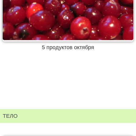
5 продуктов октября
ТЕЛО