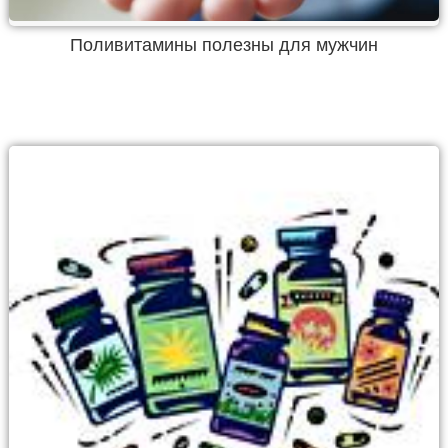
Поливитамины полезны для мужчин