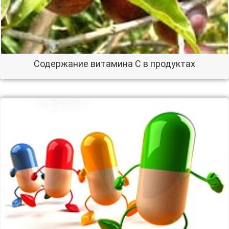
Содержание витамина С в продуктах