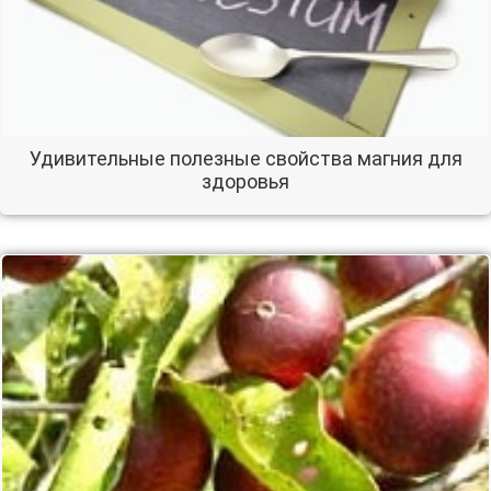
Удивительные полезные свойства магния для
здоровья