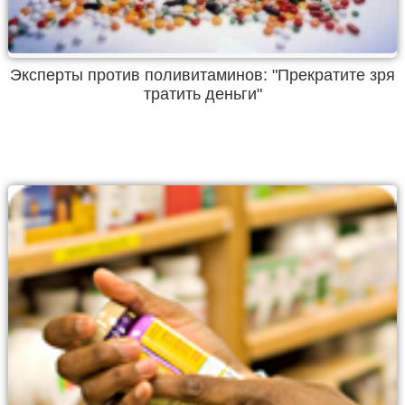
Эксперты против поливитаминов: "Прекратите зря
тратить деньги"