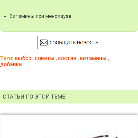
Витамины при менопаузе
Теги:
выбор
,
советы
,
состав
,
витамины
,
добавки
СТАТЬИ ПО ЭТОЙ ТЕМЕ: