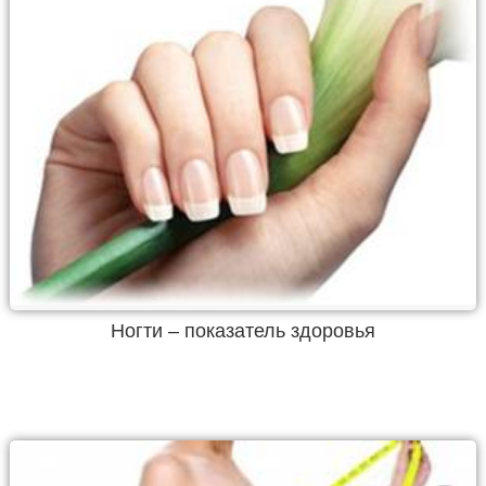
Ногти – показатель здоровья