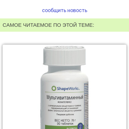
сообщить новость
САМОЕ ЧИТАЕМОЕ ПО ЭТОЙ ТЕМЕ: