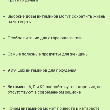
Высокие дозы витаминов могут сократить жизнь
на четверть
Особое питание для стареющего тела
Самые полезные продукты для женщины
9 лучших витаминов для похудения
Витамины A, D и K2 способствуют здоровью, но
отсутствуют в современном рационе
Прием витаминов может привести к катаракте