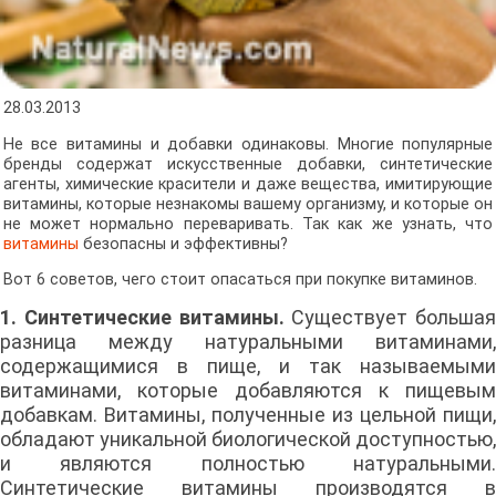
28.03.2013
Не все витамины и добавки одинаковы. Многие популярные
бренды содержат искусственные добавки, синтетические
агенты, химические красители и даже вещества, имитирующие
витамины, которые незнакомы вашему организму, и которые он
не может нормально переваривать. Так как же узнать, что
витамины
безопасны и эффективны?
Вот 6 советов, чего стоит опасаться при покупке витаминов.
1. Синтетические витамины.
Существует большая
разница между натуральными витаминами,
содержащимися в пище, и так называемыми
витаминами, которые добавляются к пищевым
добавкам. Витамины, полученные из цельной пищи,
обладают уникальной биологической доступностью,
и являются полностью натуральными.
Синтетические витамины производятся в