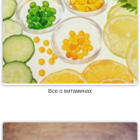
Все о витаминах