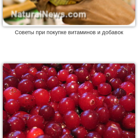
Советы при покупке витаминов и добавок