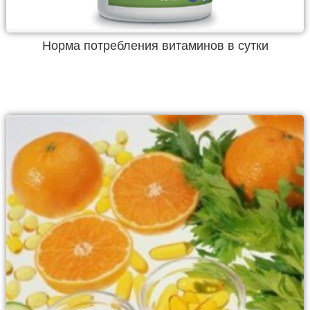
Норма потребления витаминов в сутки