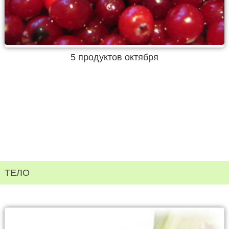
5 продуктов октября
ТЕЛО