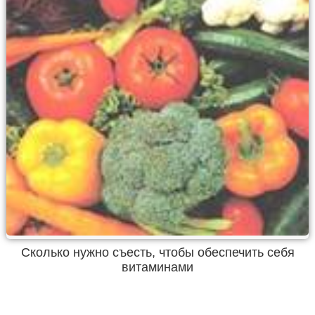
Сколько нужно съесть, чтобы обеспечить себя
витаминами