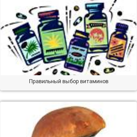
Правильный выбор витаминов