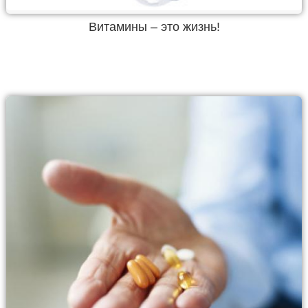
Витамины – это жизнь!