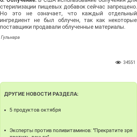
стерилизации пищевых добавок сейчас запрещено.
Но это не означает, что каждый отдельный
ингредиент не был облучен, так как некоторые
поставщики продавали облученные материалы.
Гульнара
34551
ДРУГИЕ НОВОСТИ РАЗДЕЛА:
5 продуктов октября
Эксперты против поливитаминов: "Прекратите зря
тратить деньги"