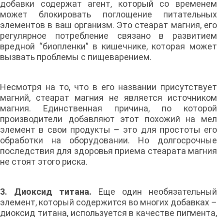
добавки содержат агент, который со временем
может блокировать поглощение питательных
элементов в ваш организм. Это стеарат магния, его
регулярное потребление связано в развитием
вредной “биопленки” в кишечнике, которая может
вызвать проблемы с пищеварением.
Несмотря на то, что в его названии присутствует
магний, стеарат магния не является источником
магния. Единственная причина, по которой
производители добавляют этот похожий на мел
элемент в свои продукты – это для простоты его
обработки на оборудовании. Но долгосрочные
последствия для здоровья приема стеарата магния
не стоят этого риска.
3. Диоксид титана.
Еще один необязательный
элемент, который содержится во многих добавках –
диоксид титана, используется в качестве пигмента,