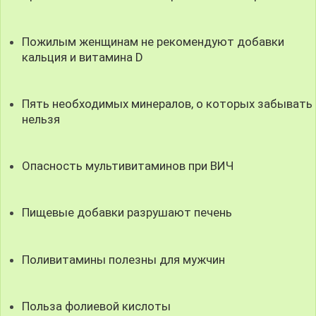
Пожилым женщинам не рекомендуют добавки
кальция и витамина D
Пять необходимых минералов, о которых забывать
нельзя
Опасность мультивитаминов при ВИЧ
Пищевые добавки разрушают печень
Поливитамины полезны для мужчин
Польза фолиевой кислоты