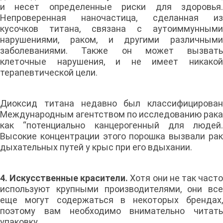
и несет определенные риски для здоровья.
Непроверенная наночастица, сделанная из
кусочков титана, связана с аутоиммунными
нарушениями, раком, и другими различными
заболеваниями. Также он может вызвать
клеточные нарушения, и не имеет никакой
терапевтической цели.
Диоксид титана недавно был классифицирован
Международным агентством по исследованию рака
как “потенциально канцерогенный для людей.
Высокие концентрации этого порошка вызвали рак
дыхательных путей у крыс при его вдыхании.
4. Искусственные красители.
Хотя они не так част
используют крупными производителями, они все
еще могут содержаться в некоторых брендах,
поэтому вам необходимо внимательно читать
упаковку.