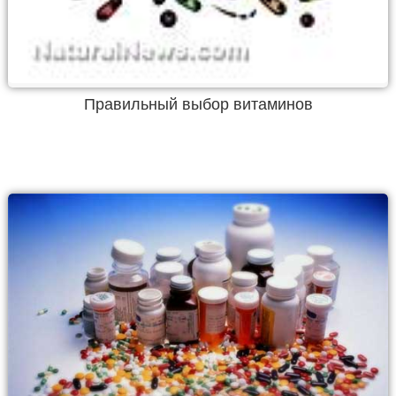
Правильный выбор витаминов