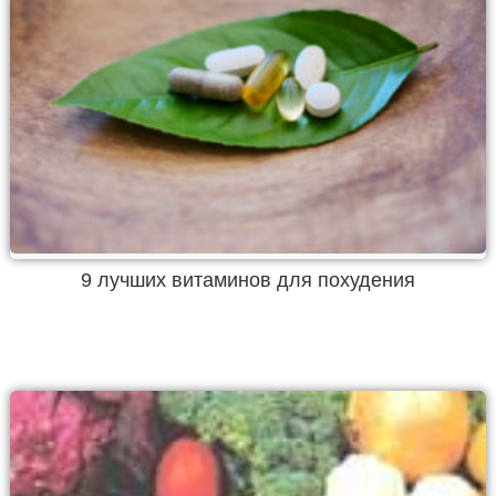
9 лучших витаминов для похудения