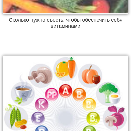
Сколько нужно съесть, чтобы обеспечить себя
витаминами