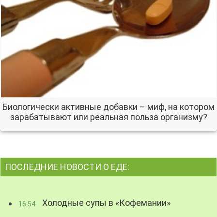
Биологически активные добавки – миф, на котором
зарабатывают или реальная польза организму?
ПОСЛЕДНИЕ НОВОСТИ О ЕДЕ:
Холодные супы в «Кофемании»
16:54