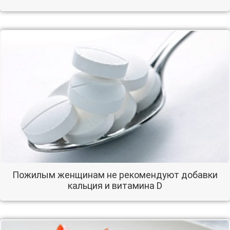
Пожилым женщинам не рекомендуют добавки
кальция и витамина D