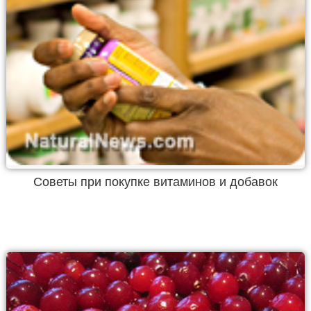
Советы при покупке витаминов и добавок