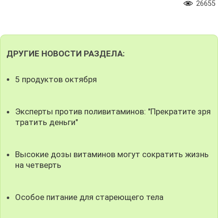
26655
ДРУГИЕ НОВОСТИ РАЗДЕЛА:
5 продуктов октября
Эксперты против поливитаминов: "Прекратите зря
тратить деньги"
Высокие дозы витаминов могут сократить жизнь
на четверть
Особое питание для стареющего тела