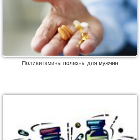
Поливитамины полезны для мужчин