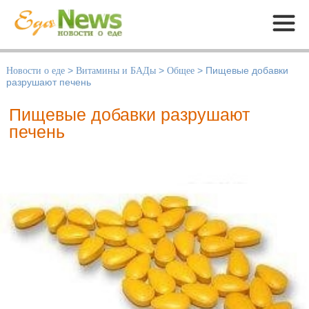
Меню
Новости о еде
>
Витамины и БАДы
>
Общее
>
Пищевые добавки
разрушают печень
Пищевые добавки разрушают
печень