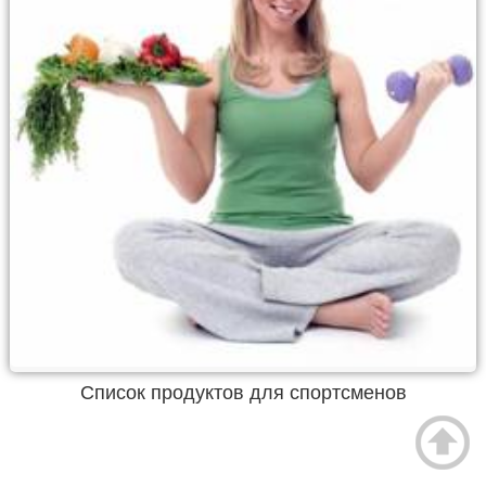
Список продуктов для спортсменов