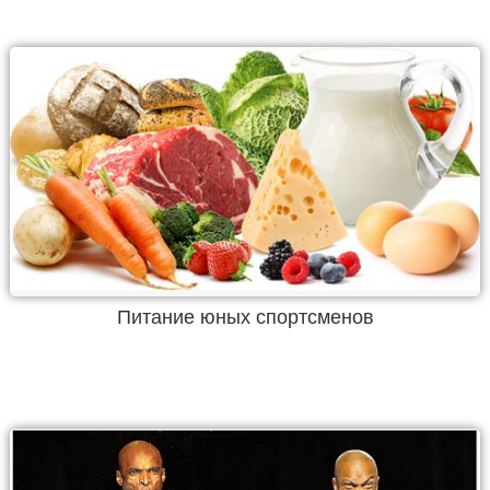
Питание юных спортсменов