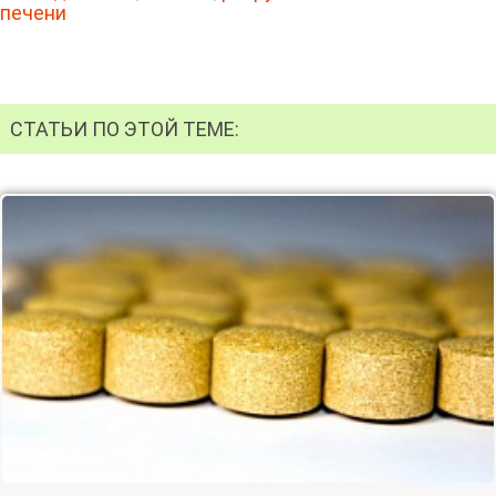
печени
СТАТЬИ ПО ЭТОЙ ТЕМЕ: