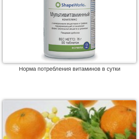
Норма потребления витаминов в сутки