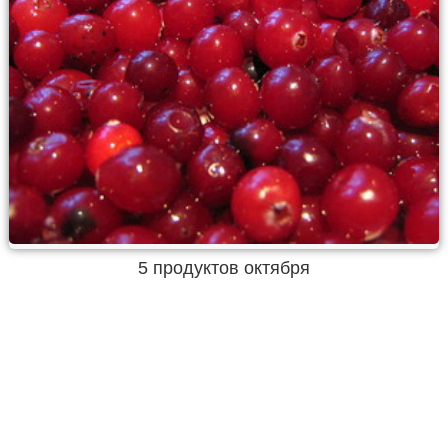
5 продуктов октября