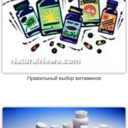
Правильный выбор витаминов