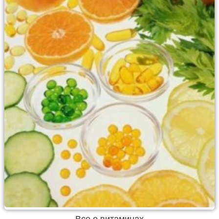
Все о витаминах