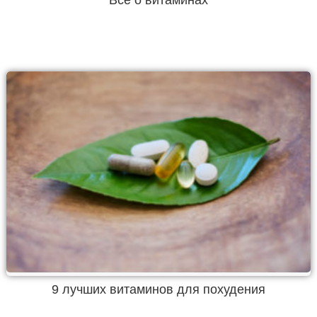
9 лучших витаминов для похудения