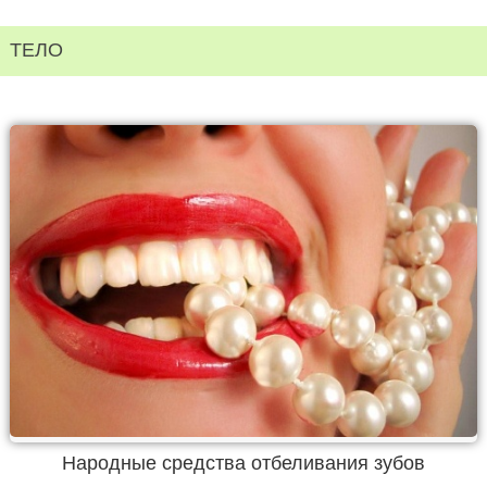
ТЕЛО
Народные средства отбеливания зубов