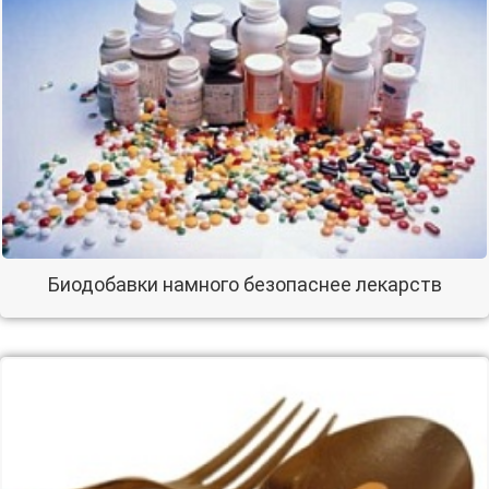
Биодобавки намного безопаснее лекарств