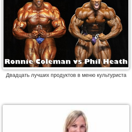
Двадцать лучших продуктов в меню культуриста