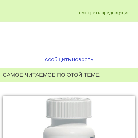
смотреть предыдущие
сообщить новость
САМОЕ ЧИТАЕМОЕ ПО ЭТОЙ ТЕМЕ: