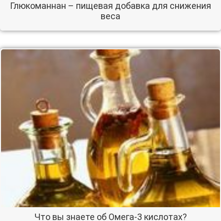
Глюкоманнан – пищевая добавка для снижения
веса
Что вы знаете об Омега-3 кислотах?