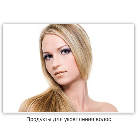
Продукты для укрепления волос