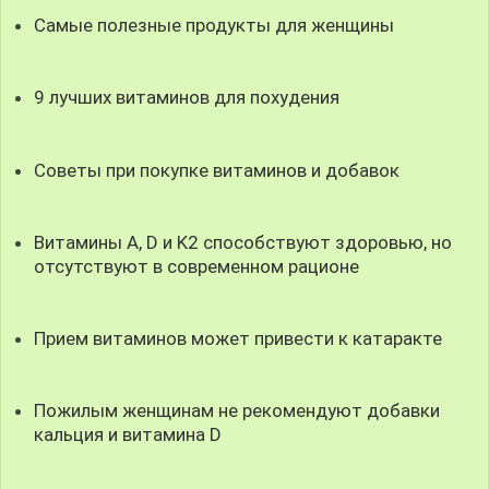
Самые полезные продукты для женщины
9 лучших витаминов для похудения
Советы при покупке витаминов и добавок
Витамины A, D и K2 способствуют здоровью, но
отсутствуют в современном рационе
Прием витаминов может привести к катаракте
Пожилым женщинам не рекомендуют добавки
кальция и витамина D