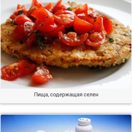
Пища, содержащая селен