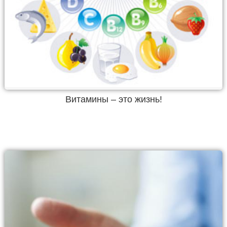
Витамины – это жизнь!