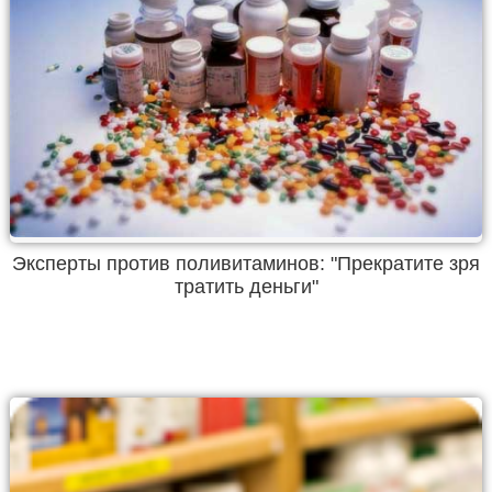
Эксперты против поливитаминов: "Прекратите зря
тратить деньги"