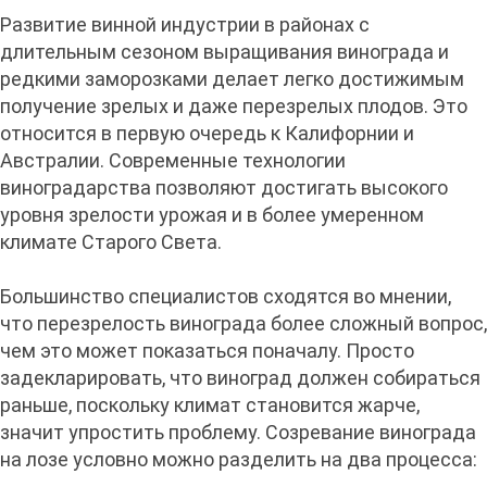
Развитие винной индустрии в районах с
длительным сезоном выращивания винограда и
редкими заморозками делает легко достижимым
получение зрелых и даже перезрелых плодов. Это
относится в первую очередь к Калифорнии и
Австралии. Современные технологии
виноградарства позволяют достигать высокого
уровня зрелости урожая и в более умеренном
климате Старого Света.
Большинство специалистов сходятся во мнении,
что перезрелость винограда более сложный вопрос,
чем это может показаться поначалу. Просто
задекларировать, что виноград должен собираться
раньше, поскольку климат становится жарче,
значит упростить проблему. Созревание винограда
на лозе условно можно разделить на два процесса: