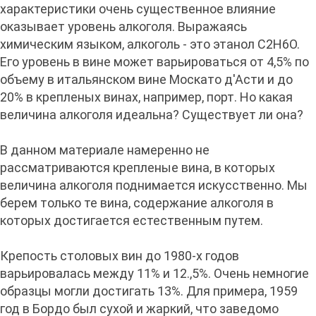
характеристики очень существенное влияние
оказывает уровень алкоголя. Выражаясь
химическим языком, алкоголь - это этанол С2Н6О.
Его уровень в вине может варьироваться от 4,5% по
объему в итальянском вине Москато д'Асти и до
20% в крепленых винах, например, порт. Но какая
величина алкоголя идеальна? Существует ли она?
В данном материале намеренно не
рассматриваются крепленые вина, в которых
величина алкоголя поднимается искусственно. Мы
берем только те вина, содержание алкоголя в
которых достигается естественным путем.
Крепость столовых вин до 1980-х годов
варьировалась между 11% и 12.,5%. Очень немногие
образцы могли достигать 13%. Для примера, 1959
год в Бордо был сухой и жаркий, что заведомо