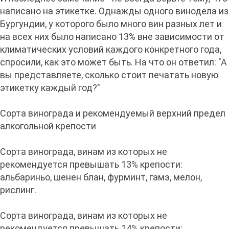
написано на этикетке. Однажды одного винодела из
Бургундии, у которого было много вин разных лет и
на всех них было написано 13% вне зависимости от
климатических условий каждого конкретного года,
спросили, как это может быть. На что он ответил: "А
вы представляете, сколько стоит печатать новую
этикетку каждый год?"
Сорта винограда и рекомендуемый верхний предел
алкогольной крепости
Сорта винограда, винам из которых не
рекомендуется превышать 13% крепости:
альбариньо, шенен блан, фурминт, гамэ, мелон,
рислинг.
Сорта винограда, винам из которых не
рекомендуется превышать 14% крепости: