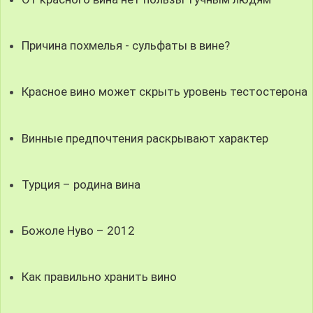
Причина похмелья - сульфаты в вине?
Красное вино может скрыть уровень тестостерона
Винные предпочтения раскрывают характер
Турция – родина вина
Божоле Нуво – 2012
Как правильно хранить вино