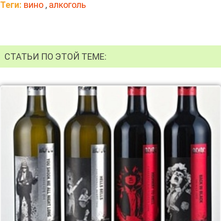
Теги:
вино
,
алкоголь
СТАТЬИ ПО ЭТОЙ ТЕМЕ: