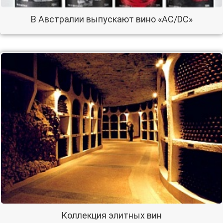
В Австралии выпускают вино «АС/DC»
Коллекция элитных вин