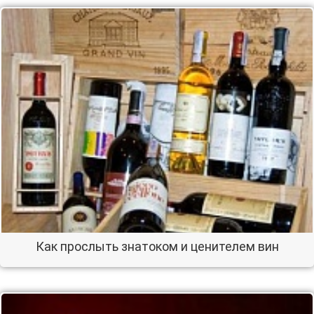
Как прослыть знатоком и ценителем вин