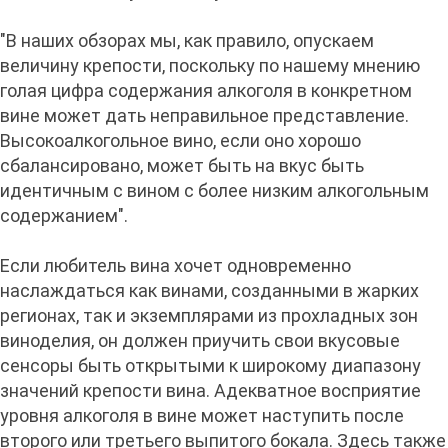
"В наших обзорах мы, как правило, опускаем
величину крепости, поскольку по нашему мнению
голая цифра содержания алкоголя в конкретном
вине может дать неправильное представление.
Высокоалкогольное вино, если оно хорошо
сбалансировано, может быть на вкус быть
идентичным с вином с более низким алкогольным
содержанием".
Если любитель вина хочет одновременно
наслаждаться как винами, созданными в жарких
регионах, так и экземплярами из прохладных зон
виноделия, он должен приучить свои вкусовые
сенсоры быть открытыми к широкому диапазону
значений крепости вина. Адекватное восприятие
уровня алкоголя в вине может наступить после
второго или третьего выпитого бокала. Здесь также