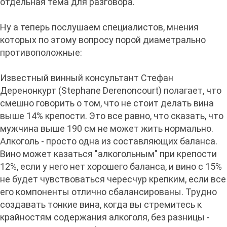
отдельная тема для разговора.
Ну а теперь послушаем специалистов, мнения
которых по этому вопросу порой диаметрально
противоположные:
Известный винный консультант Стефан
Деренонкурт (Stephane Derenoncourt) полагает, что
смешно говорить о том, что не стоит делать вина
выше 14% крепости. Это все равно, что сказать, что
мужчина выше 190 см не может жить нормально.
Алкоголь - просто одна из составляющих баланса.
Вино может казаться "алкогольным" при крепости
12%, если у него нет хорошего баланса, и вино с 15%
не будет чувствоваться чересчур крепким, если все
его компоненты отлично сбалансированы. Трудно
создавать тонкие вина, когда вы стремитесь к
крайностям содержания алкоголя, без разницы -