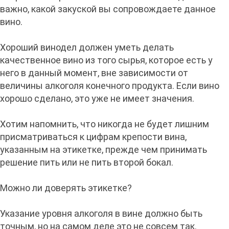
важно, какой закуской вы сопровождаете данное
вино.
Хороший винодел должен уметь делать
качественное вино из того сырья, которое есть у
него в данный момент, вне зависимости от
величины алкоголя конечного продукта. Если вино
хорошо сделано, это уже не имеет значения.
Хотим напомнить, что никогда не будет лишним
присматриваться к цифрам крепости вина,
указанным на этикетке, прежде чем принимать
решение пить или не пить второй бокал.
Можно ли доверять этикетке?
Указание уровня алкоголя в вине должно быть
точным, но на самом деле это не совсем так.