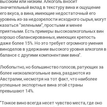
высоким или низким. Алкоголь вносит
значительный вклад в текстуру вина и ощущение
его вкуса, а вина, имеющие недостаточный его
уровень из-за недозрелости исходного сырья, могут
казаться "зелеными", простыми и менее
приятными. Есть примеры высокоалкогольных вин
хорошо сбалансированных, имеющих крепость
даже более 15%. Но это требует огромного умения
виноделов в удержании высокого уровня алкоголя в
балансе с другими компонентами вина".
Любопытно, но большинство голосов, ратующих за
более низкоалкогольные вина, раздаются из
Австралии, несмотря на тот факт, что наиболее
успешные экспортные вина этой страны
превышают 14%.
"Тонкое вино всегда несет чувство места, где оно