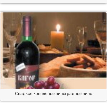
Сладкое крепленое виноградное вино