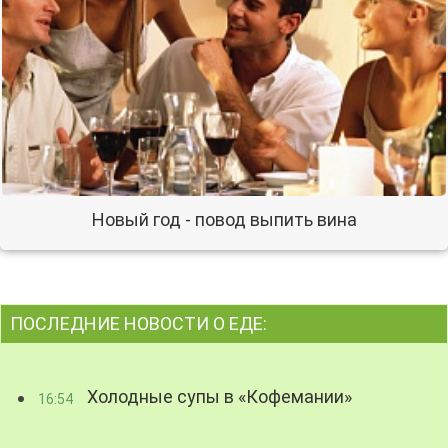
Новый год - повод выпить вина
ПОСЛЕДНИЕ НОВОСТИ О ЕДЕ:
Холодные супы в «Кофемании»
16:54