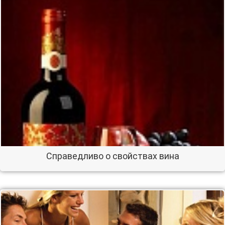
Справедливо о свойствах вина