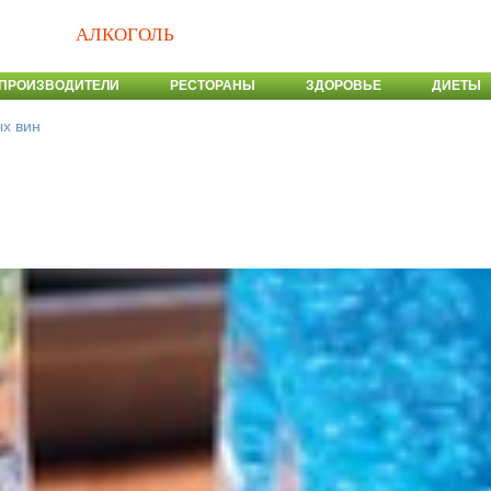
АЛКОГОЛЬ
ПРОИЗВОДИТЕЛИ
РЕСТОРАНЫ
ЗДОРОВЬЕ
ДИЕТЫ
ых вин