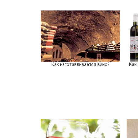
Как изготавливается вино?
Как