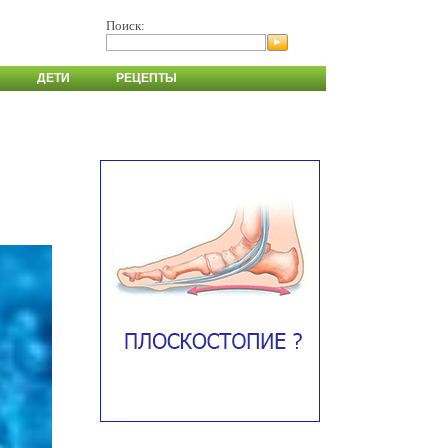
Поиск:
ДЕТИ
РЕЦЕПТЫ