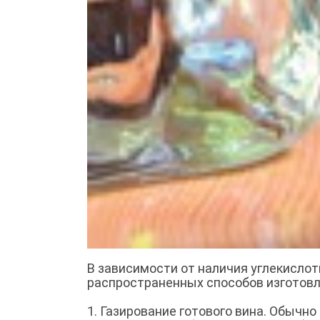
В зависимости от наличия углекислот
распространенных способов изготовл
1. Газирование готового вина. Обычн