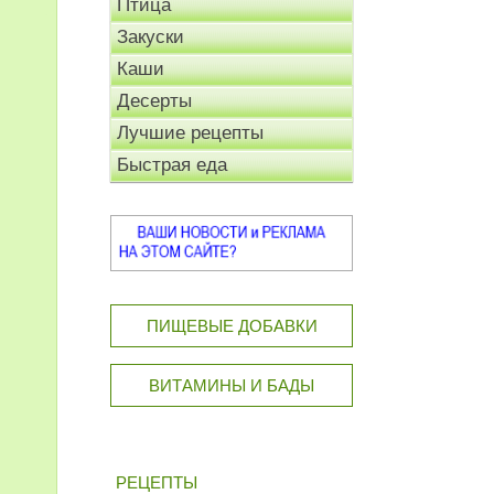
Птица
Закуски
Каши
Десерты
Лучшие рецепты
Быстрая еда
ПИЩЕВЫЕ ДОБАВКИ
ВИТАМИНЫ И БАДЫ
РЕЦЕПТЫ