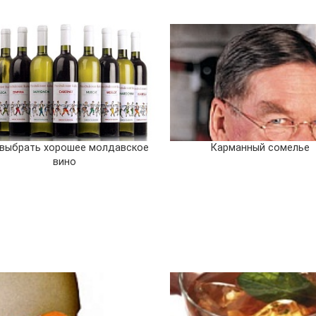
 выбрать хорошее молдавское
Карманный сомелье
вино