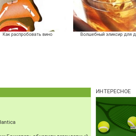
Как распробовать вино
Волшебный эликсир для 
ИНТЕРЕСНОЕ
antica