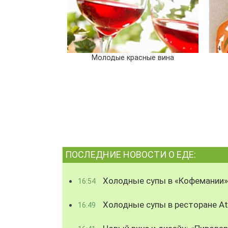
Молодые красные вина
ПОСЛЕДНИЕ НОВОСТИ О ЕДЕ:
Холодные супы в «Кофемании»
16:54
Холодные супы в ресторане Atl
16:49