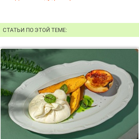
СТАТЬИ ПО ЭТОЙ ТЕМЕ: