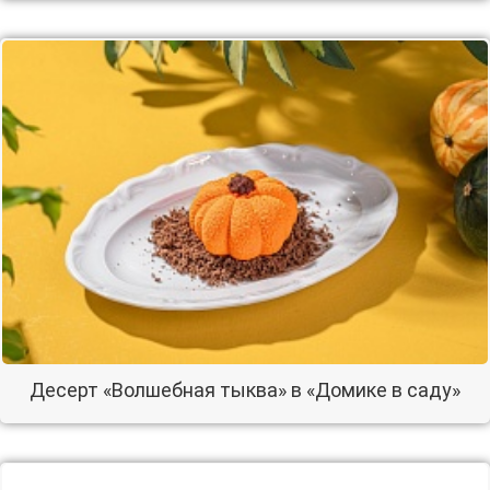
Десерт «Волшебная тыква» в «Домике в саду»