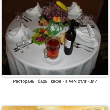
Рестораны, бары, кафе - в чем отличия?