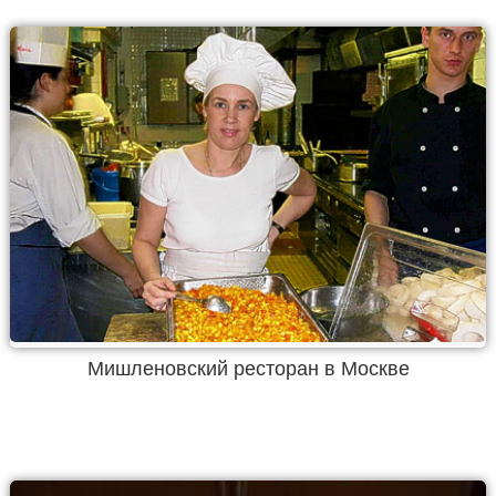
Мишленовский ресторан в Москве