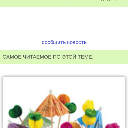
сообщить новость
САМОЕ ЧИТАЕМОЕ ПО ЭТОЙ ТЕМЕ: