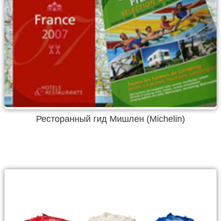
Ресторанный гид Мишлен (Michelin)