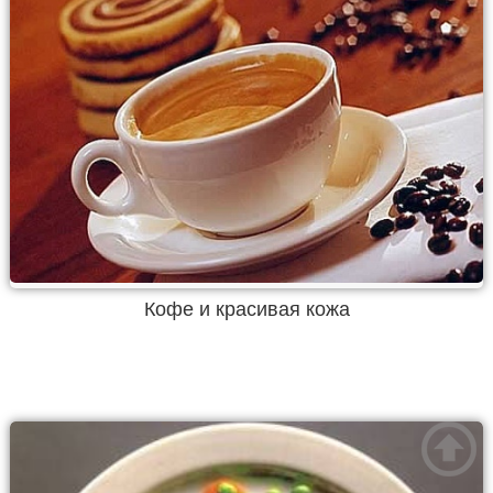
Кофе и красивая кожа