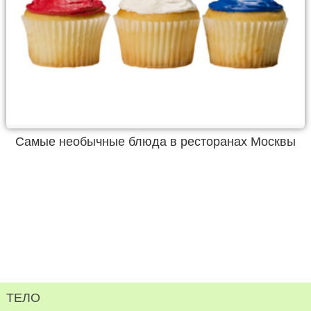
Самые необычные блюда в ресторанах Москвы
ТЕЛО