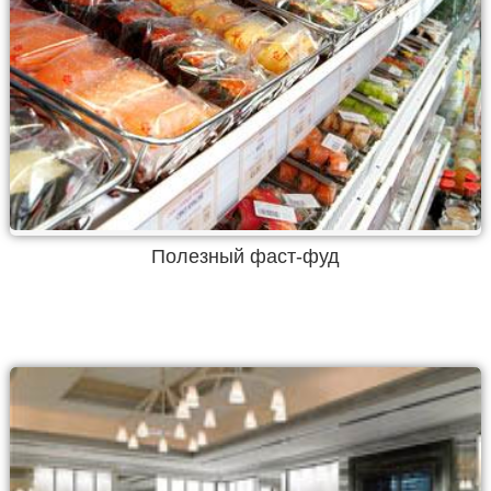
Полезный фаст-фуд