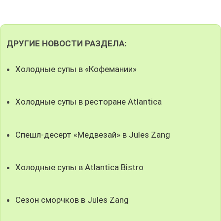
ДРУГИЕ НОВОСТИ РАЗДЕЛА:
Холодные супы в «Кофемании»
Холодные супы в ресторане Atlantica
Спешл-десерт «Медвезай» в Jules Zang
Холодные супы в Atlantica Bistro
Сезон сморчков в Jules Zang