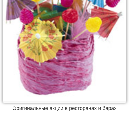
Оригинальные акции в ресторанах и барах