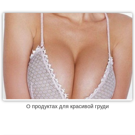
О продуктах для красивой груди