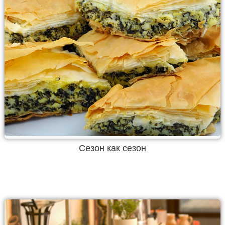
Сезон как сезон