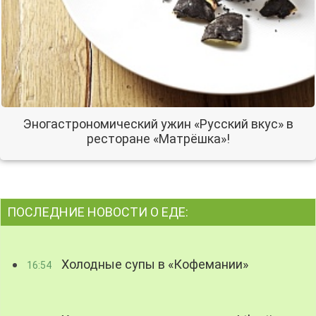
Эногастрономический ужин «Русский вкус» в
ресторане «Матрёшка»!
ПОСЛЕДНИЕ НОВОСТИ О ЕДЕ:
Холодные супы в «Кофемании»
16:54