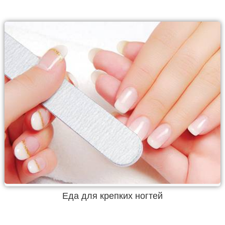
Еда для крепких ногтей