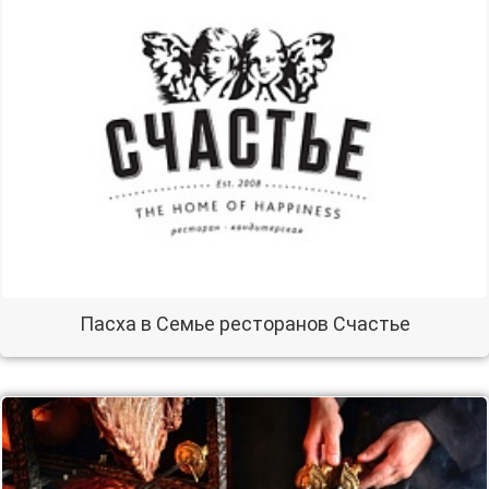
Пасха в Семье ресторанов Счастье