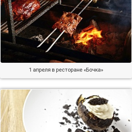
1 апреля в ресторане «Бочка»