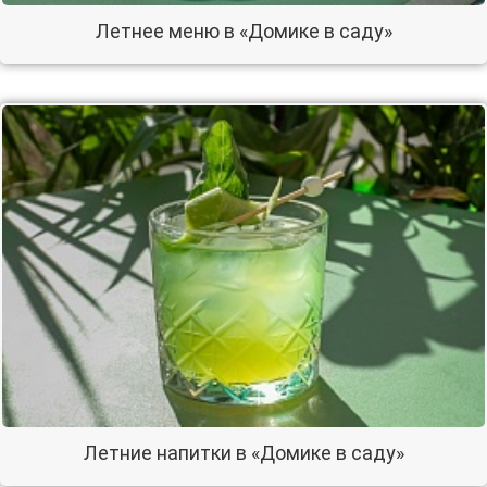
Летнее меню в «Домике в саду»
Летние напитки в «Домике в саду»