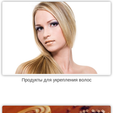
Продукты для укрепления волос