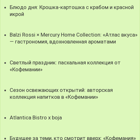
Блюдо дня: Крошка-картошка с крабом и красной
икрой
Balzi Rossi × Mercury Home Collection: «Атлас вкуса»
— гастрономия, вдохновленная ароматами
Светлый праздник: пасхальная коллекция от
«Кофемании»
Сезон освежающих открытий: авторская
коллекция напитков в «Кофемании»
Atlantica Bistro x boja
Будущее за теми, кто смотрит вверх: «Кофемания»