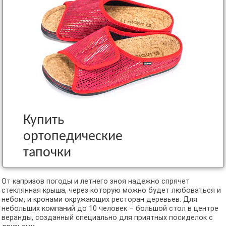
Купить
ортопедические
тапочки
От капризов погоды и летнего зноя надежно спрячет
стеклянная крыша, через которую можно будет любоваться и
небом, и кронами окружающих ресторан деревьев. Для
небольших компаний до 10 человек – большой стол в центре
веранды, созданный специально для приятных посиделок с