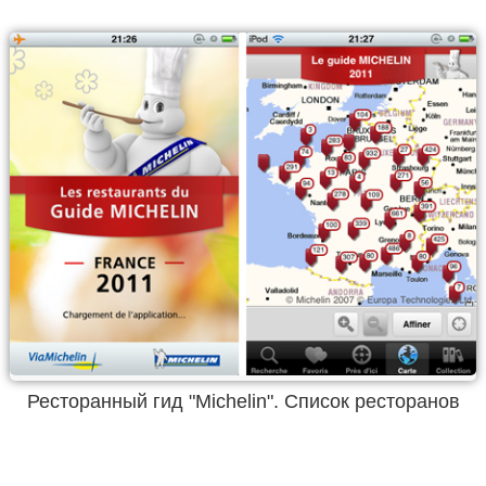
Ресторанный гид "Michelin". Список ресторанов