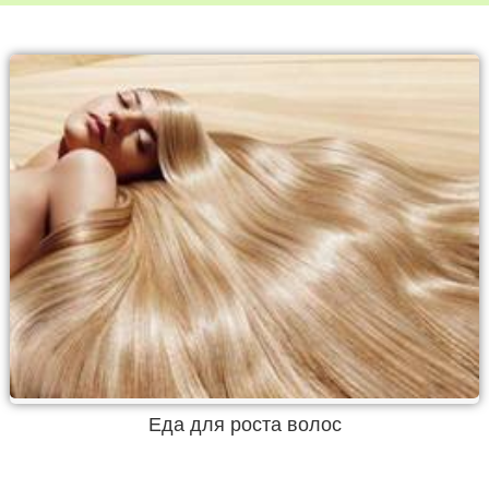
Еда для роста волос