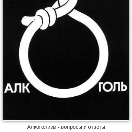
Алкоголизм - вопросы и ответы