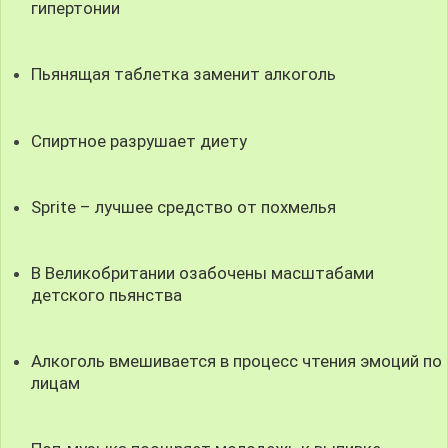
гипертонии
Пьянящая таблетка заменит алкоголь
Спиртное разрушает диету
Sprite – лучшее средство от похмелья
В Великобритании озабочены масштабами
детского пьянства
Алкоголь вмешивается в процесс чтения эмоций по
лицам