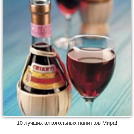
10 лучших алкогольных напитков Мира!