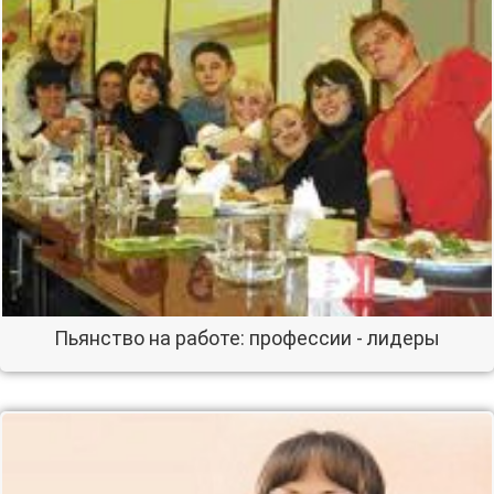
Пьянство на работе: профессии - лидеры