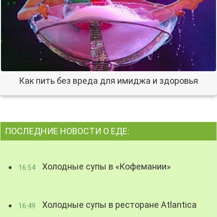
Как пить без вреда для имиджа и здоровья
ПОСЛЕДНИЕ НОВОСТИ О ЕДЕ:
Холодные супы в «Кофемании»
16:54
Холодные супы в ресторане Atlantica
16:49