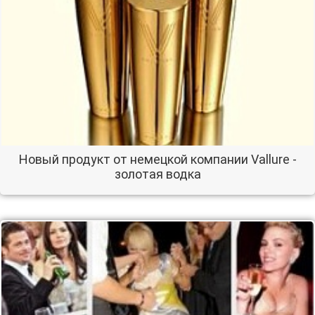
Новый продукт от немецкой компании Vallure -
золотая водка