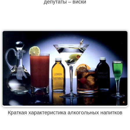
депутаты – виски
Краткая характеристика алкогольных напитков