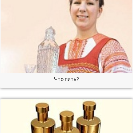
Что пить?