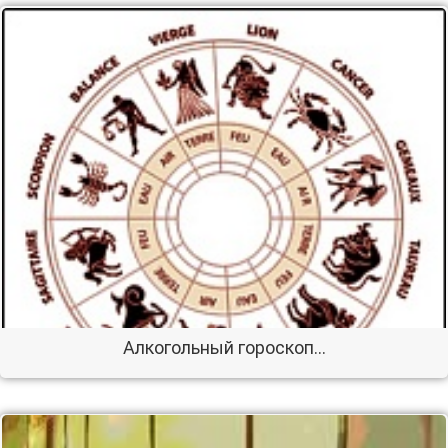
Алкогольный гороскоп...