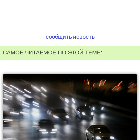
сообщить новость
САМОЕ ЧИТАЕМОЕ ПО ЭТОЙ ТЕМЕ: