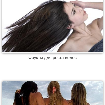
Фрукты для роста волос