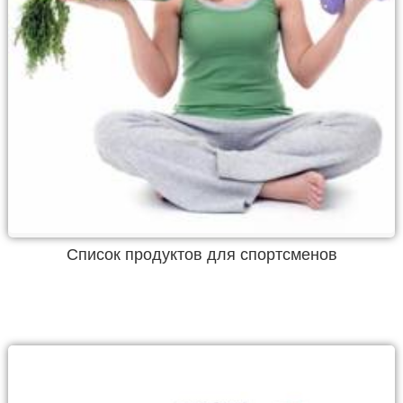
Список продуктов для спортсменов