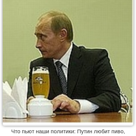
Что пьют наши политики: Путин любит пиво,