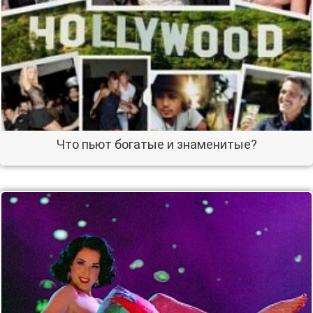
Что пьют богатые и знаменитые?