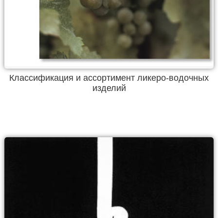
Классификация и ассортимент ликеро-водочных
изделий