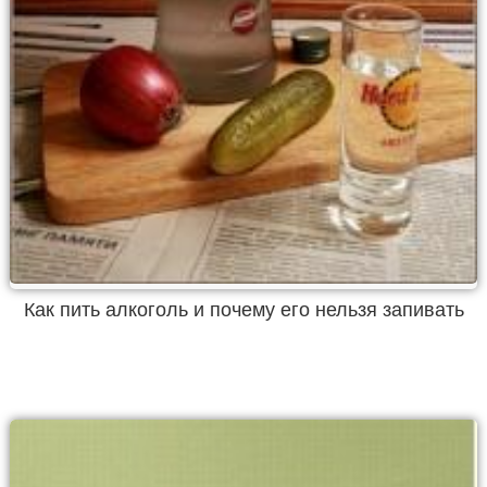
Как пить алкоголь и почему его нельзя запивать