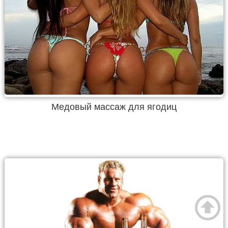
Медовый массаж для ягодиц