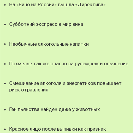
На «Вино из России» вышла «Директива»
Субботний экспресс в мир вина
Необычные алкогольные напитки
Похмелье так же опасно за рулем, как и опьянение
Смешивание алкоголя и энергетиков повышает
риск отравления
Ген пьянства найден даже у животных
Красное лицо после выпивки как признак