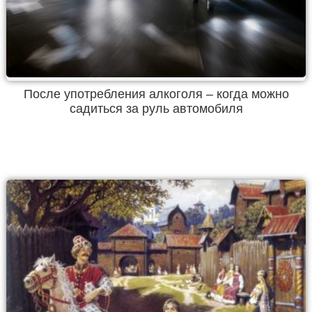
После употребления алкоголя – когда можно
садиться за руль автомобиля