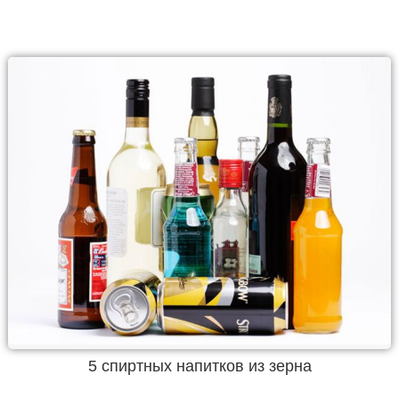
5 спиртных напитков из зерна