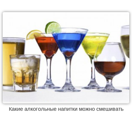
Какие алкогольные напитки можно смешивать