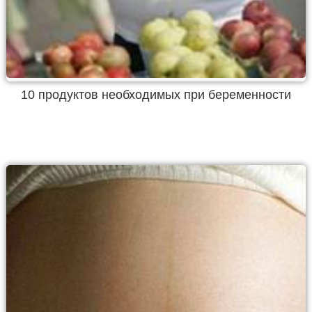
10 продуктов необходимых при беременности