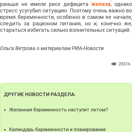
раньше не имели риск дефицита
железа
, однако
стресс усугубил ситуацию. Поэтому очень важно во
время беременности, особенно в самом ее начале,
следить за рационом питания, но и, конечно же,
стараться избегать сильно волнительных ситуаций.
Ольга Ветрова о материалам РИА-Новости
25516
ДРУГИЕ НОВОСТИ РАЗДЕЛА:
Желанная беременность наступит летом?
Календарь беременности и планирование