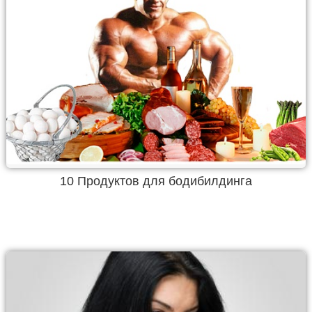
10 Продуктов для бодибилдинга