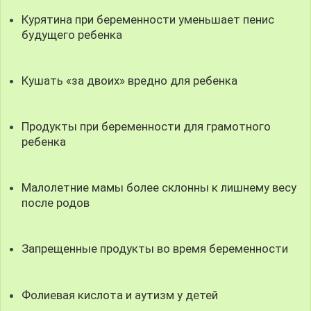
Курятина при беременности уменьшает пенис
будущего ребенка
Кушать «за двоих» вредно для ребенка
Продукты при беременности для грамотного
ребенка
Малолетние мамы более склонны к лишнему весу
после родов
Запрещенные продукты во время беременности
Фолиевая кислота и аутизм у детей