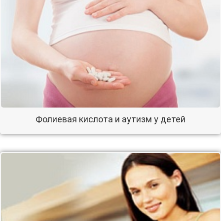
Фолиевая кислота и аутизм у детей