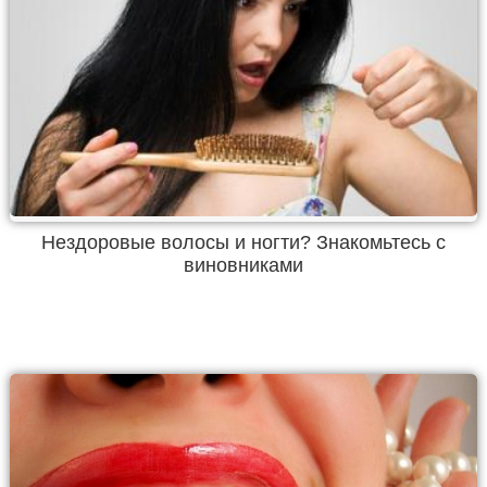
Нездоровые волосы и ногти? Знакомьтесь с
виновниками