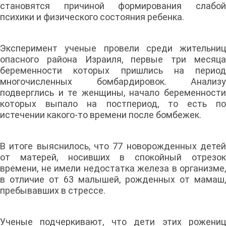
становятся причиной формирования слабой
психики и физического состояния ребенка.
Эксперимент ученые провели среди жительниц
опасного района Израиля, первые три месяца
беременности которых пришлись на период
многочисленных бомбардировок. Анализу
подверглись и те женщины, начало беременности
которых выпало на постпериод, то есть по
истечении какого-то времени после бомбежек.
В итоге выяснилось, что 77 новорожденных детей
от матерей, носивших в спокойный отрезок
времени, не имели недостатка железа в организме,
в отличие от 63 малышей, рожденных от мамаш,
пребывавших в стрессе.
Ученые подчеркивают, что дети этих рожениц