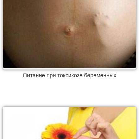
Питание при токсикозе беременных