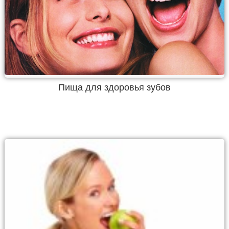
Пища для здоровья зубов