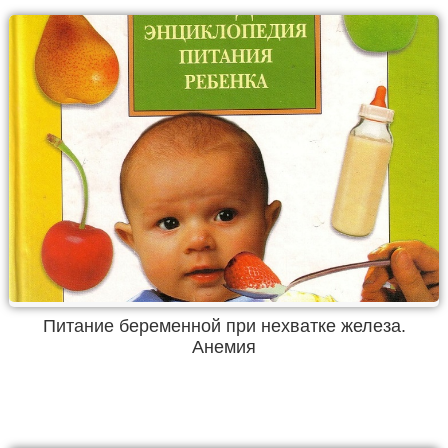
Питание беременной при нехватке железа.
Анемия