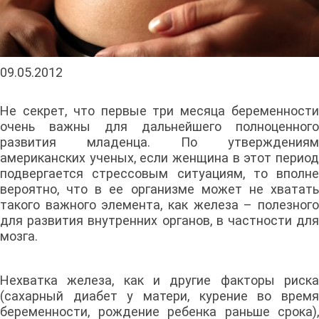
09.05.2012
Не секрет, что первые три месяца беременности
очень важны для дальнейшего полноценного
развития младенца. По утверждениям
американских ученых, если женщина в этот период
подвергается стрессовым ситуациям, то вполне
вероятно, что в ее организме может не хватать
такого важного элемента, как железа – полезного
для развития внутренних органов, в частности для
мозга.
Нехватка железа, как и другие факторы риска
(сахарный диабет у матери, курение во время
беременности, рождение ребенка раньше срока),