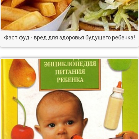
Фаст фуд - вред для здоровья будущего ребенка!