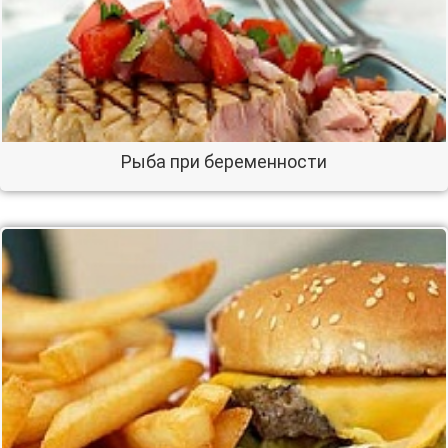
Рыба при беременности