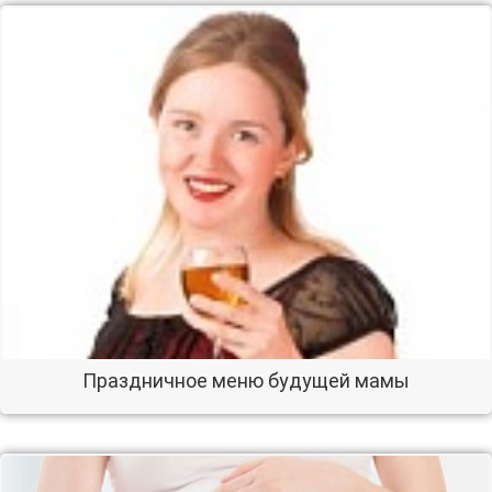
Праздничное меню будущей мамы