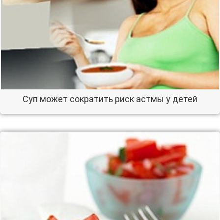
Суп может сократить риск астмы у детей