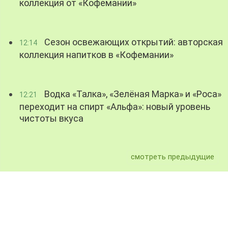
коллекция от «Кофемании»
Сезон освежающих открытий: авторская
12:14
коллекция напитков в «Кофемании»
Водка «Талка», «Зелёная Марка» и «Роса»
12:21
переходит на спирт «Альфа»: новый уровень
чистоты вкуса
смотреть предыдущие