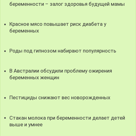
беременности – залог здоровья будущей мамы
Красное мясо повышает риск диабета у
беременных
Роды под гипнозом набирают популярность
В Австралии обсудили проблему ожирения
беременных женщин
Пестициды снижают вес новорожденных
Стакан молока при беременности делает детей
выше и умнее