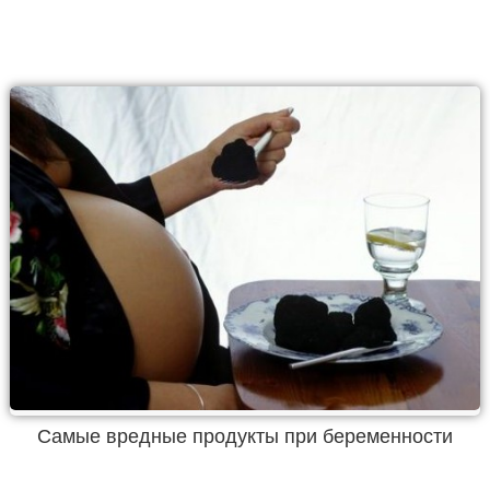
Самые вредные продукты при беременности