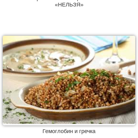
«НЕЛЬЗЯ»
Гемоглобин и гречка