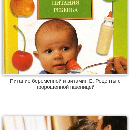
Питание беременной и витамин Е. Рецепты с
пророщенной пшеницей