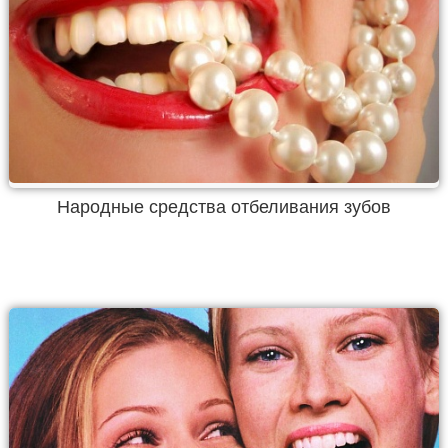
Народные средства отбеливания зубов