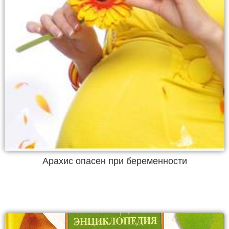
Арахис опасен при беременности