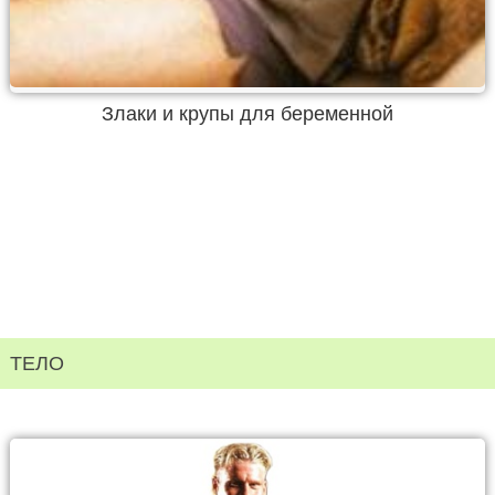
Злаки и крупы для беременной
ТЕЛО