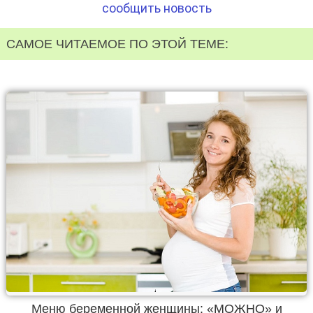
сообщить новость
САМОЕ ЧИТАЕМОЕ ПО ЭТОЙ ТЕМЕ:
Меню беременной женщины: «МОЖНО» и