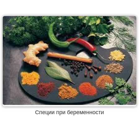
Специи при беременности