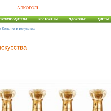
АЛКОГОЛЬ
ПРОИЗВОДИТЕЛИ
РЕСТОРАНЫ
ЗДОРОВЬЕ
ДИЕТЫ
Коньяка и искусства
скусства