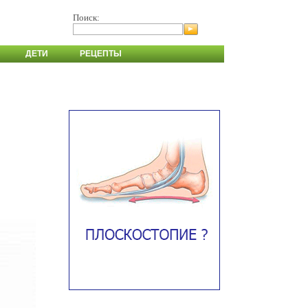
Поиск:
ДЕТИ
РЕЦЕПТЫ