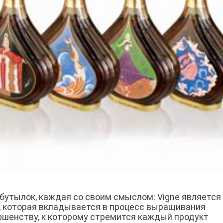
ь бутылок, каждая со своим смыслом: Vigne является
, которая вкладывается в процесс выращивания
ршенству, к которому стремится каждый продукт