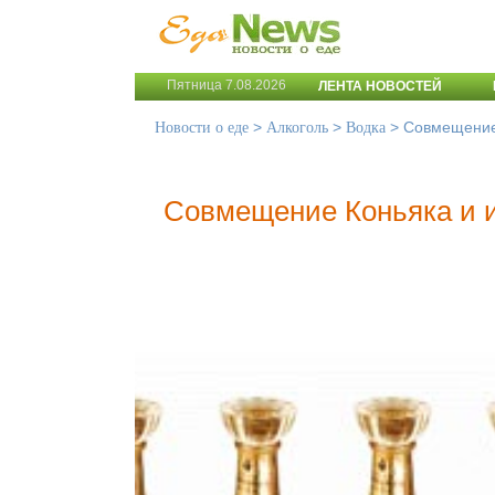
Пятница 7.08.2026
ЛЕНТА НОВОСТЕЙ
>
>
>
Совмещение 
Новости о еде
Алкоголь
Водка
Совмещение Коньяка и и