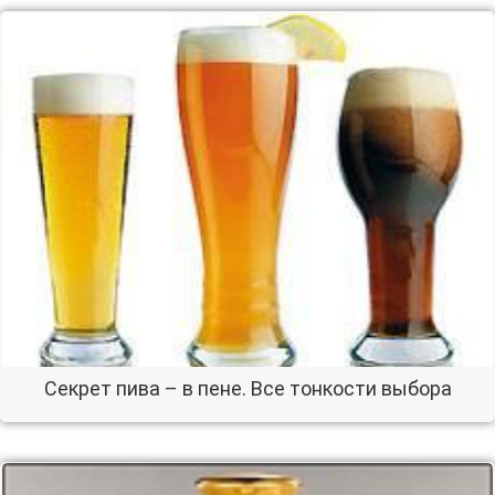
Секрет пива – в пене. Все тонкости выбора