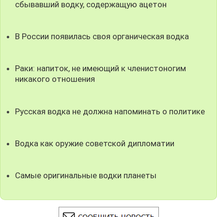
сбывавший водку, содержащую ацетон
В России появилась своя органическая водка
Раки: напиток, не имеющий к членистоногим
никакого отношения
Русская водка не должна напоминать о политике
Водка как оружие советской дипломатии
Самые оригинальные водки планеты