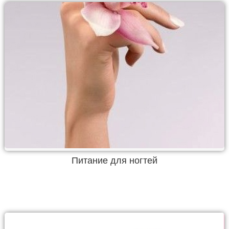
Питание для ногтей