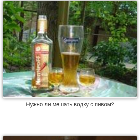
Нужно ли мешать водку с пивом?