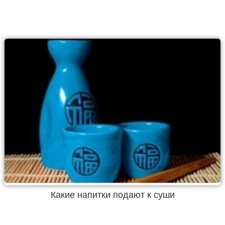
Какие напитки подают к суши