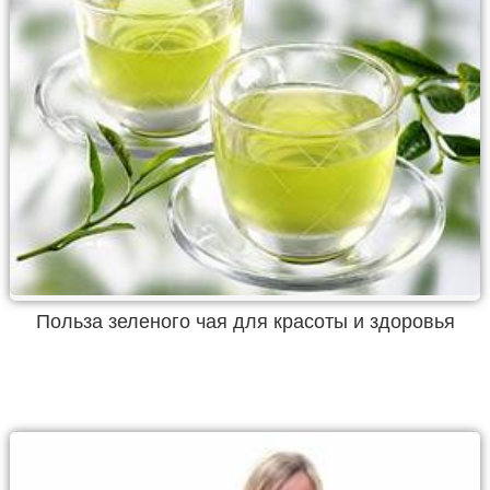
Польза зеленого чая для красоты и здоровья