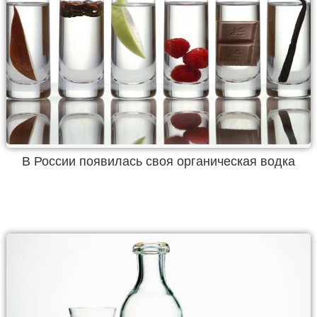
В России появилась своя органическая водка