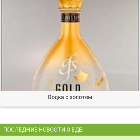
Водка с золотом
ПОСЛЕДНИЕ НОВОСТИ О ЕДЕ: