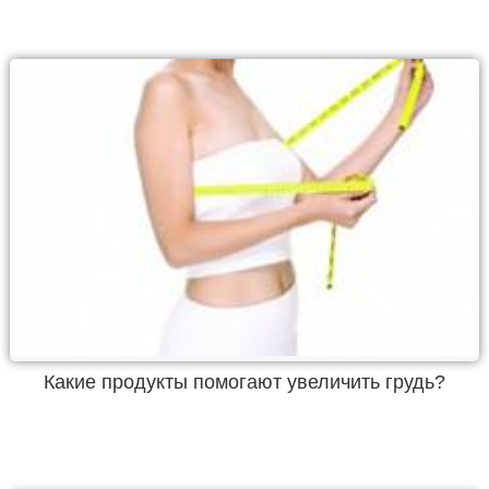
Какие продукты помогают увеличить грудь?