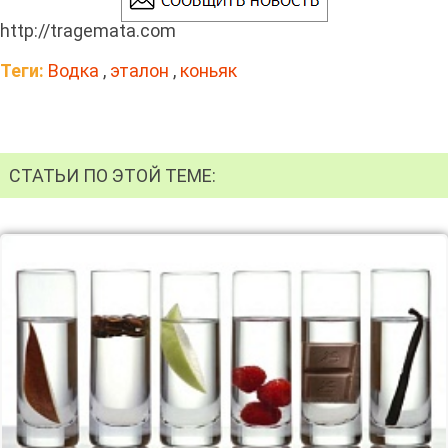
http://tragemata.com
Теги:
Водка
,
эталон
,
коньяк
СТАТЬИ ПО ЭТОЙ ТЕМЕ: