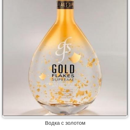
Водка с золотом