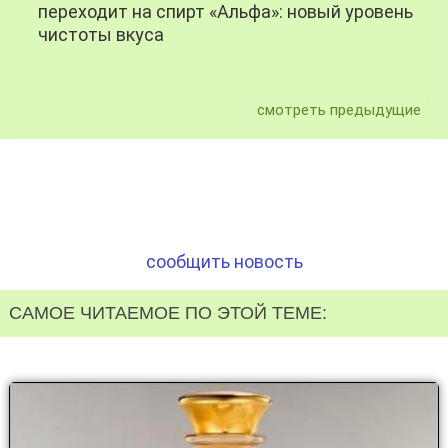
переходит на спирт «Альфа»: новый уровень
чистоты вкуса
смотреть предыдущие
сообщить новость
САМОЕ ЧИТАЕМОЕ ПО ЭТОЙ ТЕМЕ: