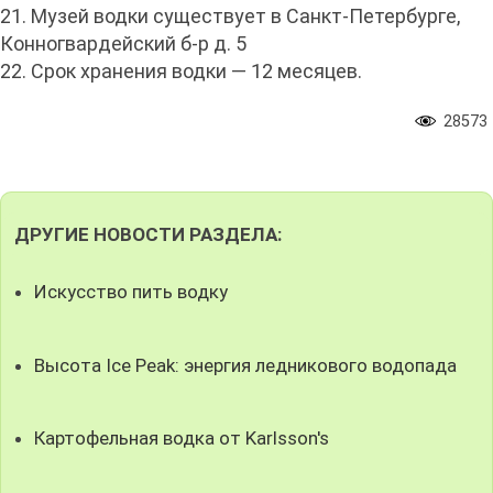
21. Музей водки существует в Санкт-Петербурге,
Конногвардейский б-р д. 5
22. Срок хранения водки — 12 месяцев.
28573
ДРУГИЕ НОВОСТИ РАЗДЕЛА:
Искусство пить водку
Высота Ice Peak: энергия ледникового водопада
Картофельная водка от Karlsson's