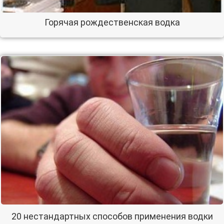
Горячая рождественская водка
20 нестандартных способов применения водки