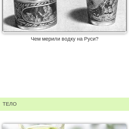
Чем мерили водку на Руси?
ТЕЛО