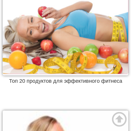
Топ 20 продуктов для эффективного фитнеса