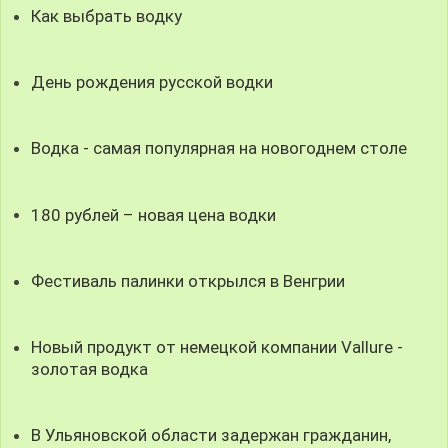
Как выбрать водку
День рождения русской водки
Водка - самая популярная на новогоднем столе
180 рублей – новая цена водки
Фестиваль палинки открылся в Венгрии
Новый продукт от немецкой компании Vallure -
золотая водка
В Ульяновской области задержан гражданин,