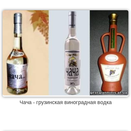
Чача - грузинская виноградная водка