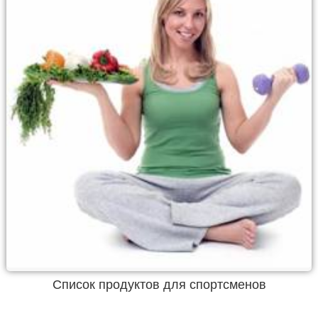
Список продуктов для спортсменов