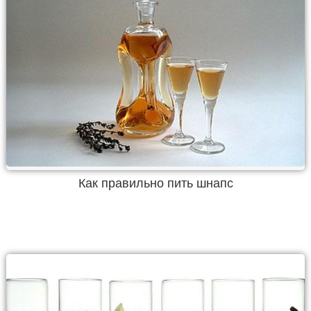
Как правильно пить шнапс