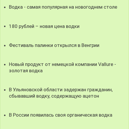
Водка - самая популярная на новогоднем столе
180 рублей – новая цена водки
Фестиваль палинки открылся в Венгрии
Новый продукт от немецкой компании Vallure -
золотая водка
В Ульяновской области задержан гражданин,
сбывавший водку, содержащую ацетон
В России появилась своя органическая водка