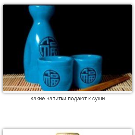
Какие напитки подают к суши