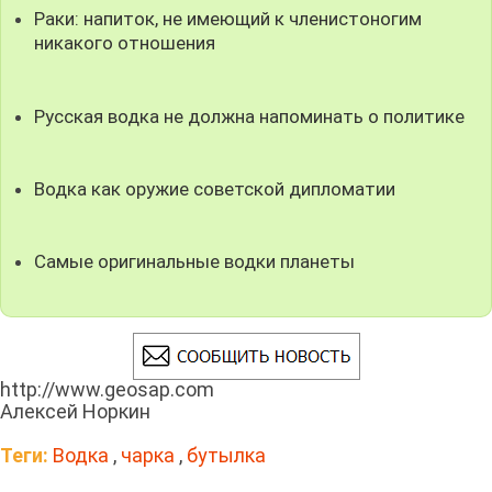
Раки: напиток, не имеющий к членистоногим
никакого отношения
Русская водка не должна напоминать о политике
Водка как оружие советской дипломатии
Самые оригинальные водки планеты
http://www.geosap.com
Алексей Норкин
Теги:
Водка
,
чарка
,
бутылка