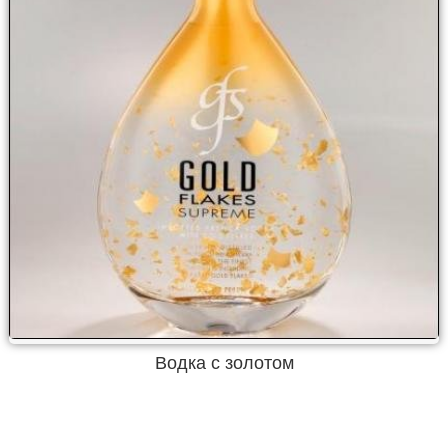
Водка с золотом