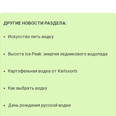
ДРУГИЕ НОВОСТИ РАЗДЕЛА:
Искусство пить водку
Высота Ice Peak: энергия ледникового водопада
Картофельная водка от Karlsson's
Как выбрать водку
День рождения русской водки