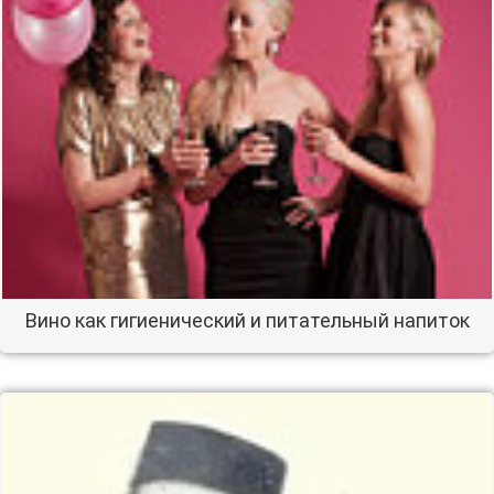
Вино как гигиенический и питательный напиток