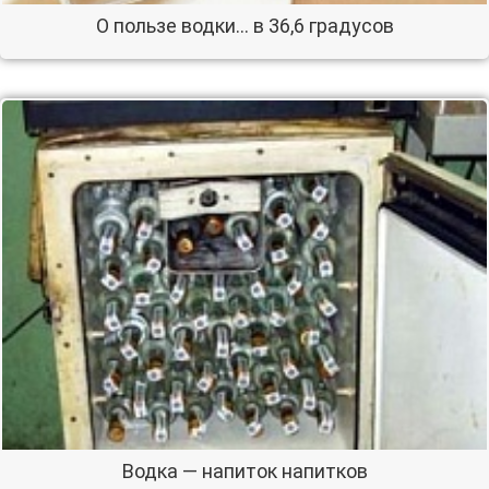
О пользе водки… в 36,6 градусов
Водка — напиток напитков