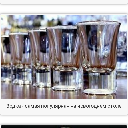
Водка - самая популярная на новогоднем столе