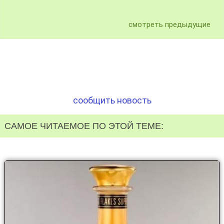
смотреть предыдущие
сообщить новость
САМОЕ ЧИТАЕМОЕ ПО ЭТОЙ ТЕМЕ: