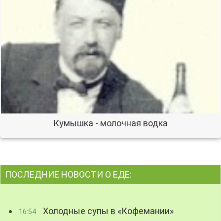
Кумышка - молочная водка
ПОСЛЕДНИЕ НОВОСТИ О ЕДЕ:
Холодные супы в «Кофемании»
16:54