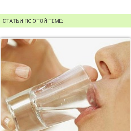
СТАТЬИ ПО ЭТОЙ ТЕМЕ: