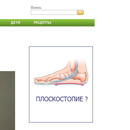
Поиск:
ДЕТИ
РЕЦЕПТЫ