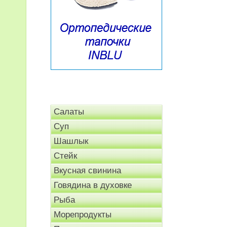
Салаты
Суп
Шашлык
Стейк
Вкусная свинина
Говядина в духовке
Рыба
Морепродукты