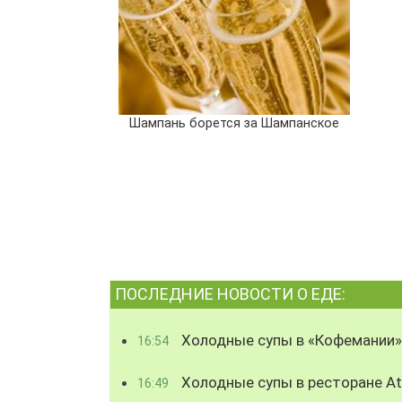
Шампань борется за Шампанское
ПОСЛЕДНИЕ НОВОСТИ О ЕДЕ:
Холодные супы в «Кофемании»
16:54
Холодные супы в ресторане Atl
16:49