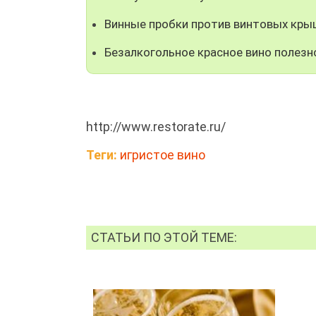
Винные пробки против винтовых кры
Безалкогольное красное вино полезн
http://www.restorate.ru/
Теги:
игристое вино
СТАТЬИ ПО ЭТОЙ ТЕМЕ: