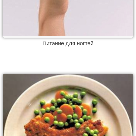
Питание для ногтей