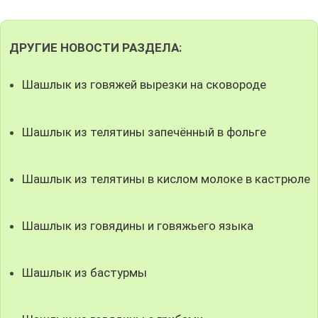
ДРУГИЕ НОВОСТИ РАЗДЕЛА:
Шашлык из говяжей вырезки на сковороде
Шашлык из телятины запечённый в фольге
Шашлык из телятины в кислом молоке в кастрюле
Шашлык из говядины и говяжьего языка
Шашлык из бастурмы