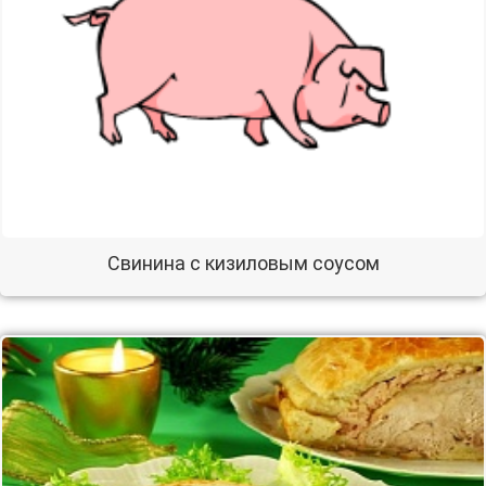
Свинина с кизиловым соусом