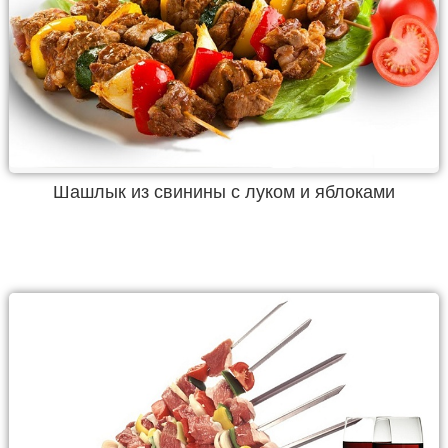
Шашлык из свинины с луком и яблоками