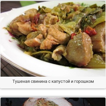
Тушеная свинина с капустой и горошком