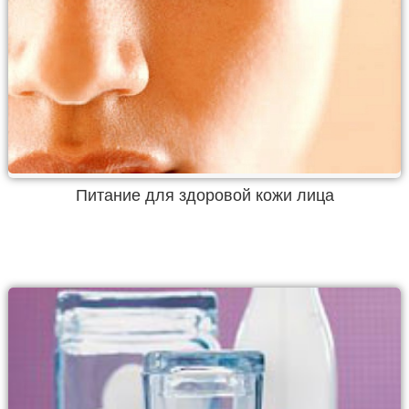
Питание для здоровой кожи лица