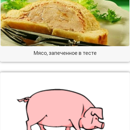
Мясо, запеченное в тесте