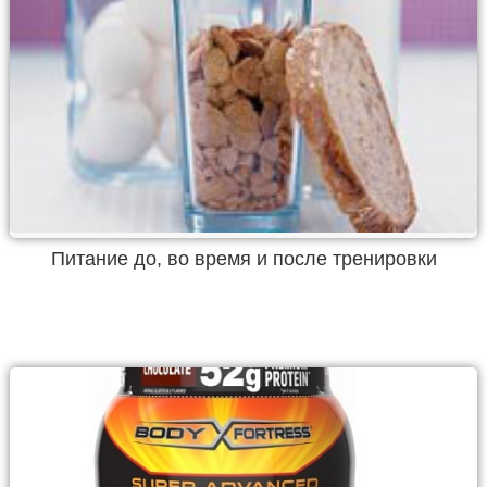
Питание до, во время и после тренировки