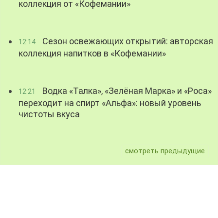
коллекция от «Кофемании»
Сезон освежающих открытий: авторская
12:14
коллекция напитков в «Кофемании»
Водка «Талка», «Зелёная Марка» и «Роса»
12:21
переходит на спирт «Альфа»: новый уровень
чистоты вкуса
смотреть предыдущие