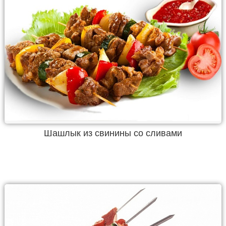
Шашлык из свинины со сливами