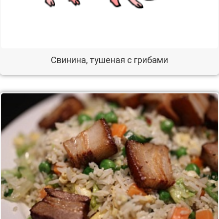
Свинина, тушеная с грибами