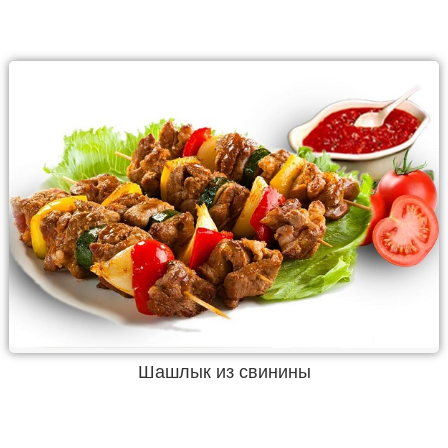
Шашлык из свинины