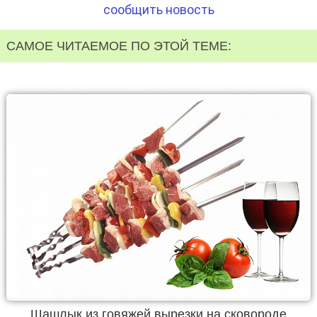
сообщить новость
САМОЕ ЧИТАЕМОЕ ПО ЭТОЙ ТЕМЕ:
Шашлык из говяжей вырезки на сковороде