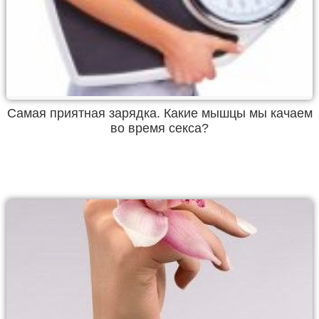
Самая приятная зарядка. Какие мышцы мы качаем
во время секса?