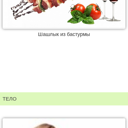
Шашлык из бастурмы
ТЕЛО