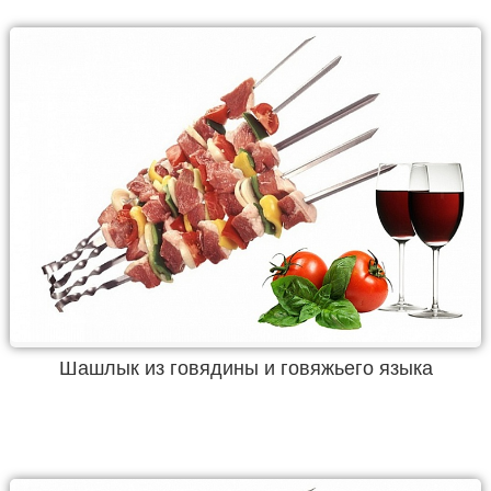
Шашлык из говядины и говяжьего языка