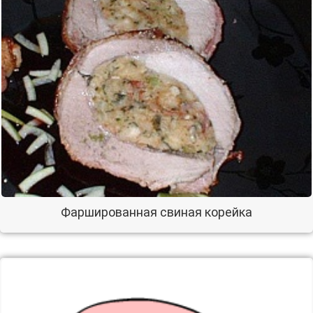
Фаршированная свиная корейка