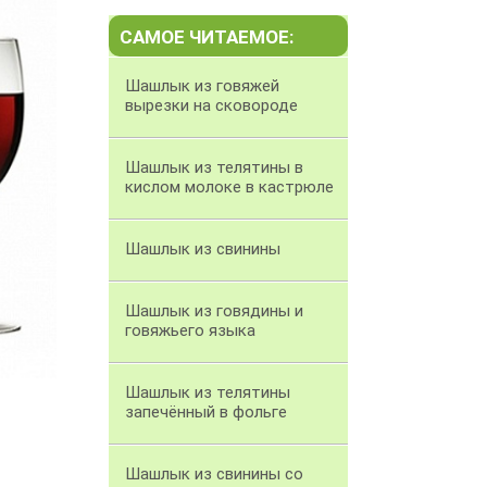
САМОЕ ЧИТАЕМОЕ:
Шашлык из говяжей
вырезки на сковороде
Шашлык из телятины в
кислом молоке в кастрюле
Шашлык из свинины
Шашлык из говядины и
говяжьего языка
Шашлык из телятины
запечённый в фольге
Шашлык из свинины со