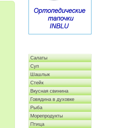
Салаты
Суп
Шашлык
Стейк
Вкусная свинина
Говядина в духовке
Рыба
Морепродукты
Птица