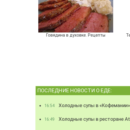
Говядина в духовке. Рецепты
Т
ПОСЛЕДНИЕ НОВОСТИ О ЕДЕ:
Холодные супы в «Кофемании»
16:54
Холодные супы в ресторане Atl
16:49