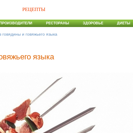
РЕЦЕПТЫ
ПРОИЗВОДИТЕЛИ
РЕСТОРАНЫ
ЗДОРОВЬЕ
ДИЕТЫ
 говядины и говяжьего языка
овяжьего языка