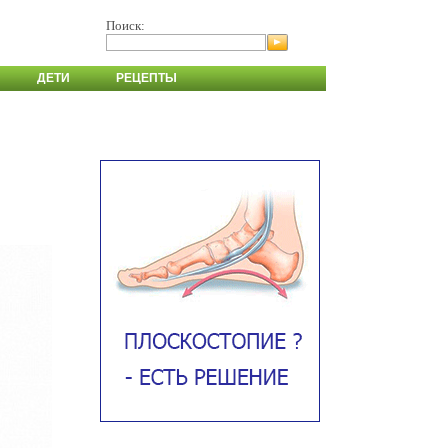
Поиск:
ДЕТИ
РЕЦЕПТЫ