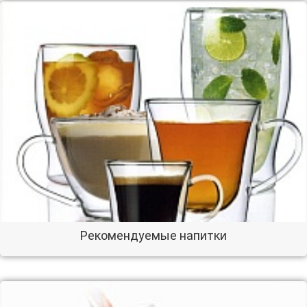
Рекомендуемые напитки