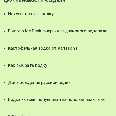
ДРУГИЕ НОВОСТИ РАЗДЕЛА:
Искусство пить водку
Высота Ice Peak: энергия ледникового водопада
Картофельная водка от Karlsson's
Как выбрать водку
День рождения русской водки
Водка - самая популярная на новогоднем столе