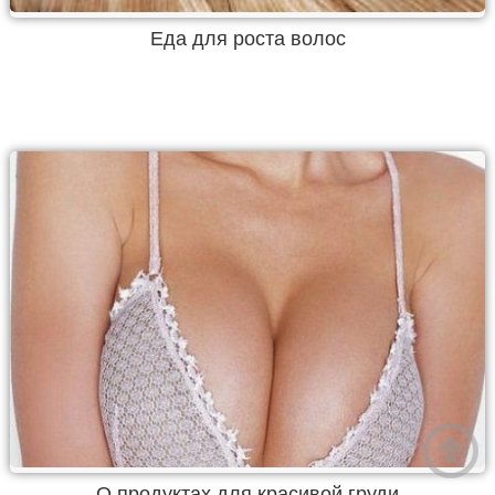
Еда для роста волос
О продуктах для красивой груди