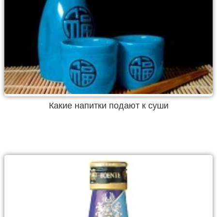
Какие напитки подают к суши