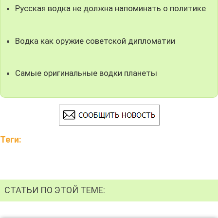
Русская водка не должна напоминать о политике
Водка как оружие советской дипломатии
Самые оригинальные водки планеты
Теги:
СТАТЬИ ПО ЭТОЙ ТЕМЕ: