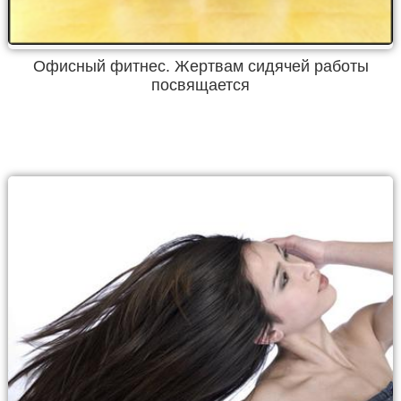
Офисный фитнес. Жертвам сидячей работы
посвящается