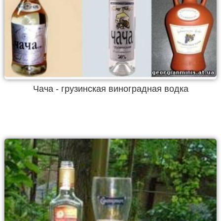
Чача - грузинская виноградная водка