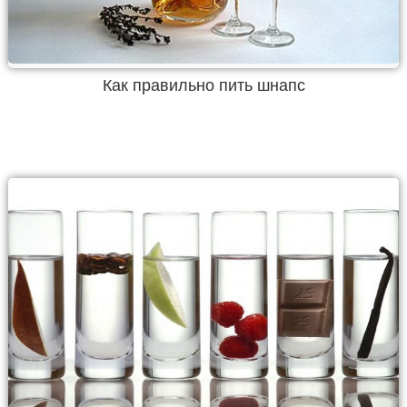
Как правильно пить шнапс