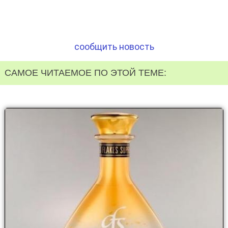
сообщить новость
САМОЕ ЧИТАЕМОЕ ПО ЭТОЙ ТЕМЕ: