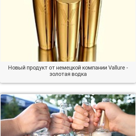
Новый продукт от немецкой компании Vallure -
золотая водка