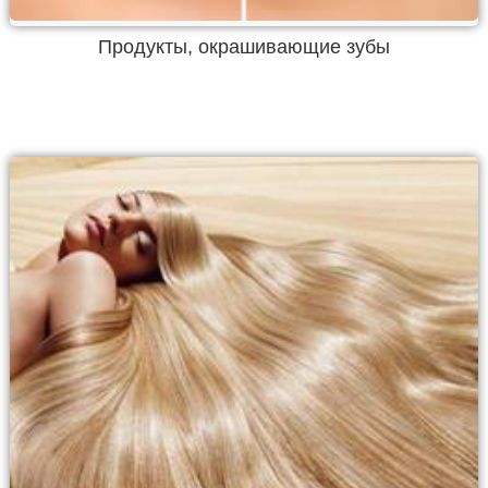
Продукты, окрашивающие зубы