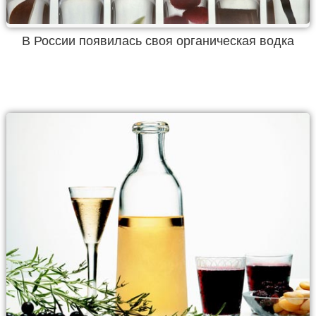
В России появилась своя органическая водка