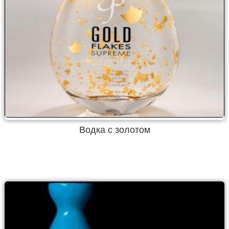
Водка с золотом