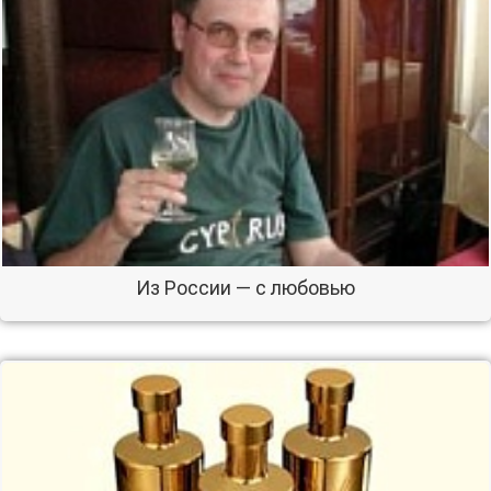
Из России — с любовью