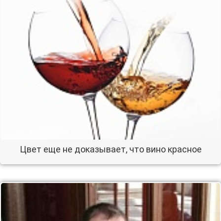
Цвет еще не доказывает, что вино красное