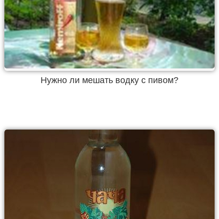
Нужно ли мешать водку с пивом?