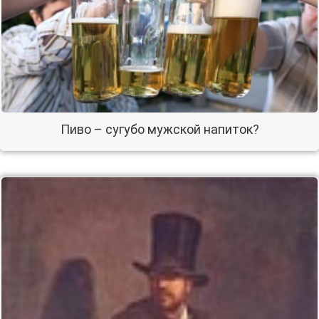
Пиво – сугубо мужской напиток?