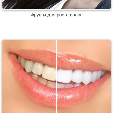
Фрукты для роста волос