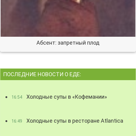
Абсент: запретный плод
ПОСЛЕДНИЕ НОВОСТИ О ЕДЕ:
Холодные супы в «Кофемании»
16:54
Холодные супы в ресторане Atlantica
16:49