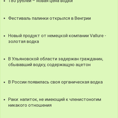
180 рублей – новая цена водки
Фестиваль палинки открылся в Венгрии
Новый продукт от немецкой компании Vallure -
золотая водка
В Ульяновской области задержан гражданин,
сбывавший водку, содержащую ацетон
В России появилась своя органическая водка
Раки: напиток, не имеющий к членистоногим
никакого отношения