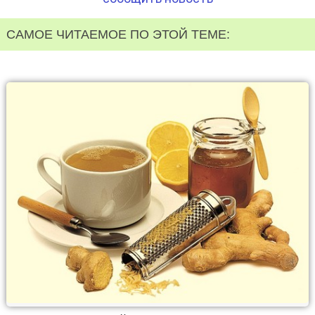
САМОЕ ЧИТАЕМОЕ ПО ЭТОЙ ТЕМЕ: