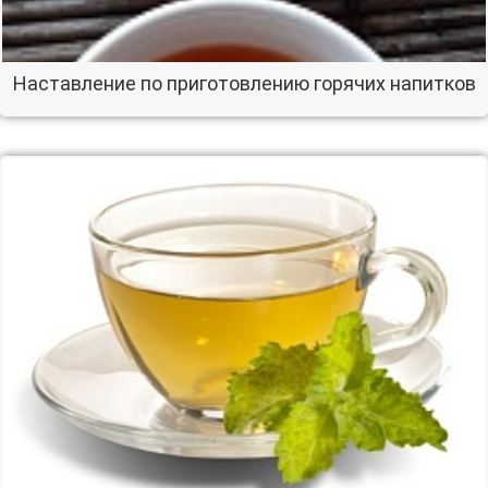
Наставление по приготовлению горячих напитков