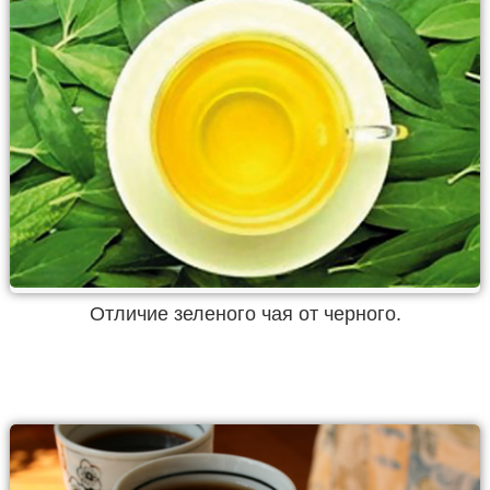
Отличие зеленого чая от черного.