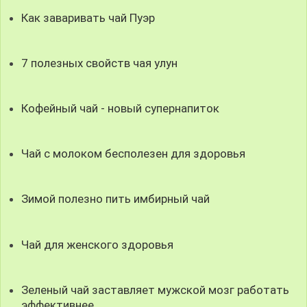
Как заваривать чай Пуэр
7 полезных свойств чая улун
Кофейный чай - новый супернапиток
Чай с молоком бесполезен для здоровья
Зимой полезно пить имбирный чай
Чай для женского здоровья
Зеленый чай заставляет мужской мозг работать
эффективнее