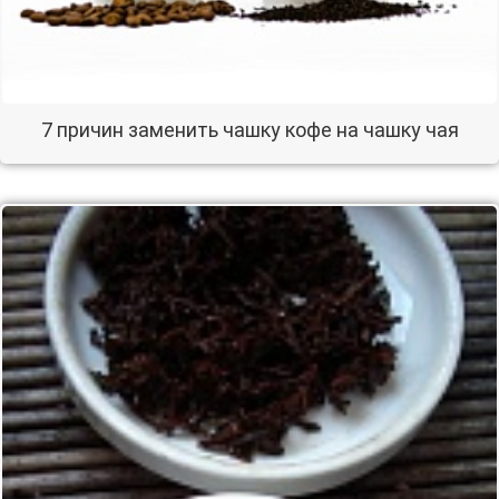
7 причин заменить чашку кофе на чашку чая