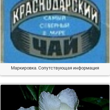
Маркировка. Сопутствующая информация