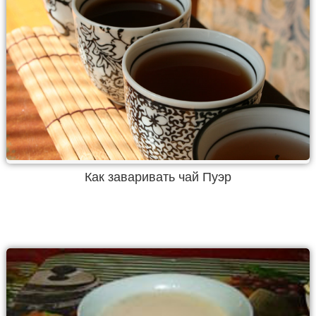
Как заваривать чай Пуэр