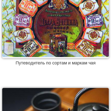
Путеводитель по сортам и маркам чая