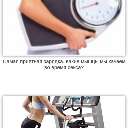
Самая приятная зарядка. Какие мышцы мы качаем
во время секса?