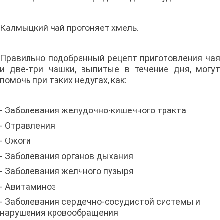
Калмыцкий чай прогоняет хмель.
Правильно подобранный рецепт приготовления чая
и две-три чашки, выпитые в течение дня, могут
помочь при таких недугах, как:
- Заболевания желудочно-кишечного тракта
- Отравления
- Ожоги
- Заболевания органов дыхания
- Заболевания желчного пузыря
- Авитаминоз
- Заболевания сердечно-сосудистой системы и
нарушения кровообращения