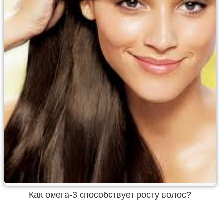
Как омега-3 способствует росту волос?