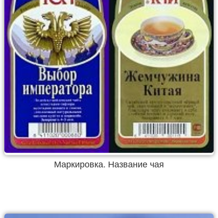
Маркировка. Название чая