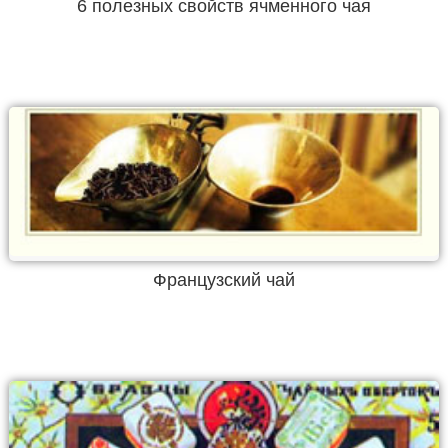
6 полезных свойств ячменного чая
Французский чай