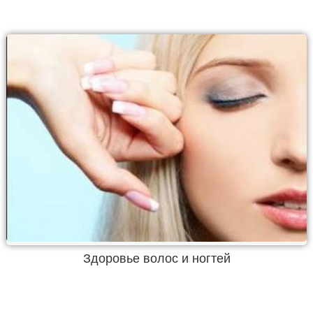
Здоровье волос и ногтей