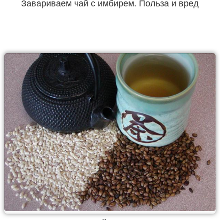
Завариваем чай с имбирем. Польза и вред