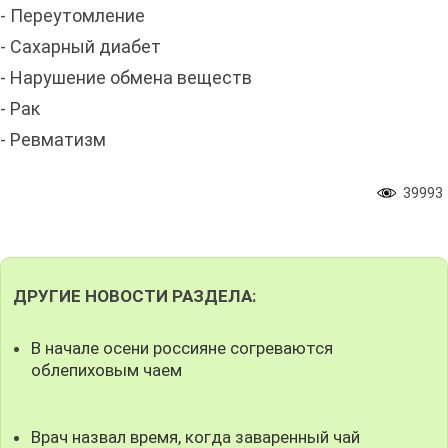
- Переутомление
- Сахарный диабет
- Нарушение обмена веществ
- Рак
- Ревматизм
39993
ДРУГИЕ НОВОСТИ РАЗДЕЛА:
В начале осени россияне согреваются
облепиховым чаем
Врач назвал время, когда заваренный чай