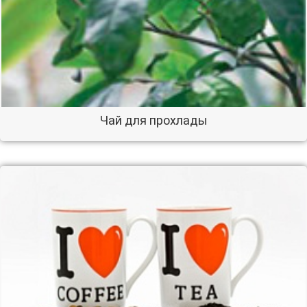
Чай для прохлады