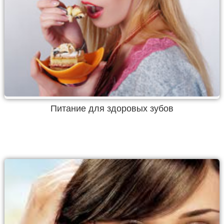
Питание для здоровых зубов