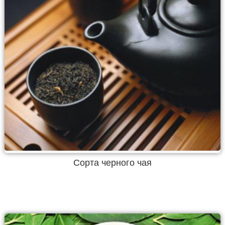
Сорта черного чая