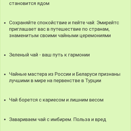
становится ядом
Сохраняйте спокойствие и пейте чай: Эмирейтс
приглашает вас в путешествие по странам,
знаменитым своими чайными церемониями
Зеленый чай - ваш путь к гармонии
Чайные мастера из России и Беларуси признаны
лучшими в мире на первенстве в Турции
Чай борется с кариесом и лишним весом
Завариваем чай с имбирем. Польза и вред