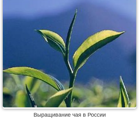
Выращивание чая в России