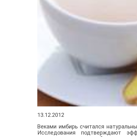
13.12.2012
Веками имбирь считался натуральн
Исследования подтверждают эффе