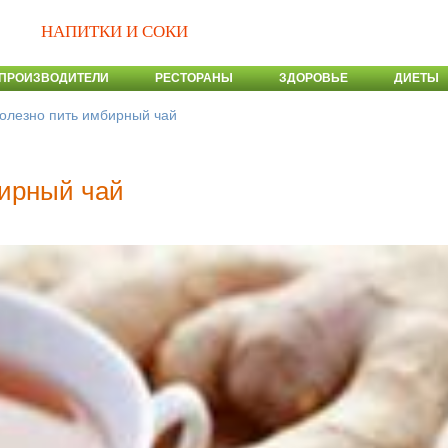
НАПИТКИ И СОКИ
ПРОИЗВОДИТЕЛИ
РЕСТОРАНЫ
ЗДОРОВЬЕ
ДИЕТЫ
олезно пить имбирный чай
бирный чай