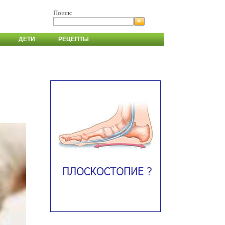
Поиск:
ДЕТИ
РЕЦЕПТЫ