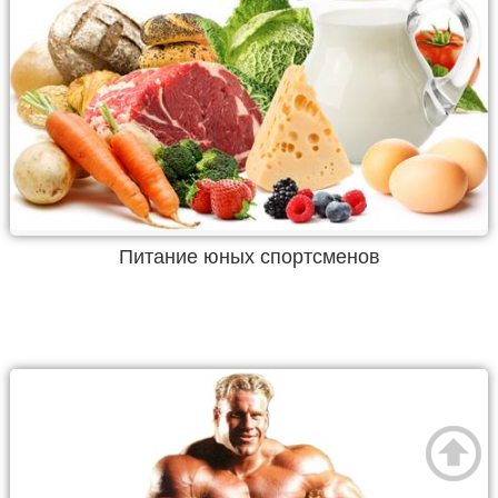
Питание юных спортсменов