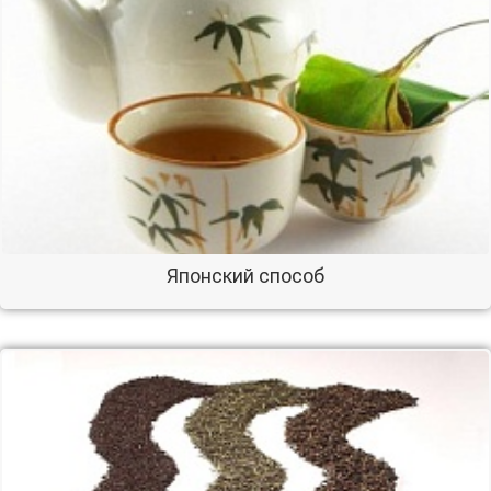
Японский способ