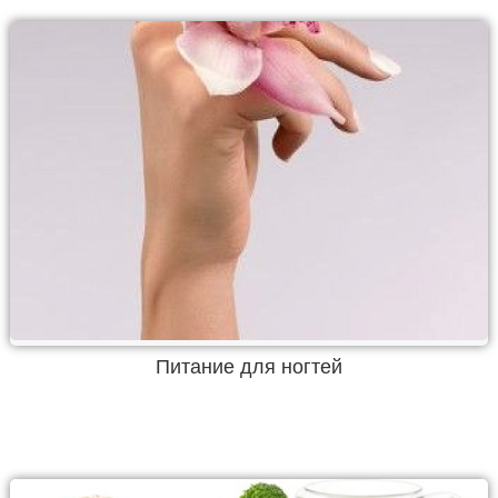
Питание для ногтей