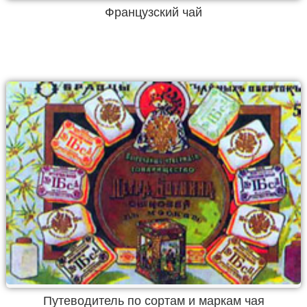
Французский чай
Путеводитель по сортам и маркам чая