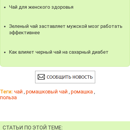
Чай для женского здоровья
Зеленый чай заставляет мужской мозг работать
эффективнее
Как влияет черный чай на сахарный диабет
Теги:
чай
,
ромашковый чай
,
ромашка
,
польза
СТАТЬИ ПО ЭТОЙ ТЕМЕ: