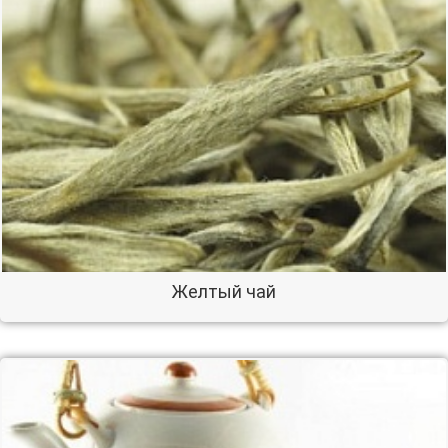
Желтый чай