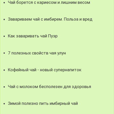
Чай борется с кариесом и лишним весом
Завариваем чай с имбирем. Польза и вред
Как заваривать чай Пуэр
7 полезных свойств чая улун
Кофейный чай - новый супернапиток
Чай с молоком бесполезен для здоровья
Зимой полезно пить имбирный чай