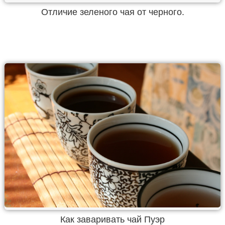
Отличие зеленого чая от черного.
Как заваривать чай Пуэр