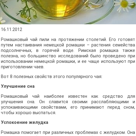
16.11.2012
Ромашковый чай пили на протяжении столетий. Его готовят
путем настаивания немецкой ромашки – растения семейства
подсолнечных, в горячей воде. Римская ромашка также
полезна, но большинство исследований было проведено при
использовании немецкой ромашки, и ее чаще используют при
приготовлении чаев.
Вот 8 полезных свойств этого популярного чая:
Улучшение сна
Ромашковый чай наиболее известен как средство для
улучшения сна. Он славится своими расслабляющими и
успокаивающими свойствами, его принимают перед сном,
чтобы хорошо выспаться.
Успокоение желудка
Ромашка помогает при различных проблемах с желудком. Она