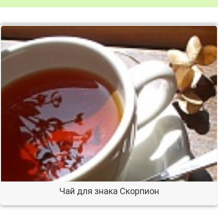
Чай для знака Скорпион