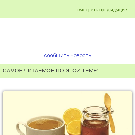
смотреть предыдущие
сообщить новость
САМОЕ ЧИТАЕМОЕ ПО ЭТОЙ ТЕМЕ: