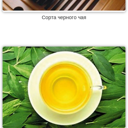
Сорта черного чая