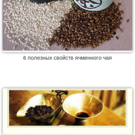
6 полезных свойств ячменного чая