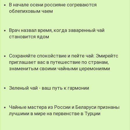
В начале осени россияне согреваются
облепиховым чаем
Врач назвал время, когда заваренный чай
становится ядом
Сохраняйте спокойствие и пейте чай: Эмирейтс
приглашает вас в путешествие по странам,
знаменитым своими чайными церемониями
Зеленый чай - ваш путь к гармонии
Чайные мастера из России и Беларуси признаны
лучшими в мире на первенстве в Турции