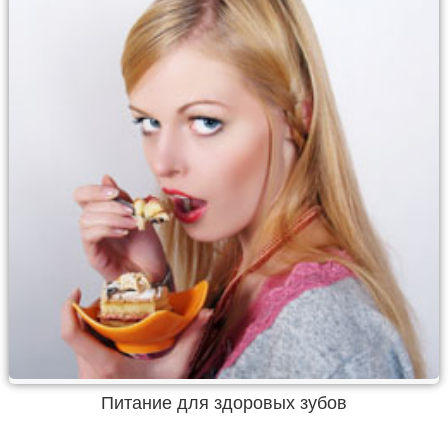
Питание для здоровых зубов