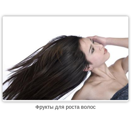
Фрукты для роста волос