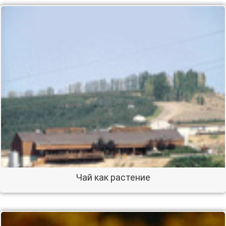
Чай как растение