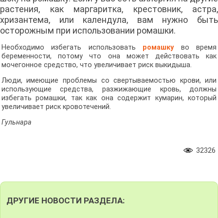
растения, как маргаритка, крестовник, астра,
хризантема, или календула, вам нужно быть
осторожным при использовании ромашки.
Необходимо избегать использовать
ромашку
во время
беременности, потому что она может действовать как
мочегонное средство, что увеличивает риск выкидыша.
Люди, имеющие проблемы со свертываемостью крови, или
использующие средства, разжижающие кровь, должны
избегать ромашки, так как она содержит кумарин, который
увеличивает риск кровотечений.
Гульнара
32326
ДРУГИЕ НОВОСТИ РАЗДЕЛА: