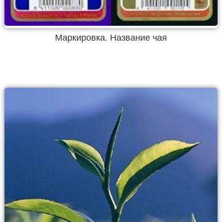
Маркировка. Название чая