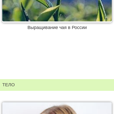
Выращивание чая в России
ТЕЛО