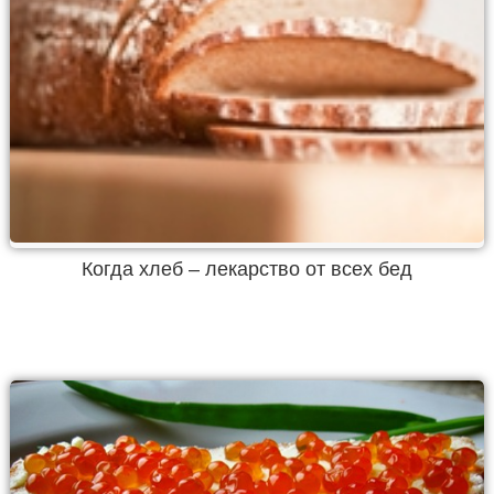
Когда хлеб – лекарство от всех бед