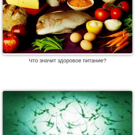
Что значит здоровое питание?