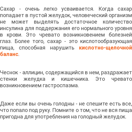
Сахар - очень легко усваивается. Когда сахар
попадает в пустой желудок, человеческий организм
не может выделять достаточное количество
инсулина для поддержания его нормального уровня
в крови. Это чревато возникновением болезней
глаз. Более того, сахар - это кислотообразующая
пища, способная нарушить
кислотно-щелочной
баланс
.
Чеснок - аллицин, содержащийся в нем, раздражает
стенки желудка и кишечника. Это чревато
возникновением гастроспазма.
Даже если вы очень голодны - не спешите есть все,
что попало под руку. Помните о том, что не вся пища
пригодна для употребления на голодный желудок.