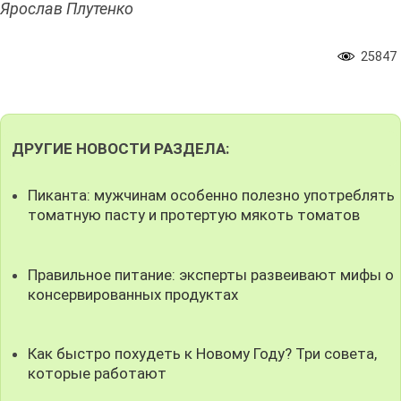
Ярослав Плутенко
25847
ДРУГИЕ НОВОСТИ РАЗДЕЛА:
Пиканта: мужчинам особенно полезно употреблять
томатную пасту и протертую мякоть томатов
Правильное питание: эксперты развеивают мифы о
консервированных продуктах
Как быстро похудеть к Новому Году? Три совета,
которые работают