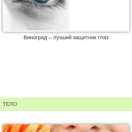
Виноград – лучший защитник глаз
ТЕЛО