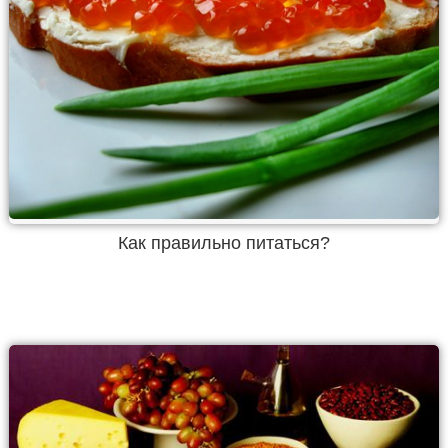
Как правильно питаться?