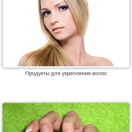
Продукты для укрепления волос