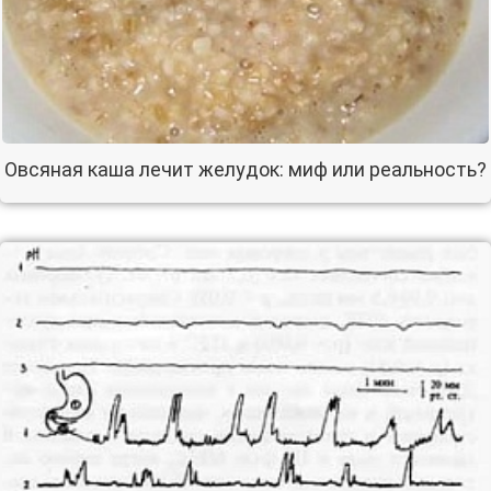
Овсяная каша лечит желудок: миф или реальность?