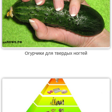
Огурчики для твердых ногтей