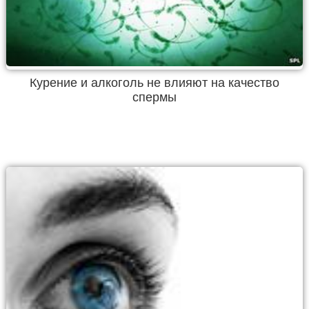
Курение и алкоголь не влияют на качество
спермы