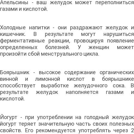
Апельсины - ваш желудок может переполниться
газами и кислотой.
Холодные напитки - они раздражают желудок и
кишечник. В результате могут нарушиться
ферментативные реакции, провоцируя появление
определенных болезней. У женщин может
произойти сбой менструального цикла.
Боярышник - высокое содержание органических
винной и лимонной кислот в боярышнике
способствует выработке желудочного сока. В
результате желудок наполняется газами и
кислотой.
Йогурт - при употреблении на голодный желудок
йогурт теряет значительную часть своих полезных
свойств. Его рекомендуется употреблять через 2