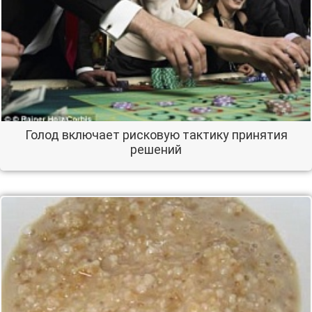
Голод включает рисковую тактику принятия
решений