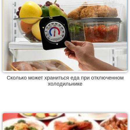
Сколько может храниться еда при отключенном
холодильнике