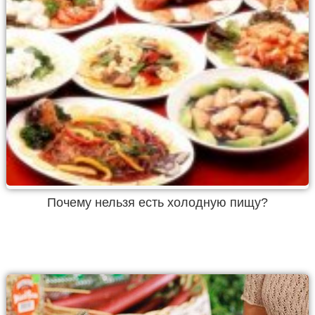
Почему нельзя есть холодную пищу?