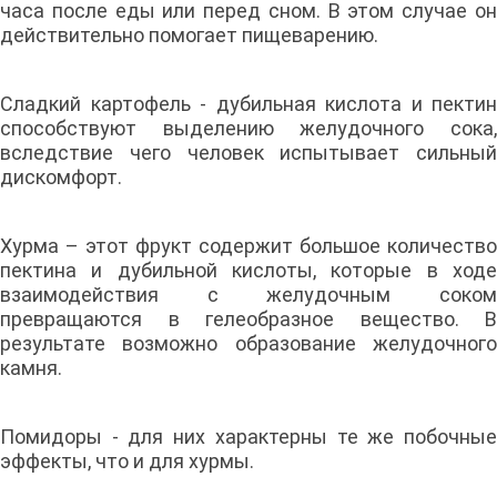
часа после еды или перед сном. В этом случае он
действительно помогает пищеварению.
Сладкий картофель - дубильная кислота и пектин
способствуют выделению желудочного сока,
вследствие чего человек испытывает сильный
дискомфорт.
Хурма – этот фрукт содержит большое количество
пектина и дубильной кислоты, которые в ходе
взаимодействия с желудочным соком
превращаются в гелеобразное вещество. В
результате возможно образование желудочного
камня.
Помидоры - для них характерны те же побочные
эффекты, что и для хурмы.