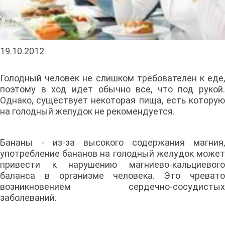
19.10.2012
Голодный человек не слишком требователен к еде,
поэтому в ход идет обычно все, что под рукой.
Однако, существует некоторая пища, есть которую
на голодный желудок не рекомендуется.
Бананы - из-за высокого содержания магния,
употребление бананов на голодный желудок может
привести к нарушению магниево-кальциевого
баланса в организме человека. Это чревато
возникновением сердечно-сосудистых
заболеваний.