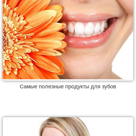
Самые полезные продукты для зубов