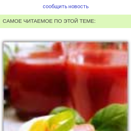
сообщить новость
САМОЕ ЧИТАЕМОЕ ПО ЭТОЙ ТЕМЕ: