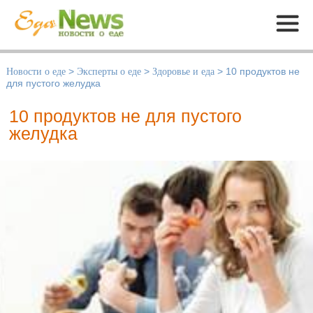
Меню
Новости о еде
>
Эксперты о еде
>
Здоровье и еда
>
10 продуктов не
для пустого желудка
10 продуктов не для пустого
желудка