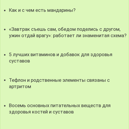
Как и с чем есть мандарины?
«Завтрак съешь сам, обедом поделись с другом,
ужин отдай врагу»: работает ли знаменитая схема?
5 лучших витаминов и добавок для здоровья
суставов
Тефлон и родственные элементы связаны с
артритом
Восемь основных питательных веществ для
здоровья костей и суставов