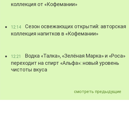
коллекция от «Кофемании»
Сезон освежающих открытий: авторская
12:14
коллекция напитков в «Кофемании»
Водка «Талка», «Зелёная Марка» и «Роса»
12:21
переходит на спирт «Альфа»: новый уровень
чистоты вкуса
смотреть предыдущие