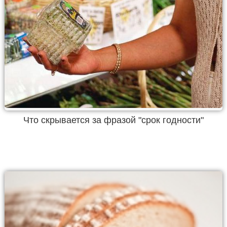
Что скрывается за фразой "срок годности"