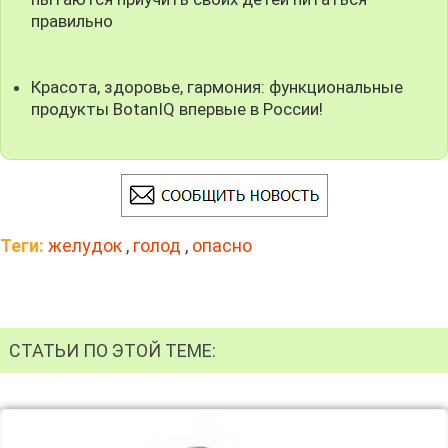
правильно
Красота, здоровье, гармония: функциональные
продукты BotanIQ впервые в России!
Теги:
желудок
,
голод
,
опасно
СТАТЬИ ПО ЭТОЙ ТЕМЕ: