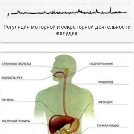
Регуляция моторной и секреторной деятельности
желудка.