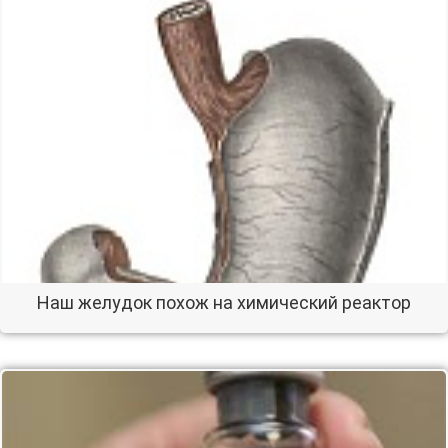
Наш желудок похож на химический реактор