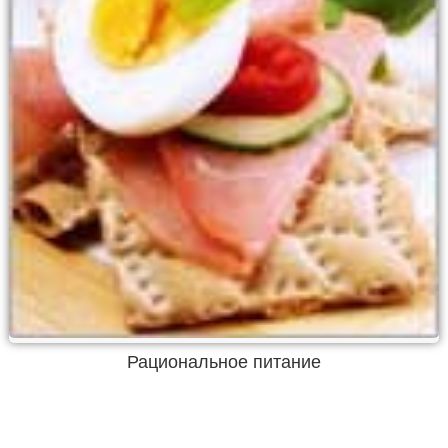
Рациональное питание