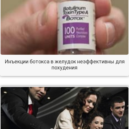
Инъекции ботокса в желудок неэффективны для
похудения