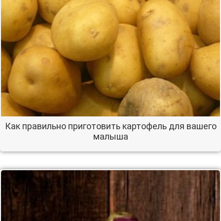
Как правильно приготовить картофель для вашего
малыша