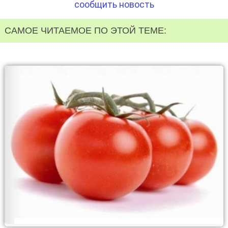
сообщить новость
САМОЕ ЧИТАЕМОЕ ПО ЭТОЙ ТЕМЕ: