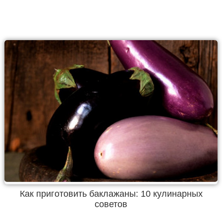
Как приготовить баклажаны: 10 кулинарных
советов