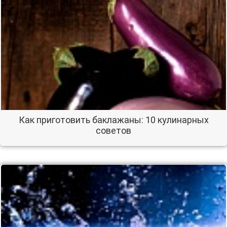
Как приготовить баклажаны: 10 кулинарных
советов