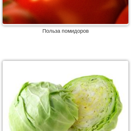
Польза помидоров