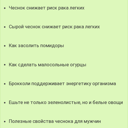
Чеснок снижает риск рака легких
Сырой чеснок снижает риск рака легких
Как засолить помидоры
Как сделать малосольные огурцы
Брокколи поддерживает энергетику организма
Ешьте не только зеленолистые, но и белые овощи
Полезные свойства чеснока для мужчин