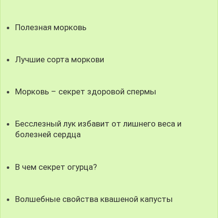
Полезная морковь
Лучшие сорта моркови
Морковь – секрет здоровой спермы
Бесслезный лук избавит от лишнего веса и
болезней сердца
В чем секрет огурца?
Волшебные свойства квашеной капусты