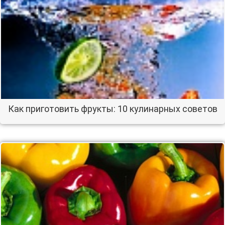
Как приготовить фрукты: 10 кулинарных советов