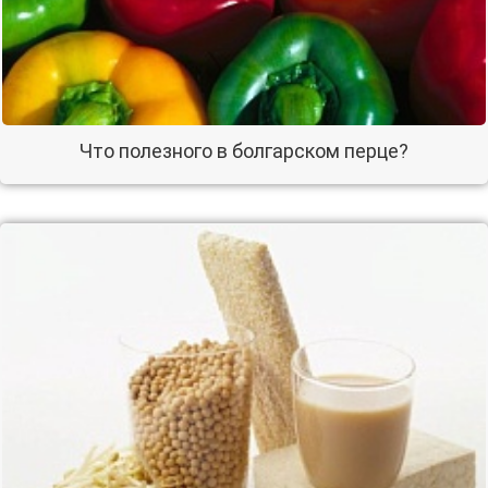
Что полезного в болгарском перце?