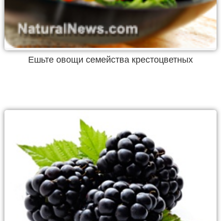
Ешьте овощи семейства крестоцветных