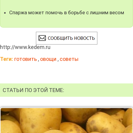
Спаржа может помочь в борьбе с лишним весом
http://www.kedem.ru
Теги:
готовить
,
овощи
,
советы
СТАТЬИ ПО ЭТОЙ ТЕМЕ: