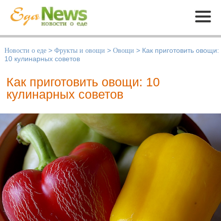
Меню
Новости о еде
>
Фрукты и овощи
>
Овощи
>
Как приготовить овощи:
10 кулинарных советов
Как приготовить овощи: 10
кулинарных советов