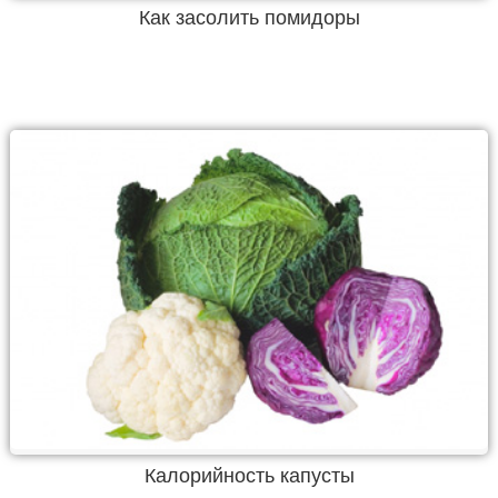
Как засолить помидоры
Калорийность капусты