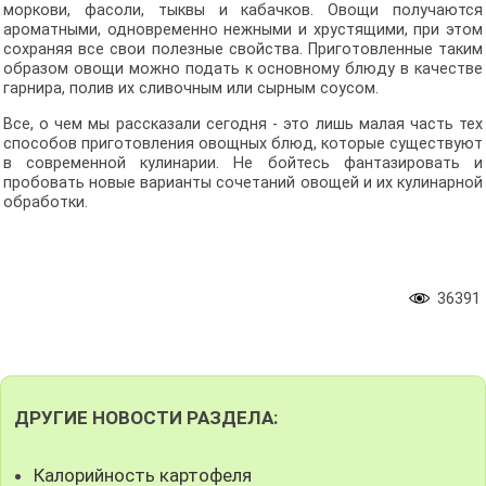
моркови, фасоли, тыквы и кабачков. Овощи получаются
ароматными, одновременно нежными и хрустящими, при этом
сохраняя все свои полезные свойства. Приготовленные таким
образом овощи можно подать к основному блюду в качестве
гарнира, полив их сливочным или сырным соусом.
Все, о чем мы рассказали сегодня - это лишь малая часть тех
способов приготовления овощных блюд, которые существуют
в современной кулинарии. Не бойтесь фантазировать и
пробовать новые варианты сочетаний овощей и их кулинарной
обработки.
36391
ДРУГИЕ НОВОСТИ РАЗДЕЛА:
Калорийность картофеля