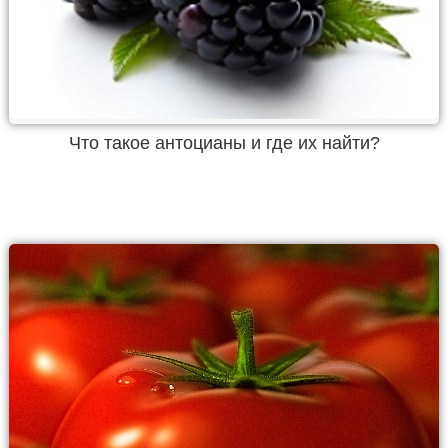
Что такое антоцианы и где их найти?