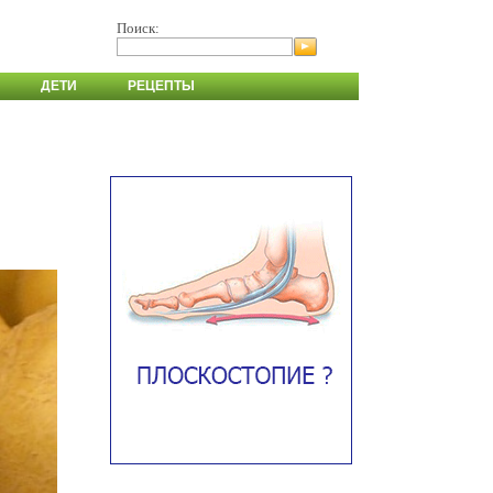
Поиск:
ДЕТИ
РЕЦЕПТЫ