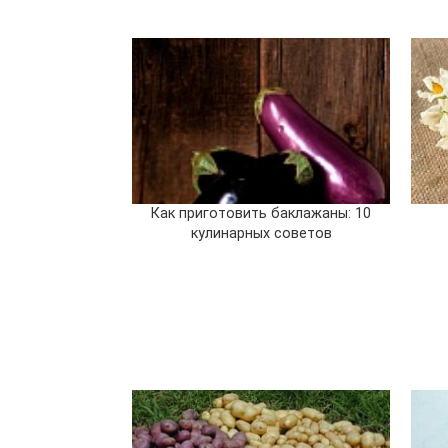
Как приготовить баклажаны: 10
кулинарных советов