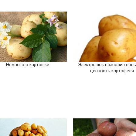
Немного о картошке
Электрошок позволил пов
ценность картофеля