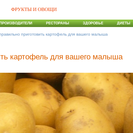
ФРУКТЫ И ОВОЩИ
ПРОИЗВОДИТЕЛИ
РЕСТОРАНЫ
ЗДОРОВЬЕ
ДИЕТЫ
 правильно приготовить картофель для вашего малыша
ить картофель для вашего малыша