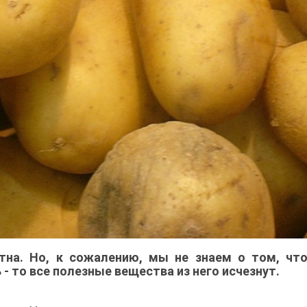
тна. Но, к сожалению, мы не знаем о том, что
- то все полезные вещества из него исчезнут.