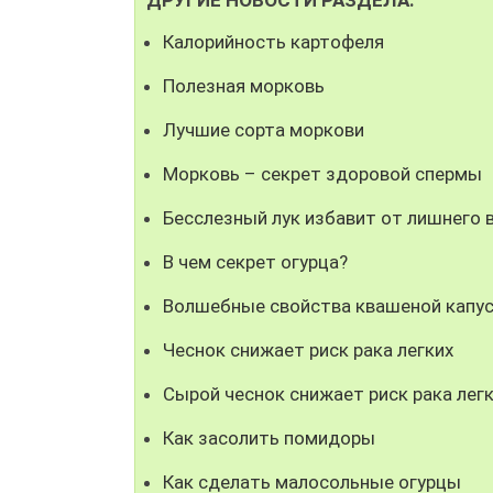
Калорийность картофеля
Полезная морковь
Лучшие сорта моркови
Морковь – секрет здоровой спермы
Бесслезный лук избавит от лишнего 
В чем секрет огурца?
Волшебные свойства квашеной капу
Чеснок снижает риск рака легких
Сырой чеснок снижает риск рака лег
Как засолить помидоры
Как сделать малосольные огурцы