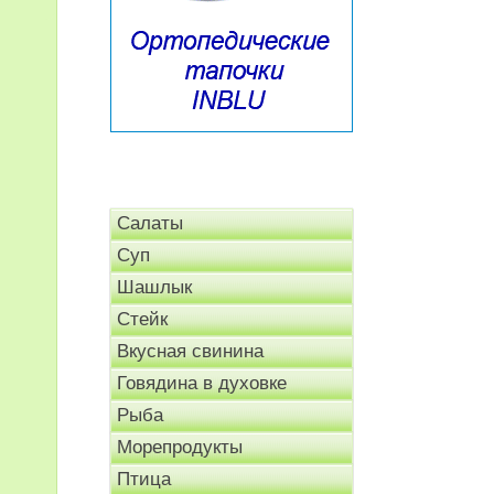
Салаты
Суп
Шашлык
Стейк
Вкусная свинина
Говядина в духовке
Рыба
Морепродукты
Птица