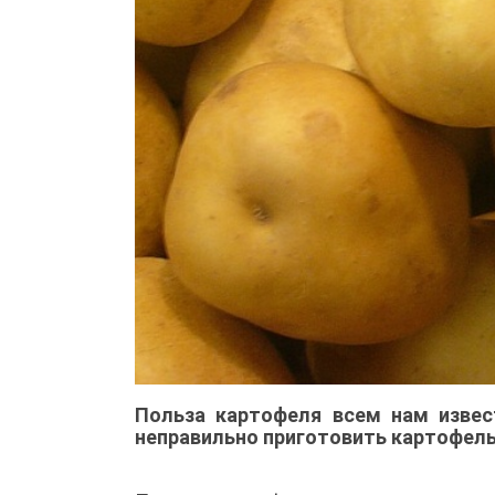
Польза картофеля всем нам извес
неправильно приготовить картофель 