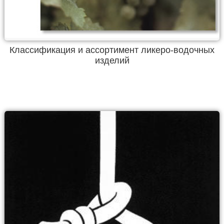
Классификация и ассортимент ликеро-водочных
изделий