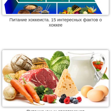
Питание хоккеиста. 15 интересных фактов о
хоккее