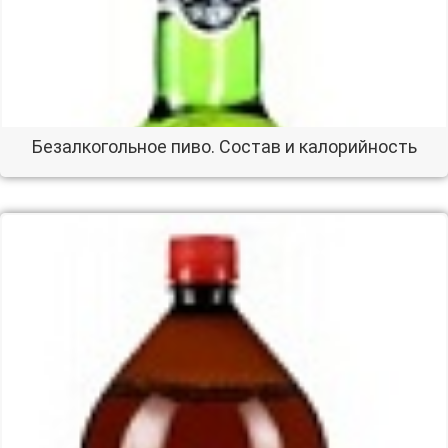
Безалкогольное пиво. Состав и калорийность