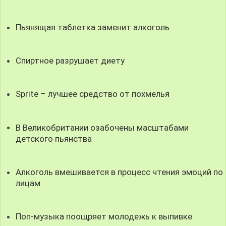
Пьянящая таблетка заменит алкоголь
Спиртное разрушает диету
Sprite – лучшее средство от похмелья
В Великобритании озабочены масштабами
детского пьянства
Алкоголь вмешивается в процесс чтения эмоций по
лицам
Поп-музыка поощряет молодежь к выпивке