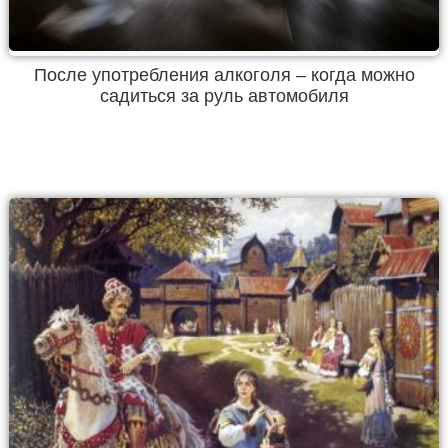
После употребления алкоголя – когда можно
садиться за руль автомобиля