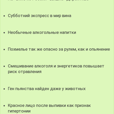
Субботний экспресс в мир вина
Необычные алкогольные напитки
Похмелье так же опасно за рулем, как и опьянение
Смешивание алкоголя и энергетиков повышает
риск отравления
Ген пьянства найден даже у животных
Красное лицо после выпивки как признак
гипертонии