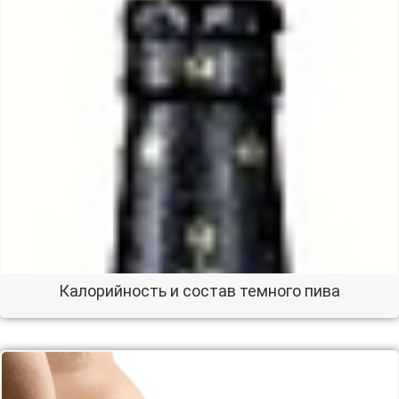
Калорийность и состав темного пива