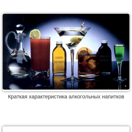
Краткая характеристика алкогольных напитков