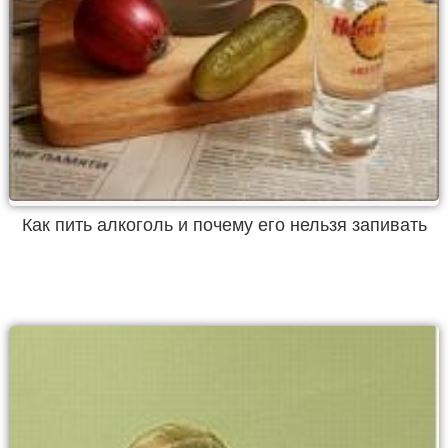
Как пить алкоголь и почему его нельзя запивать