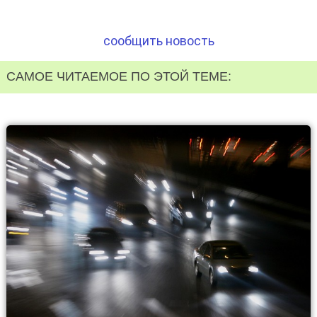
сообщить новость
САМОЕ ЧИТАЕМОЕ ПО ЭТОЙ ТЕМЕ: