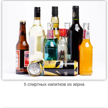
5 спиртных напитков из зерна