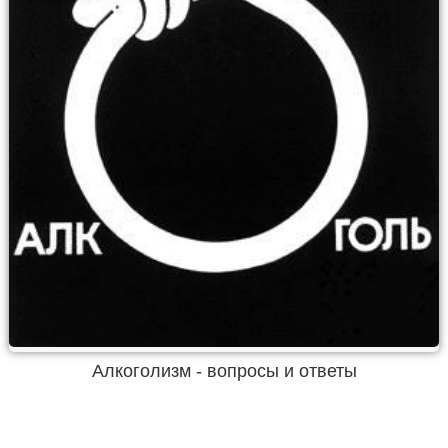
Алкоголизм - вопросы и ответы