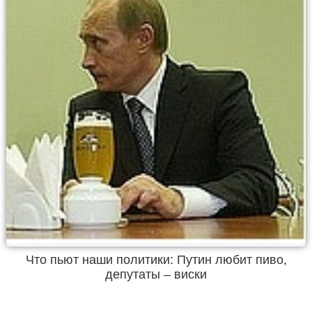
Что пьют наши политики: Путин любит пиво,
депутаты – виски