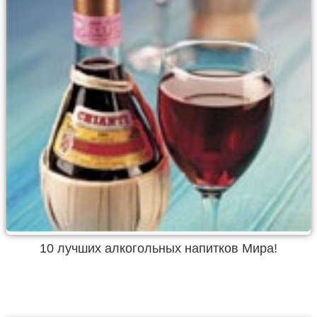
10 лучших алкогольных напитков Мира!