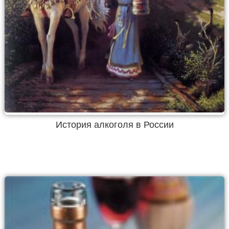
История алкоголя в России