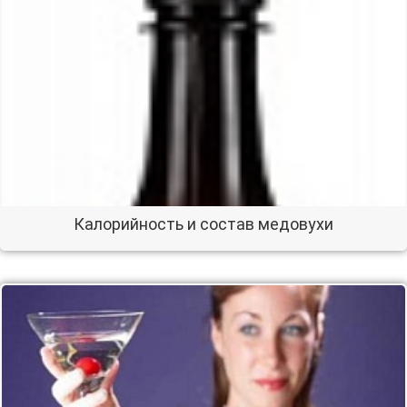
Калорийность и состав медовухи