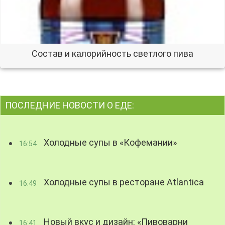
Состав и калорийность светлого пива
ПОСЛЕДНИЕ НОВОСТИ О ЕДЕ:
Холодные супы в «Кофемании»
16:54
Холодные супы в ресторане Atlantica
16:49
Новый вкус и дизайн: «Пивоварни
16:41