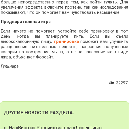
больше непосредственно перед тем, как пойти гулять. Для
увеличения эффекта включите протеин, так как исследования
показывают, что он помогает вам чувствовать насыщение.
Предварительная игра
Если ничего не помогает, устройте себе тренировку в тот
день, когда вы планируете пить. Если вы съели
высококалорийную пищу,
тренировка
поможет вам улучшить
расщепление питательных веществ, направляя полученные
калории на построение мышц, а не на запасание их в виде
жира, объясняет Форсайт.
Гульнара
32297
ДРУГИЕ НОВОСТИ РАЗДЕЛА:
На «Вино из России» вышла «Директива»