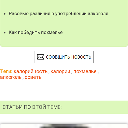
Расовые различия в употреблении алкоголя
Как победить похмелье
Теги:
калорийность
,
калории
,
похмелье
,
алкоголь
,
советы
СТАТЬИ ПО ЭТОЙ ТЕМЕ: