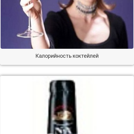
Калорийность коктейлей