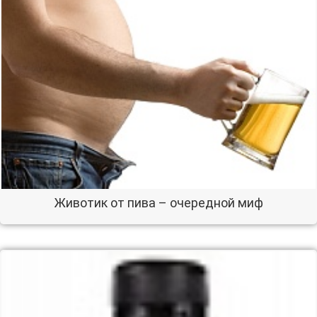
Животик от пива – очередной миф