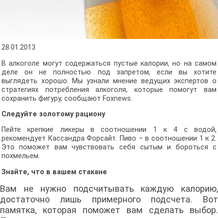
28.01.2013
В алкоголе могут содержаться пустые калории, но на самом
деле он не полностью под запретом, если вы хотите
выглядеть хорошо. Мы узнали мнение ведущих экспертов о
стратегиях потребления алкоголя, которые помогут вам
сохранить фигуру, сообщают Foxnews.
Следуйте золотому рациону
Пейте крепкие ликеры в соотношении 1 к 4 с водой,
рекомендует Кассандра Форсайт. Пиво – в соотношении 1 к 2.
Это поможет вам чувствовать себя сытым и бороться с
похмельем.
Знайте, что в вашем стакане
Вам не нужно подсчитывать каждую калорию,
достаточно лишь примерного подсчета. Вот
памятка, которая поможет вам сделать выбор.