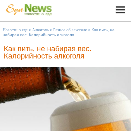
Меню
Новости о еде
>
Алкоголь
>
Разное об алкоголе
>
Как пить, не
набирая вес. Калорийность алкоголя
Как пить, не набирая вес.
Калорийность алкоголя