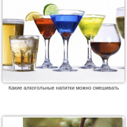
Какие алкогольные напитки можно смешивать