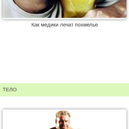
Как медики лечат похмелье
ТЕЛО