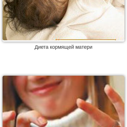
Диета кормящей матери