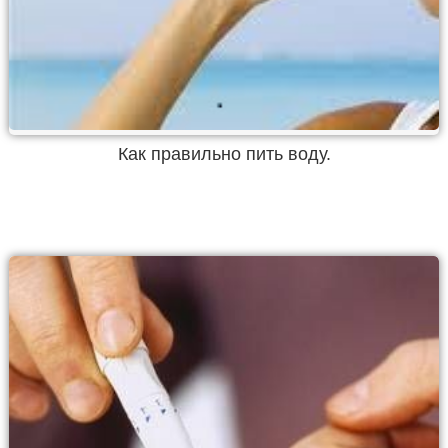
Как правильно пить воду.