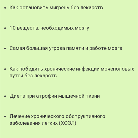
Как остановить мигрень без лекарств
10 веществ, необходимых мозгу
Самая большая угроза памяти и работе мозга
Как победить хронические инфекции мочеполовых
путей без лекарств
Диета при атрофии мышечной ткани
Лечение хронического обструктивного
заболевания легких (ХОЗЛ)