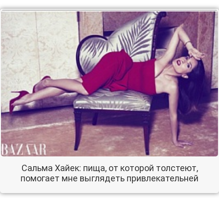
Сальма Хайек: пища, от которой толстеют,
помогает мне выглядеть привлекательней