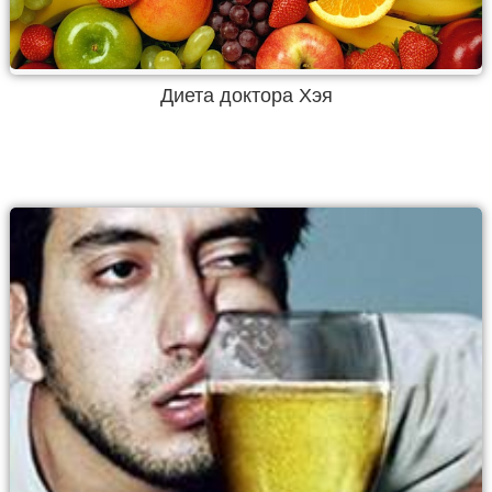
Диета доктора Хэя