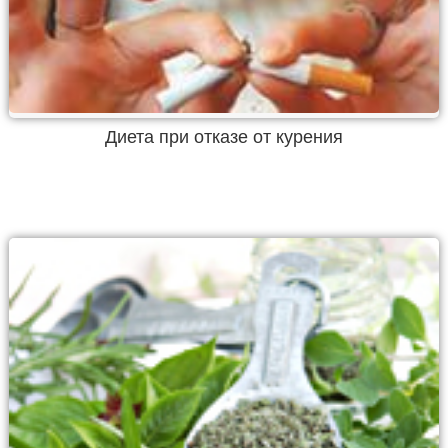
Диета при отказе от курения