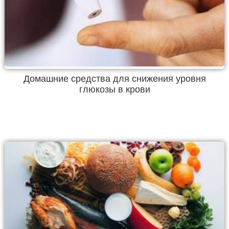
Домашние средства для снижения уровня
глюкозы в крови