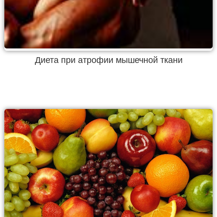
Диета при атрофии мышечной ткани