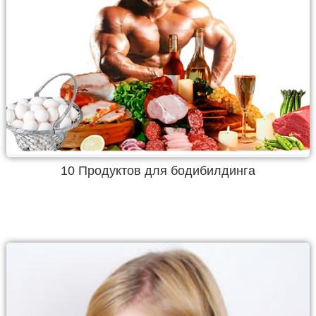
10 Продуктов для бодибилдинга