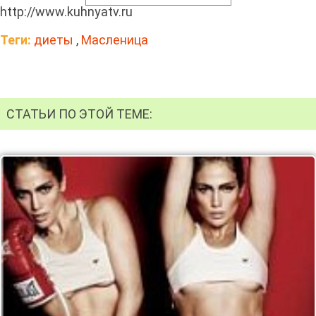
http://www.kuhnyatv.ru
Теги:
диеты
,
Масленица
СТАТЬИ ПО ЭТОЙ ТЕМЕ: