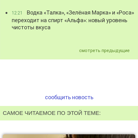
Водка «Талка», «Зелёная Марка» и «Роса»
12:21
переходит на спирт «Альфа»: новый уровень
чистоты вкуса
смотреть предыдущие
сообщить новость
САМОЕ ЧИТАЕМОЕ ПО ЭТОЙ ТЕМЕ: