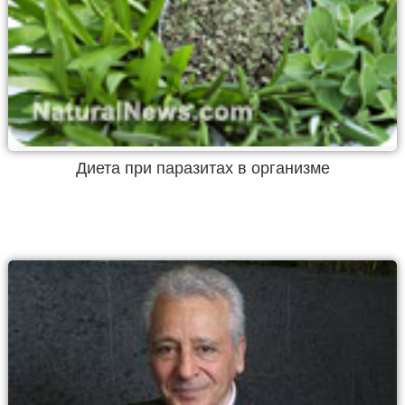
Диета при паразитах в организме