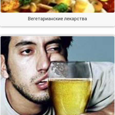
Вегетарианские лекарства