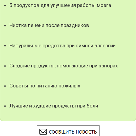
5 продуктов для улучшения работы мозга
Чистка печени после праздников
Натуральные средства при зимней аллергии
Сладкие продукты, помогающие при запорах
Советы по питанию пожилых
Лучшие и худшие продукты при боли