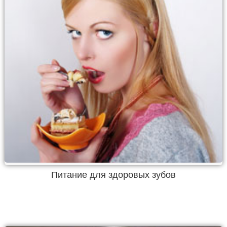
Питание для здоровых зубов