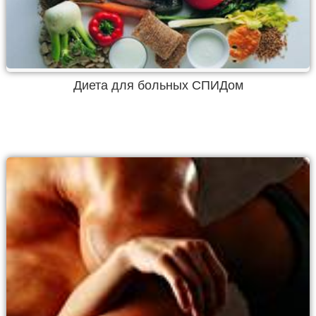
Диета для больных СПИДом