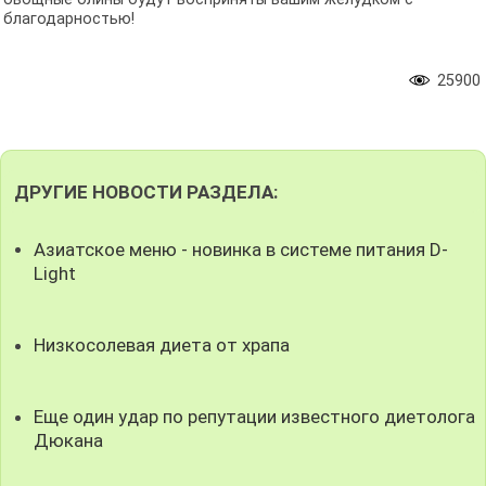
благодарностью!
25900
ДРУГИЕ НОВОСТИ РАЗДЕЛА:
Азиатское меню - новинка в системе питания D-
Light
Низкосолевая диета от храпа
Еще один удар по репутации известного диетолога
Дюкана