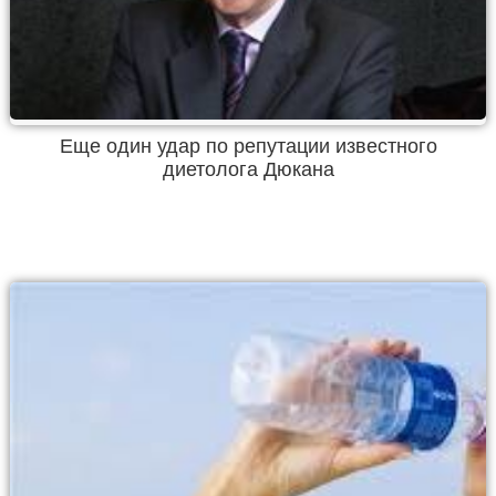
Еще один удар по репутации известного
диетолога Дюкана