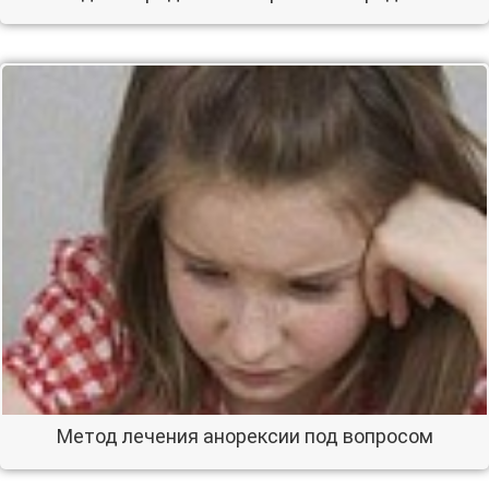
Метод лечения анорексии под вопросом