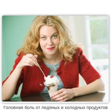
Головная боль от ледяных и холодных продуктов