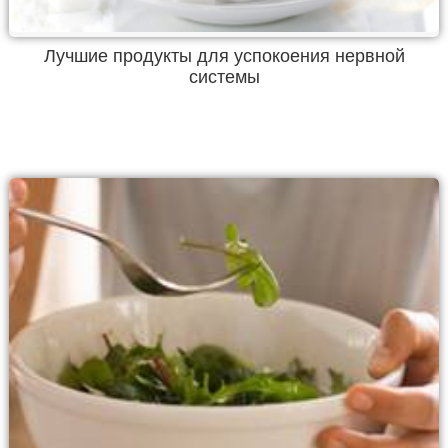
Лучшие продукты для успокоения нервной
системы