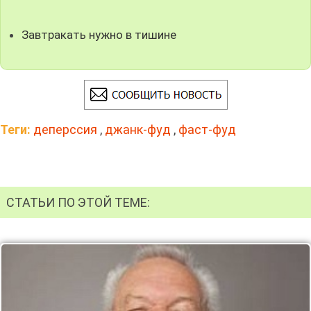
Завтракать нужно в тишине
Теги:
деперссия
,
джанк-фуд
,
фаст-фуд
СТАТЬИ ПО ЭТОЙ ТЕМЕ: