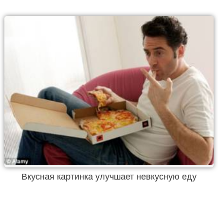
Вкусная картинка улучшает невкусную еду