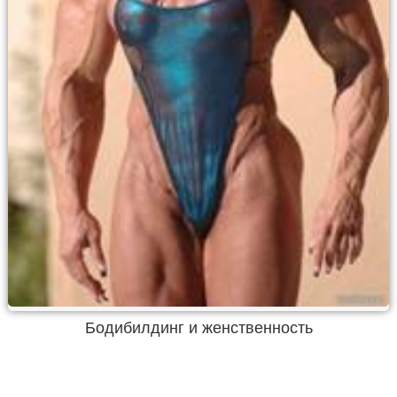
Бодибилдинг и женственность