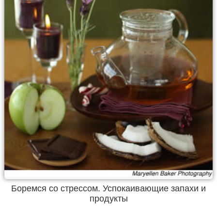
Боремся со стрессом. Успокаивающие запахи и
продукты