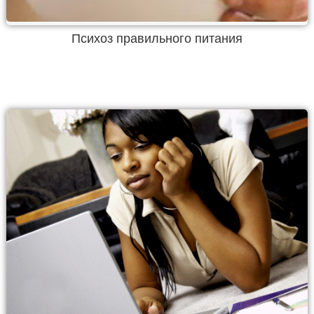
Психоз правильного питания