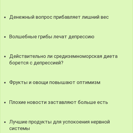
Денежный вопрос прибавляет лишний вес
Волшебные грибы лечат депрессию
Действительно ли средиземноморская диета
борется с депрессией?
Фрукты и овощи повышают оптимизм
Плохие новости заставляют больше есть
Лучшие продукты для успокоения нервной
системы