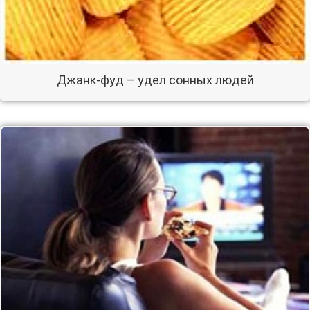
Джанк-фуд – удел сонных людей