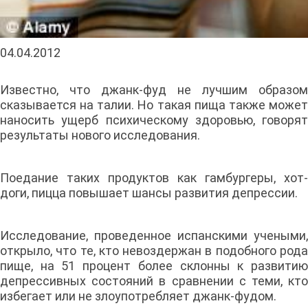
04.04.2012
Известно, что джанк-фуд не лучшим образом
сказывается на талии. Но такая пища также может
наносить ущерб психическому здоровью, говорят
результаты нового исследования.
Поедание таких продуктов как гамбургеры, хот-
доги, пицца повышает шансы развития депрессии.
Исследование, проведенное испанскими учеными,
открыло, что те, кто невоздержан в подобного рода
пище, на 51 процент более склонны к развитию
депрессивных состояний в сравнении с теми, кто
избегает или не злоупотребляет джанк-фудом.