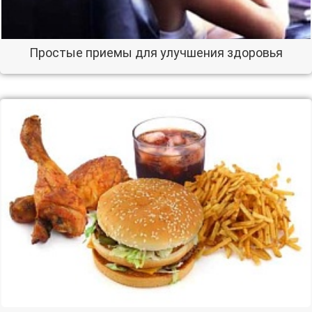
Простые приемы для улучшения здоровья