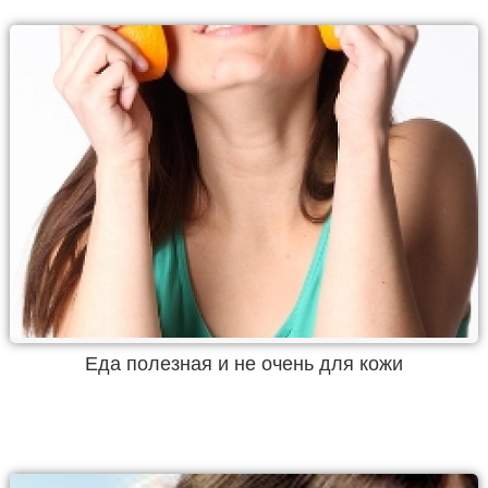
Еда полезная и не очень для кожи