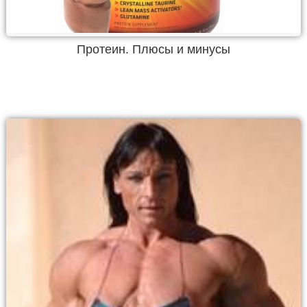
Протеин. Плюсы и минусы