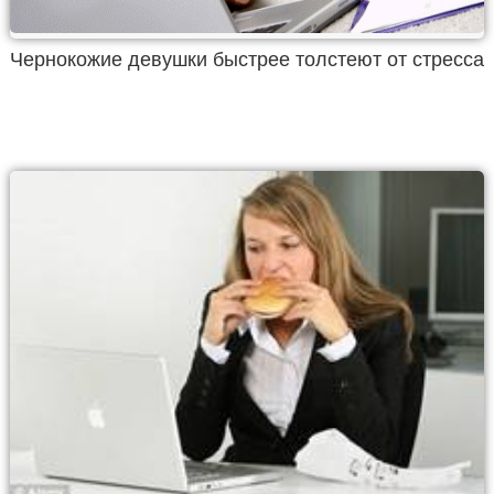
Чернокожие девушки быстрее толстеют от стресса