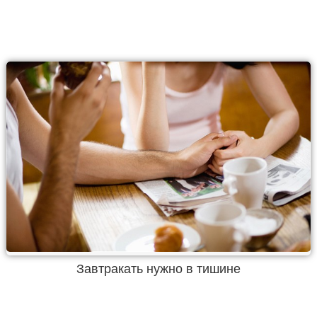
Завтракать нужно в тишине