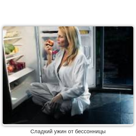
Сладкий ужин от бессонницы