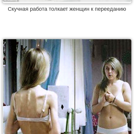
Скучная работа толкает женщин к перееданию