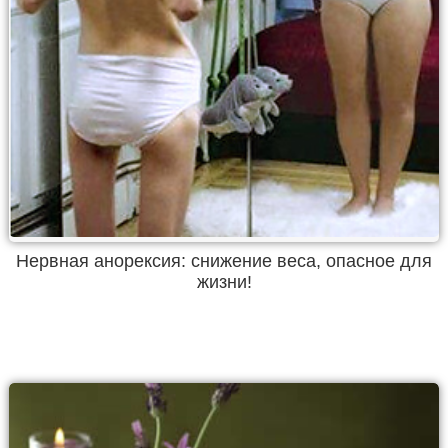
Нервная анорексия: снижение веса, опасное для
жизни!