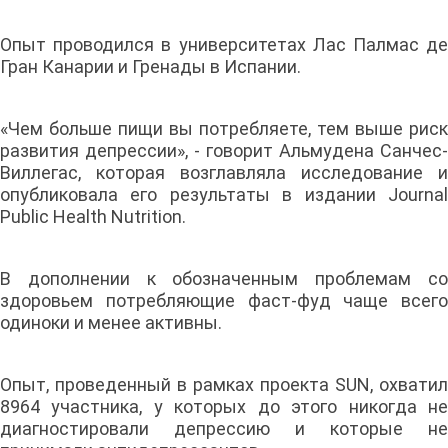
Опыт проводился в университетах Лас Палмас де
Гран Канарии и Гренады в Испании.
«Чем больше пищи вы потребляете, тем выше риск
развития депрессии», - говорит Альмудена Санчес-
Виллегас, которая возглавляла исследование и
опубликовала его результаты в издании Journal
Public Health Nutrition.
В дополнении к обозначенным проблемам со
здоровьем потребляющие фаст-фуд чаще всего
одиноки и менее активны.
Опыт, проведенный в рамках проекта SUN, охватил
8964 участника, у которых до этого никогда не
диагностировали депрессию и которые не